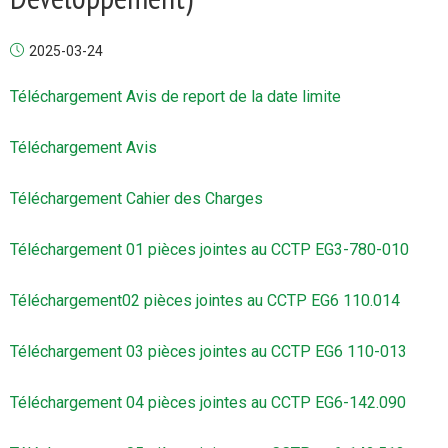
2025-03-24
Téléchargement Avis de report de la date limite
Téléchargement Avis
Téléchargement Cahier des Charges
Téléchargement 01 pièces jointes au CCTP EG3-780-010
Téléchargement02 pièces jointes au CCTP EG6 110.014
Téléchargement 03 pièces jointes au CCTP EG6 110-013
Téléchargement 04 pièces jointes au CCTP EG6-142.090