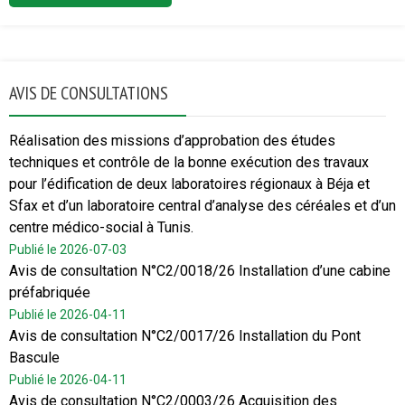
AVIS DE CONSULTATIONS
Réalisation des missions d’approbation des études
techniques et contrôle de la bonne exécution des travaux
pour l’édification de deux laboratoires régionaux à Béja et
Sfax et d’un laboratoire central d’analyse des céréales et d’un
centre médico-social à Tunis.
Publié le 2026-07-03
Avis de consultation N°C2/0018/26 Installation d’une cabine
préfabriquée
Publié le 2026-04-11
Avis de consultation N°C2/0017/26 Installation du Pont
Bascule
Publié le 2026-04-11
Avis de consultation N°C2/0003/26 Acquisition des