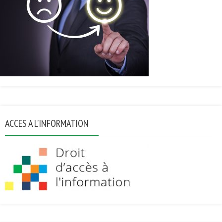
ACCES A L’INFORMATION