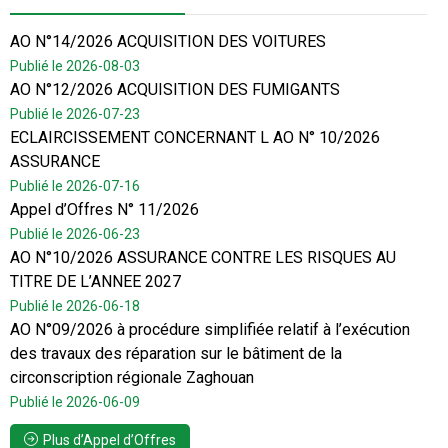
AO N°14/2026 ACQUISITION DES VOITURES
Publié le 2026-08-03
AO N°12/2026 ACQUISITION DES FUMIGANTS
Publié le 2026-07-23
ECLAIRCISSEMENT CONCERNANT L AO N° 10/2026
ASSURANCE
Publié le 2026-07-16
Appel d’Offres N° 11/2026
Publié le 2026-06-23
AO N°10/2026 ASSURANCE CONTRE LES RISQUES AU
TITRE DE L’ANNEE 2027
Publié le 2026-06-18
AO N°09/2026 à procédure simplifiée relatif à l’exécution
des travaux des réparation sur le bâtiment de la
circonscription régionale Zaghouan
Publié le 2026-06-09
Plus d’Appel d’Offres