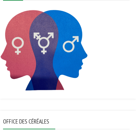
OFFICE DES CÉRÉALES