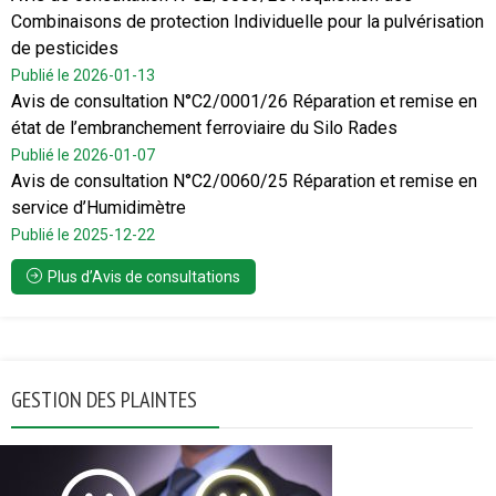
Combinaisons de protection Individuelle pour la pulvérisation
de pesticides
Publié le 2026-01-13
Avis de consultation N°C2/0001/26 Réparation et remise en
état de l’embranchement ferroviaire du Silo Rades
Publié le 2026-01-07
Avis de consultation N°C2/0060/25 Réparation et remise en
service d’Humidimètre
Publié le 2025-12-22
Plus d’Avis de consultations
GESTION DES PLAINTES