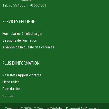
Tel: 70 557 300 – 70 557 301
SERVICES EN LIGNE
Formulaires à Télécharger
Sessions de formation
Analyse de la qualité des céréales
PLUS D’INFORMATION
Résultats Appels d’offres
Liens utiles
Plan du site
Contact
Copyright © 2026 -Office des Céréales - Powered By
Progress