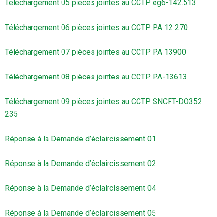
Téléchargement 05 pièces jointes au CCTP eg6-142.513
Téléchargement 06 pièces jointes au CCTP PA 12 270
Téléchargement 07 pièces jointes au CCTP PA 13900
Téléchargement 08 pièces jointes au CCTP PA-13613
Téléchargement 09 pièces jointes au CCTP SNCFT-DO352
235
Réponse à la Demande d’éclaircissement 01
Réponse à la Demande d’éclaircissement 02
Réponse à la Demande d’éclaircissement 04
Réponse à la Demande d’éclaircissement 05