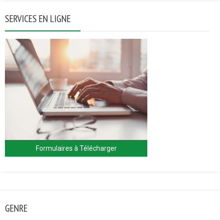
SERVICES EN LIGNE
Formulaires à Télécharger
GENRE