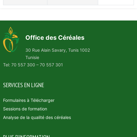
Office des Céréales
30 Rue Alain Savary, Tunis 1002
Tunisie
Tel: 70 557 300 – 70 557 301
SERVICES EN LIGNE
Formulaires à Télécharger
Sessions de formation
Analyse de la qualité des céréales