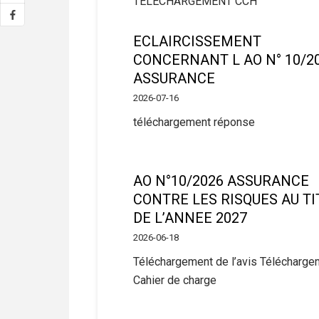
TELECHARGEMENT CCH
ECLAIRCISSEMENT
CONCERNANT L AO N° 10/2
ASSURANCE
2026-07-16
téléchargement réponse
AO N°10/2026 ASSURANCE
CONTRE LES RISQUES AU TI
DE L’ANNEE 2027
2026-06-18
Téléchargement de l’avis Télécharge
Cahier de charge