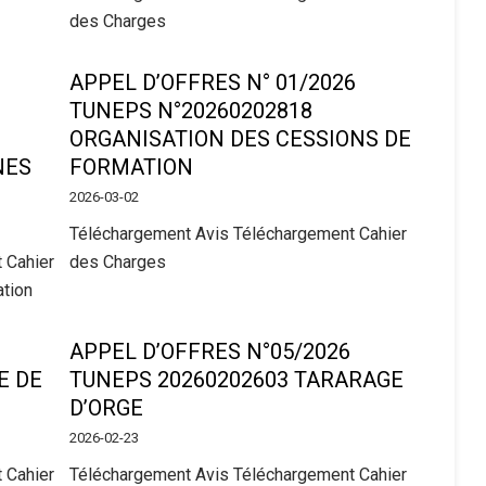
des Charges
APPEL D’OFFRES N° 01/2026
TUNEPS N°20260202818
ORGANISATION DES CESSIONS DE
NES
FORMATION
2026-03-02
Téléchargement Avis Téléchargement Cahier
 Cahier
des Charges
ation
APPEL D’OFFRES N°05/2026
E DE
TUNEPS 20260202603 TARARAGE
D’ORGE
2026-02-23
 Cahier
Téléchargement Avis Téléchargement Cahier