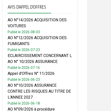
AVIS D’APPEL D’OFFRES
AO N°14/2026 ACQUISITION DES
VOITURES
Publié le 2026-08-03
AO N°12/2026 ACQUISITION DES
FUMIGANTS
Publié le 2026-07-23
ECLAIRCISSEMENT CONCERNANT L
AO N° 10/2026 ASSURANCE
Publié le 2026-07-16
Appel d’Offres N° 11/2026
Publié le 2026-06-23
AO N°10/2026 ASSURANCE
CONTRE LES RISQUES AU TITRE DE
L’ANNEE 2027
Publié le 2026-06-18
AO N°09/2026 à procédure