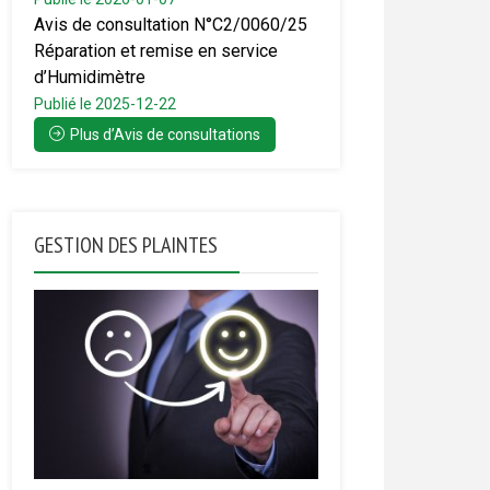
Avis de consultation N°C2/0060/25
Réparation et remise en service
d’Humidimètre
Publié le 2025-12-22
Plus d’Avis de consultations
GESTION DES PLAINTES