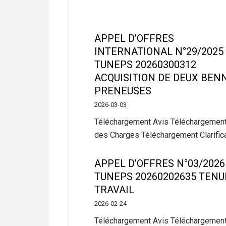
APPEL D’OFFRES
INTERNATIONAL N°29/2025
TUNEPS 20260300312
ACQUISITION DE DEUX BEN
PRENEUSES
2026-03-03
Téléchargement Avis Téléchargement
des Charges Téléchargement Clarific
APPEL D’OFFRES N°03/2026
TUNEPS 20260202635 TENU
TRAVAIL
2026-02-24
Téléchargement Avis Téléchargement