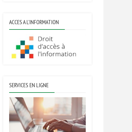
ACCES A L’INFORMATION
SERVICES EN LIGNE