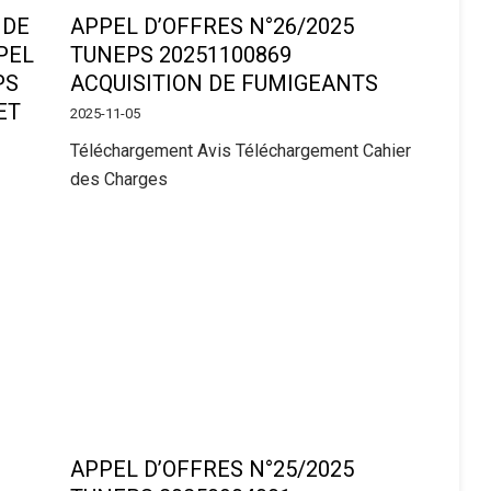
 DE
APPEL D’OFFRES N°26/2025
PEL
TUNEPS 20251100869
PS
ACQUISITION DE FUMIGEANTS
ET
2025-11-05
Téléchargement Avis Téléchargement Cahier
des Charges
APPEL D’OFFRES N°25/2025