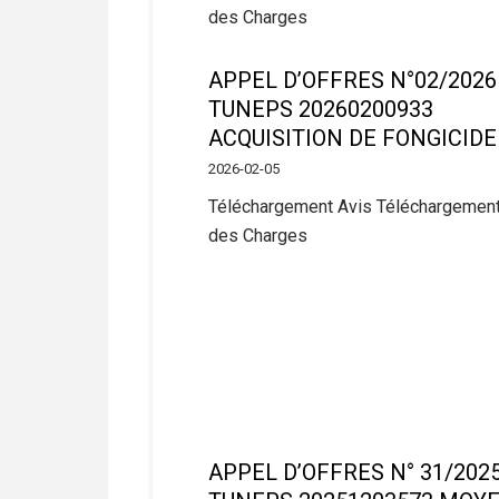
des Charges
APPEL D’OFFRES N°02/2026
TUNEPS 20260200933
ACQUISITION DE FONGICIDE
2026-02-05
Téléchargement Avis Téléchargement
des Charges
APPEL D’OFFRES N° 31/202