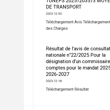
TUNEPS 20251203573 MOY
DE TRANSPORT
2025-12-30
Téléchargement Avis Téléchargement
des Charges
Résultat de l’avis de consulta
nationale n°22/2025 Pour la
désignation d’un commissaire
comptes pour le mandat 202
2026-2027
2025-12-18
Téléchargement Résultat