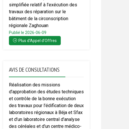
simplifiée relatif à l’exécution des
travaux des réparation sur le
bâtiment de la circonscription
régionale Zaghouan
Publié le 2026-06-09
Plus d’Appel d’Offres
AVIS DE CONSULTATIONS
Réalisation des missions
d’approbation des études techniques
et contrôle de la bonne exécution
des travaux pour l’édification de deux
laboratoires régionaux à Béja et Sfax
et d’un laboratoire central d’analyse
des céréales et d’un centre médico-