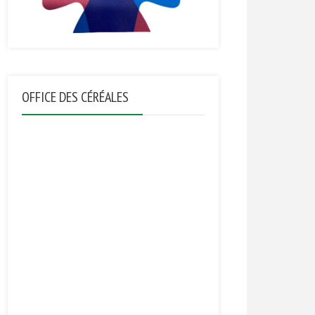
OFFICE DES CÉRÉALES