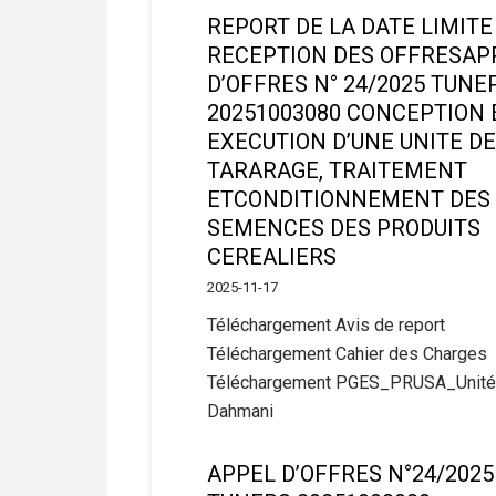
REPORT DE LA DATE LIMITE
RECEPTION DES OFFRESAP
D’OFFRES N° 24/2025 TUNE
20251003080 CONCEPTION 
EXECUTION D’UNE UNITE DE
TARARAGE, TRAITEMENT
ETCONDITIONNEMENT DES
SEMENCES DES PRODUITS
CEREALIERS
2025-11-17
Téléchargement Avis de report
Téléchargement Cahier des Charges
Téléchargement PGES_PRUSA_Unité
Dahmani
APPEL D’OFFRES N°24/2025