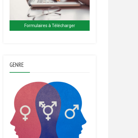
Formulaires à Télécharger
GENRE