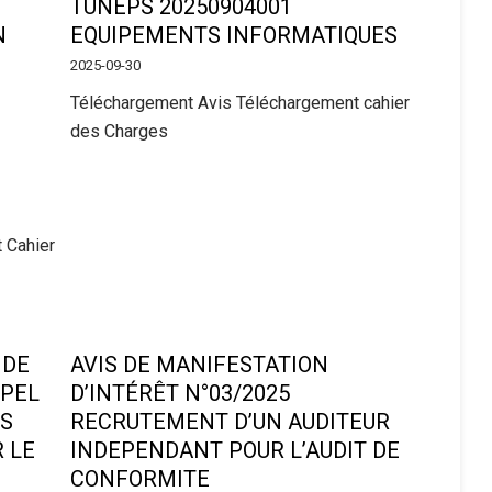
TUNEPS 20250904001
N
EQUIPEMENTS INFORMATIQUES
2025-09-30
Téléchargement Avis Téléchargement cahier
des Charges
 Cahier
 DE
AVIS DE MANIFESTATION
PPEL
D’INTÉRÊT N°03/2025
PS
RECRUTEMENT D’UN AUDITEUR
 LE
INDEPENDANT POUR L’AUDIT DE
CONFORMITE