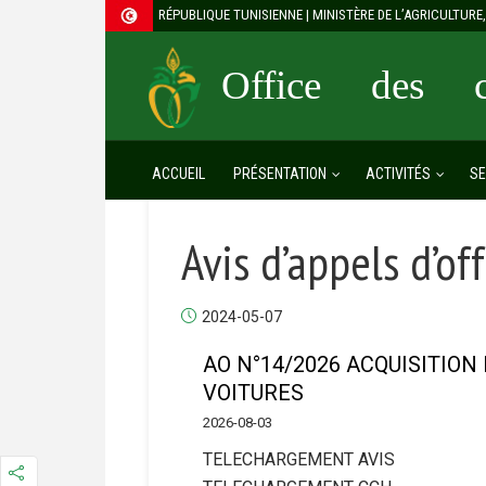
RÉPUBLIQUE TUNISIENNE | MINISTÈRE DE L’AGRICULTUR
Office des cé
ACCUEIL
PRÉSENTATION
ACTIVITÉS
SE
Avis d’appels d’of
2024-05-07
AO N°14/2026 ACQUISITION
VOITURES
2026-08-03
TELECHARGEMENT AVIS