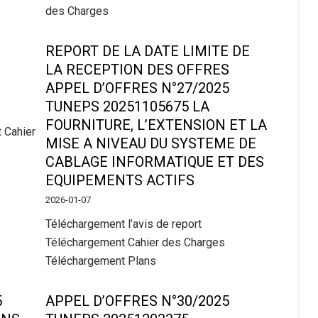
des Charges
REPORT DE LA DATE LIMITE DE
LA RECEPTION DES OFFRES
APPEL D’OFFRES N°27/2025
TUNEPS 20251105675 LA
FOURNITURE, L’EXTENSION ET LA
 Cahier
MISE A NIVEAU DU SYSTEME DE
CABLAGE INFORMATIQUE ET DES
EQUIPEMENTS ACTIFS
2026-01-07
Téléchargement l’avis de report
Téléchargement Cahier des Charges
Téléchargement Plans
5
APPEL D’OFFRES N°30/2025