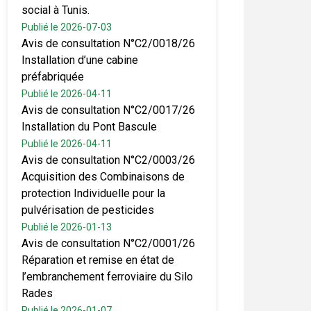
social à Tunis.
Publié le 2026-07-03
Avis de consultation N°C2/0018/26
Installation d’une cabine
préfabriquée
Publié le 2026-04-11
Avis de consultation N°C2/0017/26
Installation du Pont Bascule
Publié le 2026-04-11
Avis de consultation N°C2/0003/26
Acquisition des Combinaisons de
protection Individuelle pour la
pulvérisation de pesticides
Publié le 2026-01-13
Avis de consultation N°C2/0001/26
Réparation et remise en état de
l’embranchement ferroviaire du Silo
Rades
Publié le 2026-01-07