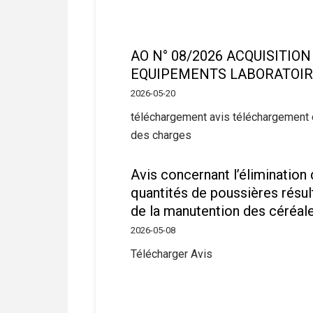
AO N° 08/2026 ACQUISITION
EQUIPEMENTS LABORATOI
2026-05-20
téléchargement avis téléchargement 
des charges
Avis concernant l’élimination
quantités de poussières résul
de la manutention des céréal
2026-05-08
Télécharger Avis