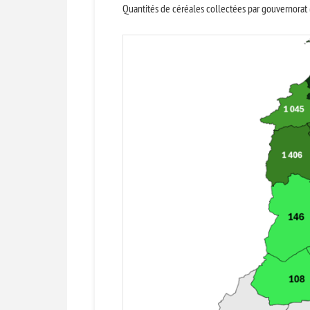
Quantités de céréales collectées par gouvernorat 