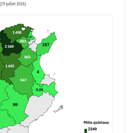
(19 juillet 2026)