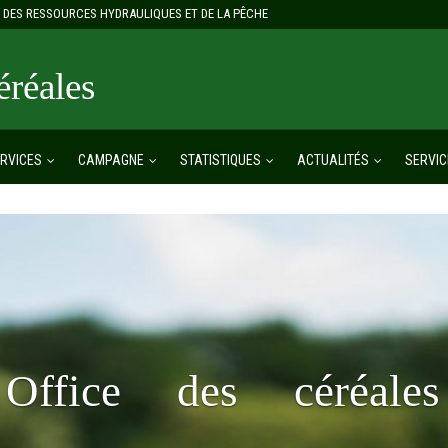
E, DES RESSOURCES HYDRAULIQUES ET DE LA PÊCHE
réales
RVICES
CAMPAGNE
STATISTIQUES
ACTUALITÉS
SERVIC
Office des céréales