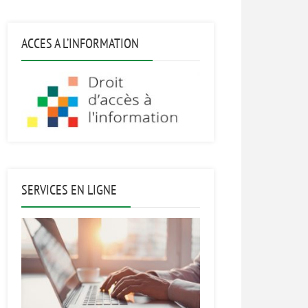
ACCES A L’INFORMATION
SERVICES EN LIGNE