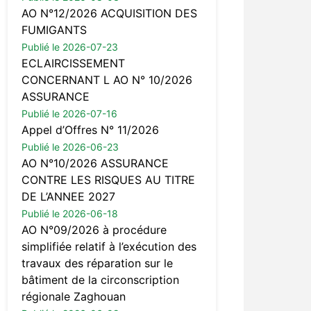
AO N°12/2026 ACQUISITION DES
FUMIGANTS
Publié le 2026-07-23
ECLAIRCISSEMENT
CONCERNANT L AO N° 10/2026
ASSURANCE
Publié le 2026-07-16
Appel d’Offres N° 11/2026
Publié le 2026-06-23
AO N°10/2026 ASSURANCE
CONTRE LES RISQUES AU TITRE
DE L’ANNEE 2027
Publié le 2026-06-18
AO N°09/2026 à procédure
simplifiée relatif à l’exécution des
travaux des réparation sur le
bâtiment de la circonscription
régionale Zaghouan