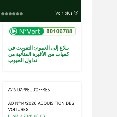
Voir plus
بـلاغ إلى العموم: التفويت في
كميات من الأغبرة المتأتية من
تداول الحبوب
AVIS D’APPEL D’OFFRES
AO N°14/2026 ACQUISITION DES
VOITURES
Publié le 2026-08-03