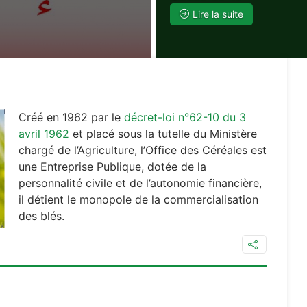
Lire la suite
Créé en 1962 par le
décret-loi n°62-10 du 3
avril 1962
et placé sous la tutelle du Ministère
chargé de l’Agriculture, l’Office des Céréales est
une Entreprise Publique, dotée de la
personnalité civile et de l’autonomie financière,
il détient le monopole de la commercialisation
Voir plus
des blés.