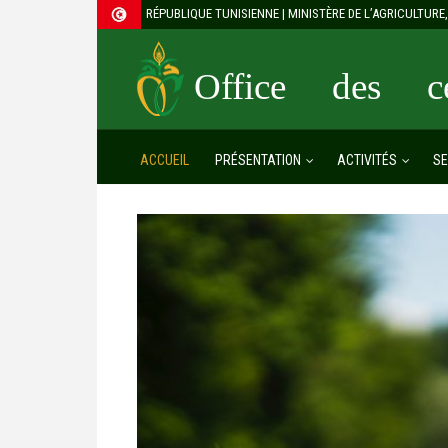
RÉPUBLIQUE TUNISIENNE | MINISTÈRE DE L’AGRICULTUR
Office des cé
ACCUEIL
PRÉSENTATION
ACTIVITÉS
SE