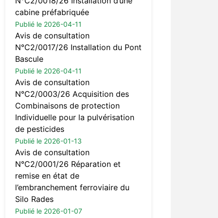
N°C2/0018/26 Installation d’une
cabine préfabriquée
Publié le 2026-04-11
Avis de consultation
N°C2/0017/26 Installation du Pont
Bascule
Publié le 2026-04-11
Avis de consultation
N°C2/0003/26 Acquisition des
Combinaisons de protection
Individuelle pour la pulvérisation
de pesticides
Publié le 2026-01-13
Avis de consultation
N°C2/0001/26 Réparation et
remise en état de
l’embranchement ferroviaire du
Silo Rades
Publié le 2026-01-07