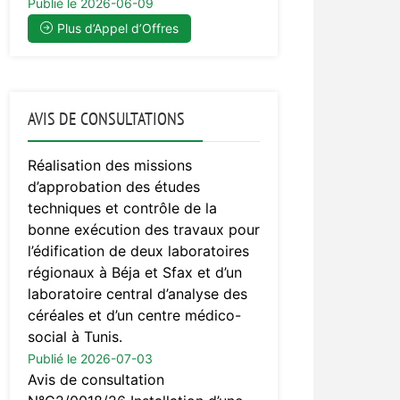
Publié le 2026-06-09
Plus d’Appel d’Offres
AVIS DE CONSULTATIONS
Réalisation des missions
d’approbation des études
techniques et contrôle de la
bonne exécution des travaux pour
l’édification de deux laboratoires
régionaux à Béja et Sfax et d’un
laboratoire central d’analyse des
céréales et d’un centre médico-
social à Tunis.
Publié le 2026-07-03
Avis de consultation