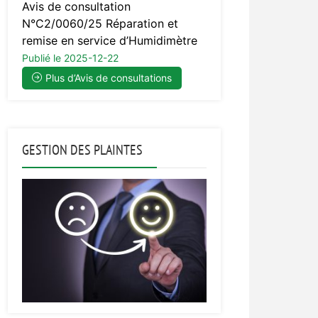
Avis de consultation
N°C2/0060/25 Réparation et
remise en service d’Humidimètre
Publié le 2025-12-22
Plus d’Avis de consultations
GESTION DES PLAINTES