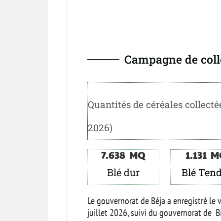
Campagne de coll
Quantités de céréales collectée
2026)
7.638
  MQ
1.131
  
Blé dur
Blé Ten
Le gouvernorat de Béja a enregistré le 
juillet 2026, suivi du gouvernorat de B