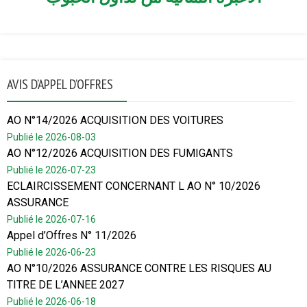
AVIS D’APPEL D’OFFRES
AO N°14/2026 ACQUISITION DES VOITURES
Publié le 2026-08-03
AO N°12/2026 ACQUISITION DES FUMIGANTS
Publié le 2026-07-23
ECLAIRCISSEMENT CONCERNANT L AO N° 10/2026
ASSURANCE
Publié le 2026-07-16
Appel d’Offres N° 11/2026
Publié le 2026-06-23
AO N°10/2026 ASSURANCE CONTRE LES RISQUES AU
TITRE DE L’ANNEE 2027
Publié le 2026-06-18