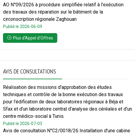
AO N°09/2026 à procédure simplifiée relatif à l’exécution
des travaux des réparation sur le bâtiment de la
circonscription régionale Zaghouan
Publié le 2026-06-09
Plus d’Appel d’Offres
AVIS DE CONSULTATIONS
Réalisation des missions d’approbation des études
techniques et contrôle de la bonne exécution des travaux
pour l’édification de deux laboratoires régionaux à Béja et
Sfax et d’un laboratoire central d’analyse des céréales et d’un
centre médico-social à Tunis.
Publié le 2026-07-03
Avis de consultation N°C2/0018/26 Installation d’une cabine