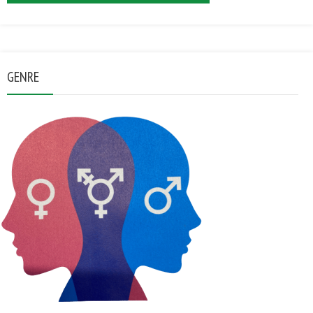
GENRE