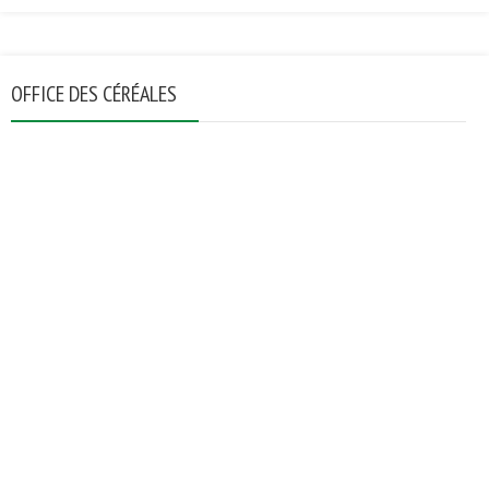
OFFICE DES CÉRÉALES