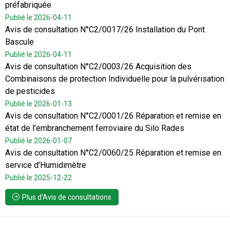
préfabriquée
Publié le 2026-04-11
Avis de consultation N°C2/0017/26 Installation du Pont
Bascule
Publié le 2026-04-11
Avis de consultation N°C2/0003/26 Acquisition des
Combinaisons de protection Individuelle pour la pulvérisation
de pesticides
Publié le 2026-01-13
Avis de consultation N°C2/0001/26 Réparation et remise en
état de l’embranchement ferroviaire du Silo Rades
Publié le 2026-01-07
Avis de consultation N°C2/0060/25 Réparation et remise en
service d’Humidimètre
Publié le 2025-12-22
Plus d’Avis de consultations