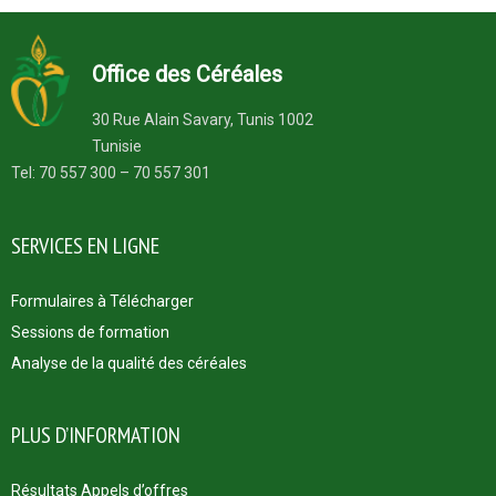
Office des Céréales
30 Rue Alain Savary, Tunis 1002
Tunisie
Tel: 70 557 300 – 70 557 301
SERVICES EN LIGNE
Formulaires à Télécharger
Sessions de formation
Analyse de la qualité des céréales
PLUS D’INFORMATION
Résultats Appels d’offres