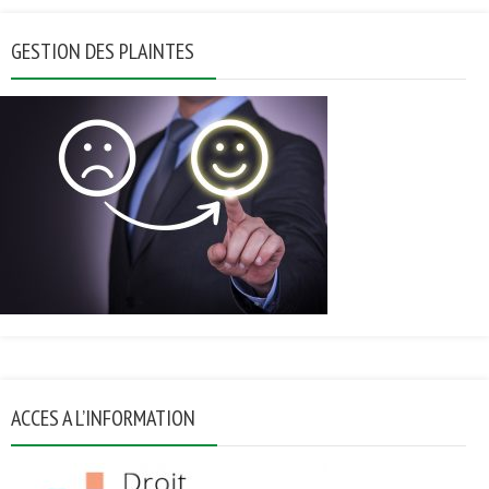
GESTION DES PLAINTES
ACCES A L’INFORMATION