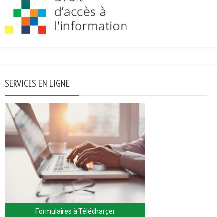
SERVICES EN LIGNE
Formulaires à Télécharger