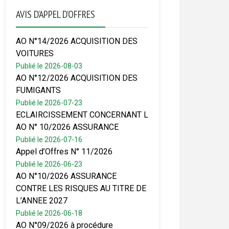
AVIS D’APPEL D’OFFRES
AO N°14/2026 ACQUISITION DES
VOITURES
Publié le 2026-08-03
AO N°12/2026 ACQUISITION DES
FUMIGANTS
Publié le 2026-07-23
ECLAIRCISSEMENT CONCERNANT L
AO N° 10/2026 ASSURANCE
Publié le 2026-07-16
Appel d’Offres N° 11/2026
Publié le 2026-06-23
AO N°10/2026 ASSURANCE
CONTRE LES RISQUES AU TITRE DE
L’ANNEE 2027
Publié le 2026-06-18
AO N°09/2026 à procédure