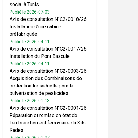
social à Tunis.
Publié le 2026-07-03
Avis de consultation N°C2/0018/26
Installation d’une cabine
préfabriquée
Publié le 2026-04-11
Avis de consultation N°C2/0017/26
Installation du Pont Bascule
Publié le 2026-04-11
Avis de consultation N°C2/0003/26
Acquisition des Combinaisons de
protection Individuelle pour la
pulvérisation de pesticides
Publié le 2026-01-13
Avis de consultation N°C2/0001/26
Réparation et remise en état de
l’embranchement ferroviaire du Silo
Rades
Publié le 2026-01-07