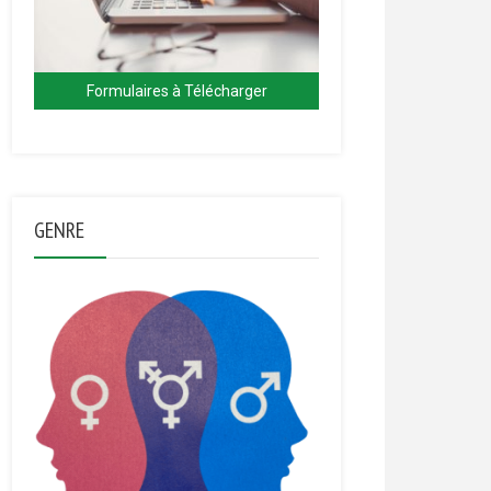
Formulaires à Télécharger
GENRE