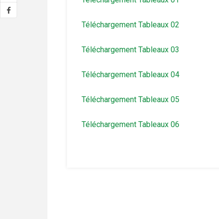
Téléchargement Tableaux 02
Téléchargement Tableaux 03
Téléchargement Tableaux 04
Téléchargement Tableaux 05
Téléchargement Tableaux 06