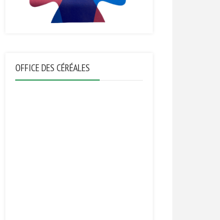
OFFICE DES CÉRÉALES