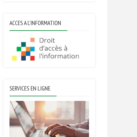
ACCES A L’INFORMATION
SERVICES EN LIGNE