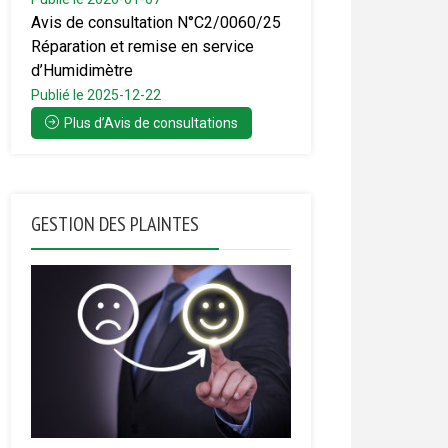
Avis de consultation N°C2/0060/25
Réparation et remise en service
d’Humidimètre
Publié le 2025-12-22
Plus d’Avis de consultations
GESTION DES PLAINTES