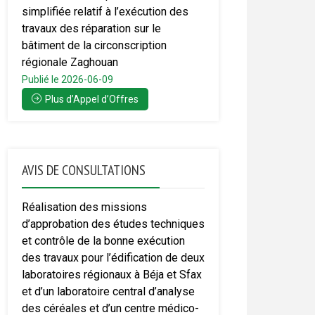
simplifiée relatif à l’exécution des
travaux des réparation sur le
bâtiment de la circonscription
régionale Zaghouan
Publié le 2026-06-09
Plus d’Appel d’Offres
AVIS DE CONSULTATIONS
Réalisation des missions
d’approbation des études techniques
et contrôle de la bonne exécution
des travaux pour l’édification de deux
laboratoires régionaux à Béja et Sfax
et d’un laboratoire central d’analyse
des céréales et d’un centre médico-