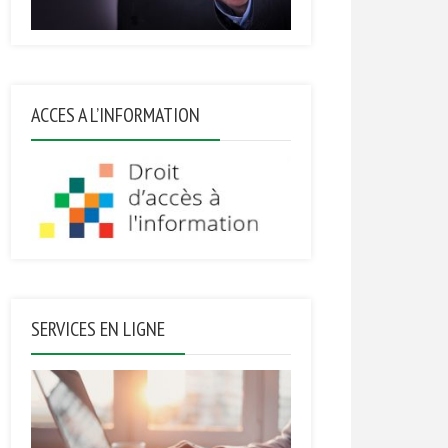
ACCES A L’INFORMATION
SERVICES EN LIGNE