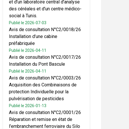
et d’un laboratoire central d’analyse
des céréales et d’un centre médico-
social à Tunis.
Publié le 2026-07-03
Avis de consultation N°C2/0018/26
Installation d’une cabine
préfabriquée
Publié le 2026-04-11
Avis de consultation N°C2/0017/26
Installation du Pont Bascule
Publié le 2026-04-11
Avis de consultation N°C2/0003/26
Acquisition des Combinaisons de
protection Individuelle pour la
pulvérisation de pesticides
Publié le 2026-01-13
Avis de consultation N°C2/0001/26
Réparation et remise en état de
l’embranchement ferroviaire du Silo