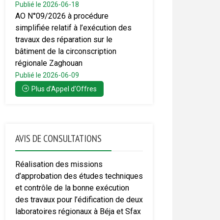
Publié le 2026-06-18
AO N°09/2026 à procédure
simplifiée relatif à l’exécution des
travaux des réparation sur le
bâtiment de la circonscription
régionale Zaghouan
Publié le 2026-06-09
Plus d’Appel d’Offres
AVIS DE CONSULTATIONS
Réalisation des missions
d’approbation des études techniques
et contrôle de la bonne exécution
des travaux pour l’édification de deux
laboratoires régionaux à Béja et Sfax