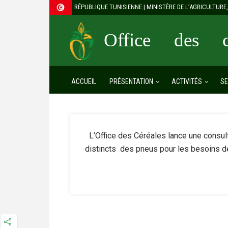
RÉPUBLIQUE TUNISIENNE | MINISTÈRE DE L’AGRICULTUR
Office des cé
ACCUEIL
PRÉSENTATION
ACTIVITÉS
SE
L’Office des Céréales lance une consulta
distincts des pneus pour les besoins d