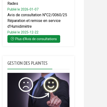
Rades
Publié le 2026-01-07
Avis de consultation N°C2/0060/25
Réparation et remise en service
d’Humidimètre
Publié le 2025-12-22
Plus d’Avis de consultations
GESTION DES PLAINTES