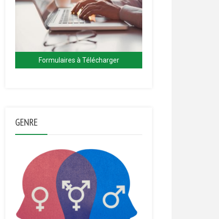
Formulaires à Télécharger
GENRE