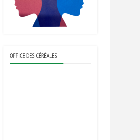
OFFICE DES CÉRÉALES