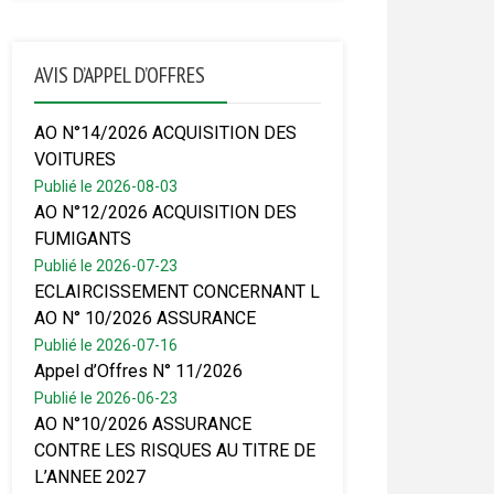
AVIS D’APPEL D’OFFRES
AO N°14/2026 ACQUISITION DES
VOITURES
Publié le 2026-08-03
AO N°12/2026 ACQUISITION DES
FUMIGANTS
Publié le 2026-07-23
ECLAIRCISSEMENT CONCERNANT L
AO N° 10/2026 ASSURANCE
Publié le 2026-07-16
Appel d’Offres N° 11/2026
Publié le 2026-06-23
AO N°10/2026 ASSURANCE
CONTRE LES RISQUES AU TITRE DE
L’ANNEE 2027