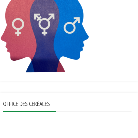
OFFICE DES CÉRÉALES