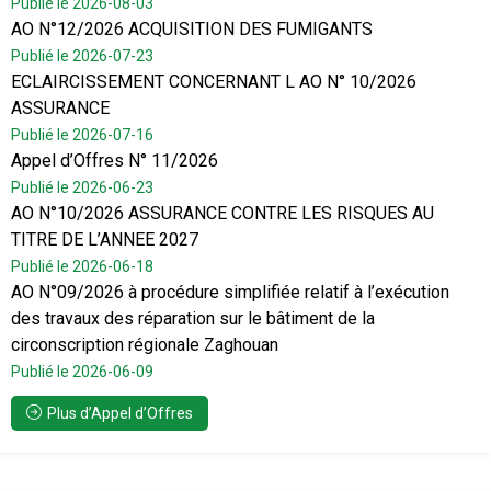
Publié le 2026-08-03
AO N°12/2026 ACQUISITION DES FUMIGANTS
Publié le 2026-07-23
ECLAIRCISSEMENT CONCERNANT L AO N° 10/2026
ASSURANCE
Publié le 2026-07-16
Appel d’Offres N° 11/2026
Publié le 2026-06-23
AO N°10/2026 ASSURANCE CONTRE LES RISQUES AU
TITRE DE L’ANNEE 2027
Publié le 2026-06-18
AO N°09/2026 à procédure simplifiée relatif à l’exécution
des travaux des réparation sur le bâtiment de la
circonscription régionale Zaghouan
Publié le 2026-06-09
Plus d’Appel d’Offres