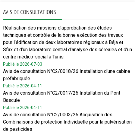
AVIS DE CONSULTATIONS
Réalisation des missions d’approbation des études
techniques et contrôle de la bonne exécution des travaux
pour l’édification de deux laboratoires régionaux à Béja et
Sfax et d’un laboratoire central d’analyse des céréales et d’un
centre médico-social à Tunis.
Publié le 2026-07-03
Avis de consultation N°C2/0018/26 Installation d’une cabine
préfabriquée
Publié le 2026-04-11
Avis de consultation N°C2/0017/26 Installation du Pont
Bascule
Publié le 2026-04-11
Avis de consultation N°C2/0003/26 Acquisition des
Combinaisons de protection Individuelle pour la pulvérisation
de pesticides