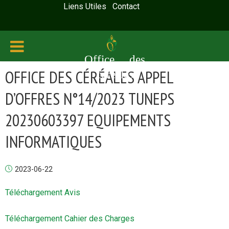
Liens Utiles
Contact
Office des
OFFICE DES CÉRÉALES APPEL
céréales
D’OFFRES N°14/2023 TUNEPS
20230603397 EQUIPEMENTS
INFORMATIQUES
2023-06-22
Téléchargement Avis
Téléchargement Cahier des Charges