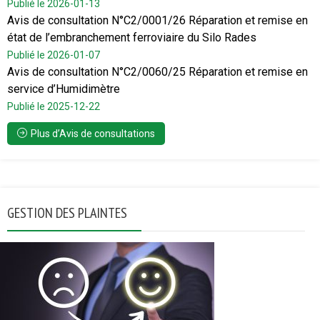
Publié le 2026-01-13
Avis de consultation N°C2/0001/26 Réparation et remise en
état de l’embranchement ferroviaire du Silo Rades
Publié le 2026-01-07
Avis de consultation N°C2/0060/25 Réparation et remise en
service d’Humidimètre
Publié le 2025-12-22
Plus d’Avis de consultations
GESTION DES PLAINTES