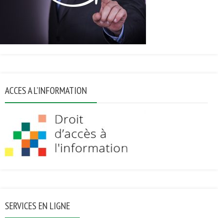
ACCES A L’INFORMATION
SERVICES EN LIGNE