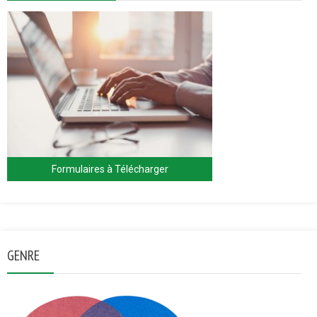
Formulaires à Télécharger
GENRE