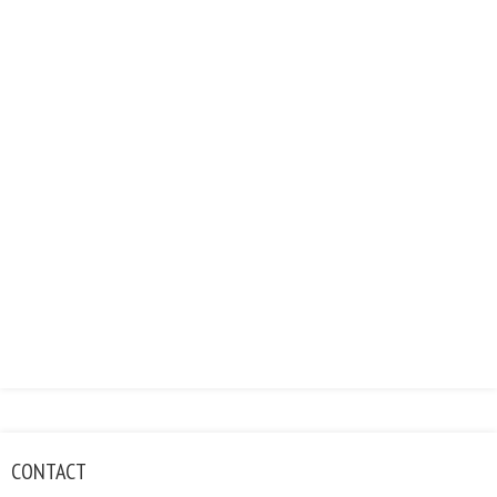
CONTACT