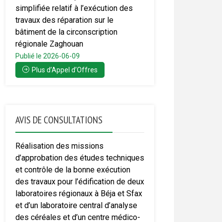
simplifiée relatif à l’exécution des
travaux des réparation sur le
bâtiment de la circonscription
régionale Zaghouan
Publié le 2026-06-09
Plus d’Appel d’Offres
AVIS DE CONSULTATIONS
Réalisation des missions
d’approbation des études techniques
et contrôle de la bonne exécution
des travaux pour l’édification de deux
laboratoires régionaux à Béja et Sfax
et d’un laboratoire central d’analyse
des céréales et d’un centre médico-