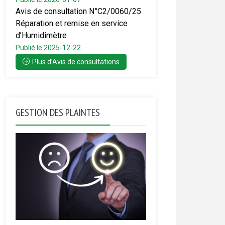
Avis de consultation N°C2/0060/25
Réparation et remise en service
d’Humidimètre
Publié le 2025-12-22
Plus d’Avis de consultations
GESTION DES PLAINTES