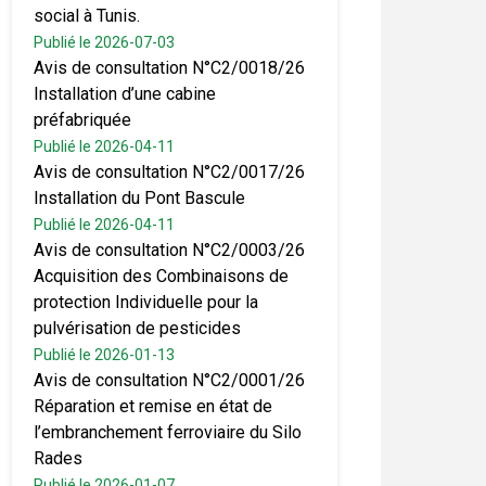
social à Tunis.
Publié le 2026-07-03
Avis de consultation N°C2/0018/26
Installation d’une cabine
préfabriquée
Publié le 2026-04-11
Avis de consultation N°C2/0017/26
Installation du Pont Bascule
Publié le 2026-04-11
Avis de consultation N°C2/0003/26
Acquisition des Combinaisons de
protection Individuelle pour la
pulvérisation de pesticides
Publié le 2026-01-13
Avis de consultation N°C2/0001/26
Réparation et remise en état de
l’embranchement ferroviaire du Silo
Rades
Publié le 2026-01-07