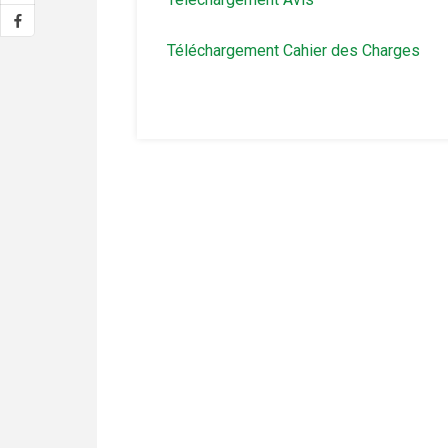
Téléchargement Cahier des Charges