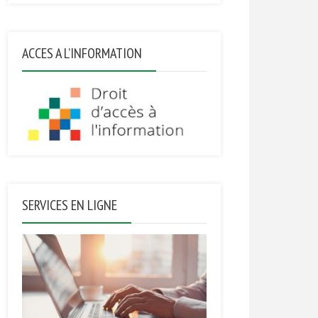
ACCES A L’INFORMATION
SERVICES EN LIGNE