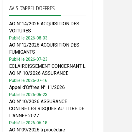
AVIS D’APPEL D’OFFRES
AO N°14/2026 ACQUISITION DES
VOITURES
Publié le 2026-08-03
AO N°12/2026 ACQUISITION DES
FUMIGANTS
Publié le 2026-07-23
ECLAIRCISSEMENT CONCERNANT L
AO N° 10/2026 ASSURANCE
Publié le 2026-07-16
Appel d’Offres N° 11/2026
Publié le 2026-06-23
AO N°10/2026 ASSURANCE
CONTRE LES RISQUES AU TITRE DE
L’ANNEE 2027
Publié le 2026-06-18
AO N°09/2026 à procédure