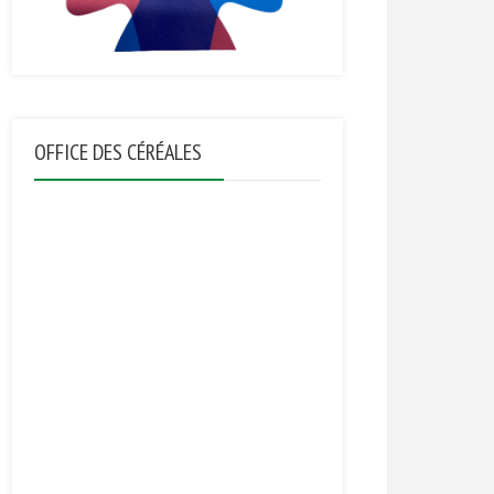
OFFICE DES CÉRÉALES