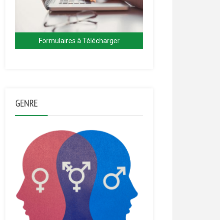
Formulaires à Télécharger
GENRE