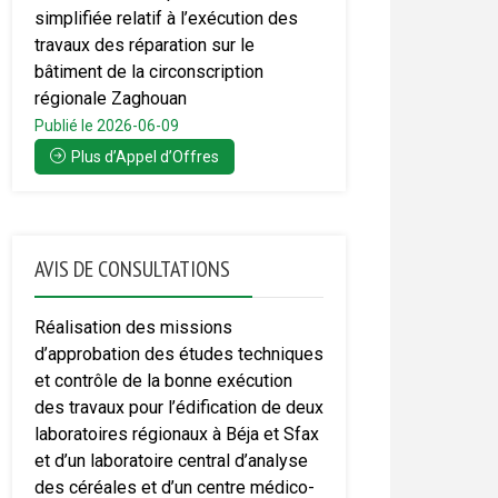
simplifiée relatif à l’exécution des
travaux des réparation sur le
bâtiment de la circonscription
régionale Zaghouan
Publié le 2026-06-09
Plus d’Appel d’Offres
AVIS DE CONSULTATIONS
Réalisation des missions
d’approbation des études techniques
et contrôle de la bonne exécution
des travaux pour l’édification de deux
laboratoires régionaux à Béja et Sfax
et d’un laboratoire central d’analyse
des céréales et d’un centre médico-