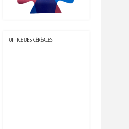
OFFICE DES CÉRÉALES