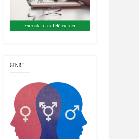
Formulaires à Télécharger
GENRE