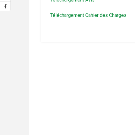
Téléchargement Cahier des Charges