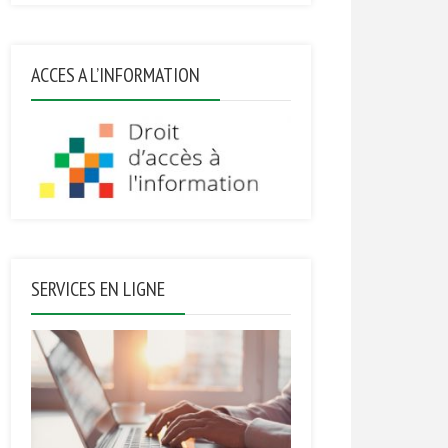
ACCES A L’INFORMATION
SERVICES EN LIGNE