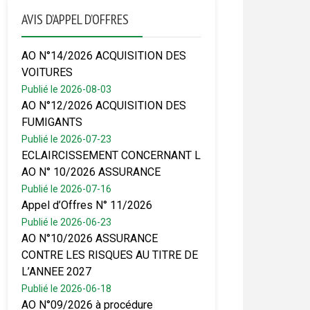
AVIS D’APPEL D’OFFRES
AO N°14/2026 ACQUISITION DES
VOITURES
Publié le 2026-08-03
AO N°12/2026 ACQUISITION DES
FUMIGANTS
Publié le 2026-07-23
ECLAIRCISSEMENT CONCERNANT L
AO N° 10/2026 ASSURANCE
Publié le 2026-07-16
Appel d’Offres N° 11/2026
Publié le 2026-06-23
AO N°10/2026 ASSURANCE
CONTRE LES RISQUES AU TITRE DE
L’ANNEE 2027
Publié le 2026-06-18
AO N°09/2026 à procédure