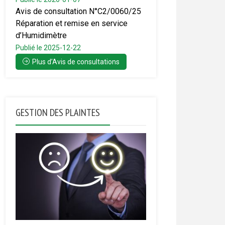
Avis de consultation N°C2/0060/25
Réparation et remise en service
d’Humidimètre
Publié le 2025-12-22
Plus d’Avis de consultations
GESTION DES PLAINTES