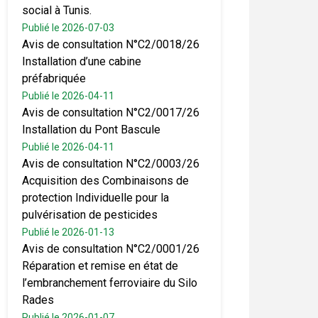
social à Tunis.
Publié le 2026-07-03
Avis de consultation N°C2/0018/26
Installation d’une cabine
préfabriquée
Publié le 2026-04-11
Avis de consultation N°C2/0017/26
Installation du Pont Bascule
Publié le 2026-04-11
Avis de consultation N°C2/0003/26
Acquisition des Combinaisons de
protection Individuelle pour la
pulvérisation de pesticides
Publié le 2026-01-13
Avis de consultation N°C2/0001/26
Réparation et remise en état de
l’embranchement ferroviaire du Silo
Rades
Publié le 2026-01-07