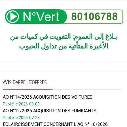
بـلاغ إلى العموم: التفويت في كميات من
الأغبرة المتأتية من تداول الحبوب
AVIS D’APPEL D’OFFRES
AO N°14/2026 ACQUISITION DES VOITURES
Publié le 2026-08-03
AO N°12/2026 ACQUISITION DES FUMIGANTS
Publié le 2026-07-23
ECLAIRCISSEMENT CONCERNANT L AO N° 10/2026