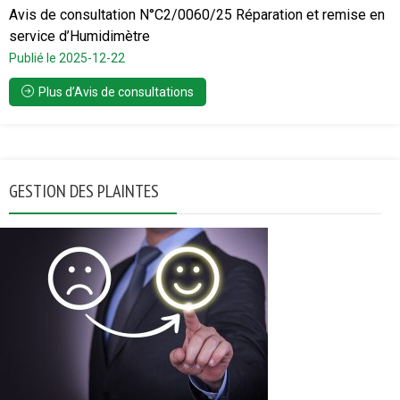
Avis de consultation N°C2/0060/25 Réparation et remise en
service d’Humidimètre
Publié le 2025-12-22
Plus d’Avis de consultations
GESTION DES PLAINTES