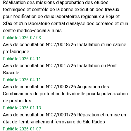
Réalisation des missions d’approbation des études
techniques et contrôle de la bonne exécution des travaux
pour l’édification de deux laboratoires régionaux à Béja et
Sfax et d’un laboratoire central d’analyse des céréales et d’un
centre médico-social à Tunis.
Publié le 2026-07-03
Avis de consultation N°C2/0018/26 Installation d’une cabine
préfabriquée
Publié le 2026-04-11
Avis de consultation N°C2/0017/26 Installation du Pont
Bascule
Publié le 2026-04-11
Avis de consultation N°C2/0003/26 Acquisition des
Combinaisons de protection Individuelle pour la pulvérisation
de pesticides
Publié le 2026-01-13
Avis de consultation N°C2/0001/26 Réparation et remise en
état de l’embranchement ferroviaire du Silo Rades
Publié le 2026-01-07