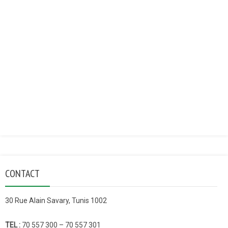
CONTACT
30 Rue Alain Savary, Tunis 1002
TEL :
70 557 300 – 70 557 301