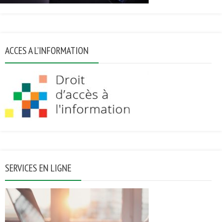
ACCES A L’INFORMATION
SERVICES EN LIGNE