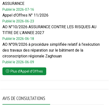
ASSURANCE
Publié le 2026-07-16
Appel d’Offres N° 11/2026
Publié le 2026-06-23
AO N°10/2026 ASSURANCE CONTRE LES RISQUES AU
TITRE DE L’ANNEE 2027
Publié le 2026-06-18
AO N°09/2026 à procédure simplifiée relatif à l’exécution
des travaux des réparation sur le bâtiment de la
circonscription régionale Zaghouan
Publié le 2026-06-09
Plus d’Appel d’Offres
AVIS DE CONSULTATIONS