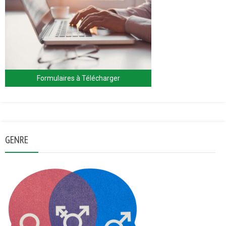
Formulaires à Télécharger
GENRE