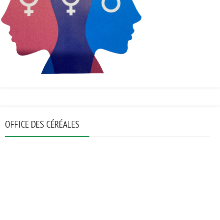
OFFICE DES CÉRÉALES