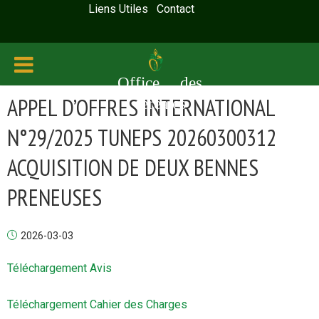
Liens Utiles
Contact
Office des
APPEL D’OFFRES INTERNATIONAL
céréales
N°29/2025 TUNEPS 20260300312
ACQUISITION DE DEUX BENNES
PRENEUSES
2026-03-03
Téléchargement Avis
Téléchargement Cahier des Charges