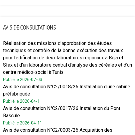
AVIS DE CONSULTATIONS
Réalisation des missions d’approbation des études
techniques et contrôle de la bonne exécution des travaux
pour l’édification de deux laboratoires régionaux à Béja et
Sfax et d’un laboratoire central d’analyse des céréales et d’un
centre médico-social à Tunis.
Publié le 2026-07-03
Avis de consultation N°C2/0018/26 Installation d’une cabine
préfabriquée
Publié le 2026-04-11
Avis de consultation N°C2/0017/26 Installation du Pont
Bascule
Publié le 2026-04-11
Avis de consultation N°C2/0003/26 Acquisition des