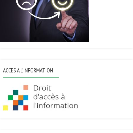
ACCES A L’INFORMATION