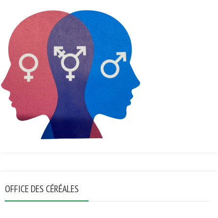
OFFICE DES CÉRÉALES