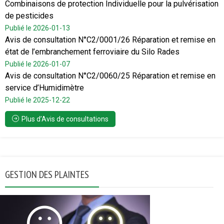
Combinaisons de protection Individuelle pour la pulvérisation
de pesticides
Publié le 2026-01-13
Avis de consultation N°C2/0001/26 Réparation et remise en
état de l’embranchement ferroviaire du Silo Rades
Publié le 2026-01-07
Avis de consultation N°C2/0060/25 Réparation et remise en
service d’Humidimètre
Publié le 2025-12-22
Plus d’Avis de consultations
GESTION DES PLAINTES