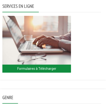
SERVICES EN LIGNE
Formulaires à Télécharger
GENRE