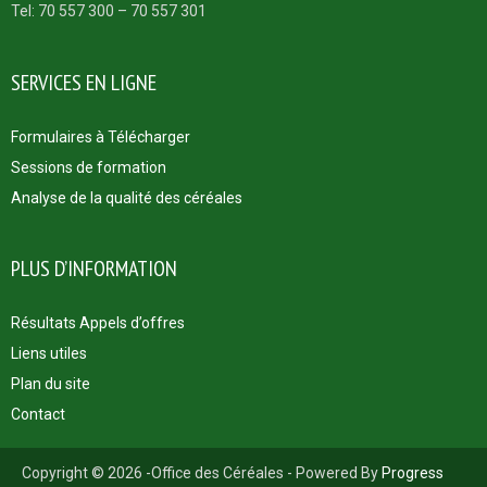
Tel: 70 557 300 – 70 557 301
SERVICES EN LIGNE
Formulaires à Télécharger
Sessions de formation
Analyse de la qualité des céréales
PLUS D’INFORMATION
Résultats Appels d’offres
Liens utiles
Plan du site
Contact
Copyright © 2026 -Office des Céréales - Powered By
Progress