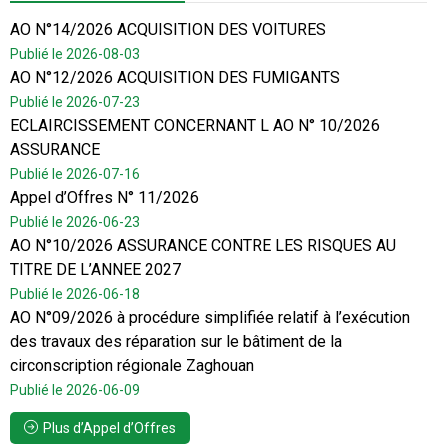
AO N°14/2026 ACQUISITION DES VOITURES
Publié le 2026-08-03
AO N°12/2026 ACQUISITION DES FUMIGANTS
Publié le 2026-07-23
ECLAIRCISSEMENT CONCERNANT L AO N° 10/2026
ASSURANCE
Publié le 2026-07-16
Appel d’Offres N° 11/2026
Publié le 2026-06-23
AO N°10/2026 ASSURANCE CONTRE LES RISQUES AU
TITRE DE L’ANNEE 2027
Publié le 2026-06-18
AO N°09/2026 à procédure simplifiée relatif à l’exécution
des travaux des réparation sur le bâtiment de la
circonscription régionale Zaghouan
Publié le 2026-06-09
Plus d’Appel d’Offres