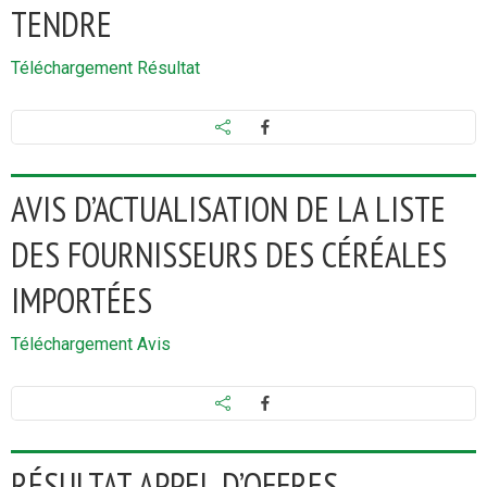
TENDRE
Téléchargement Résultat
AVIS D’ACTUALISATION DE LA LISTE
DES FOURNISSEURS DES CÉRÉALES
IMPORTÉES
Téléchargement
Avis
RÉSULTAT APPEL D’OFFRES