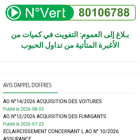
بـلاغ إلى العموم: التفويت في كميات من
الأغبرة المتأتية من تداول الحبوب
AVIS D’APPEL D’OFFRES
AO N°14/2026 ACQUISITION DES VOITURES
Publié le 2026-08-03
AO N°12/2026 ACQUISITION DES FUMIGANTS
Publié le 2026-07-23
ECLAIRCISSEMENT CONCERNANT L AO N° 10/2026
ASSURANCE