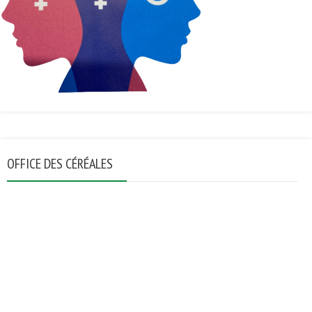
OFFICE DES CÉRÉALES