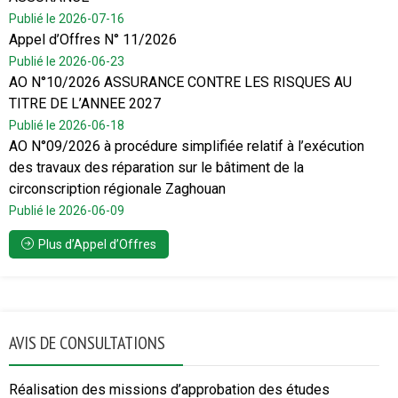
Publié le 2026-07-16
Appel d’Offres N° 11/2026
Publié le 2026-06-23
AO N°10/2026 ASSURANCE CONTRE LES RISQUES AU
TITRE DE L’ANNEE 2027
Publié le 2026-06-18
AO N°09/2026 à procédure simplifiée relatif à l’exécution
des travaux des réparation sur le bâtiment de la
circonscription régionale Zaghouan
Publié le 2026-06-09
Plus d’Appel d’Offres
AVIS DE CONSULTATIONS
Réalisation des missions d’approbation des études