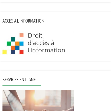
ACCES A L’INFORMATION
SERVICES EN LIGNE