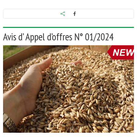
Avis d’ Appel d’offres N° 01/2024