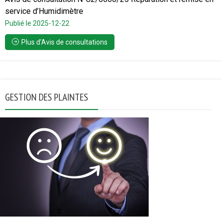
service d’Humidimètre
Publié le 2025-12-22
Plus d’Avis de consultations
GESTION DES PLAINTES