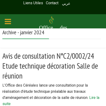
Liens Utiles
Contact
عربي
Office des
Archive - janvier 2024
céréales
Avis de consultation N°C2/0002/24
Etude technique décoration Salle de
réunion
L’Office des Céréales lance une consultation pour la
réalisation d’étude technique préalable aux travaux
d’aménagement et décoration de la salle de réunion.
Lire la
suite