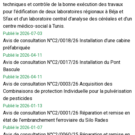
techniques et contrôle de la bonne exécution des travaux
pour l’édification de deux laboratoires régionaux à Béja et
Sfax et d’un laboratoire central d’analyse des céréales et d’un
centre médico-social à Tunis.
Publié le 2026-07-03
Avis de consultation N°C2/0018/26 Installation d’une cabine
préfabriquée
Publié le 2026-04-11
Avis de consultation N°C2/0017/26 Installation du Pont
Bascule
Publié le 2026-04-11
Avis de consultation N°C2/0003/26 Acquisition des
Combinaisons de protection Individuelle pour la pulvérisation
de pesticides
Publié le 2026-01-13
Avis de consultation N°C2/0001/26 Réparation et remise en
état de l’embranchement ferroviaire du Silo Rades
Publié le 2026-01-07
Avis de consultation N°C2/0060/25 Réparation et remise en