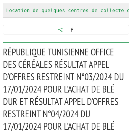
Location de quelques centres de collecte d
RÉPUBLIQUE TUNISIENNE OFFICE
DES CÉRÉALES RÉSULTAT APPEL
D’OFFRES RESTREINT N°03/2024 DU
17/01/2024 POUR L’ACHAT DE BLÉ
DUR ET RÉSULTAT APPEL D’OFFRES
RESTREINT N°04/2024 DU
17/01/2024 POUR L’ACHAT DE BLÉ