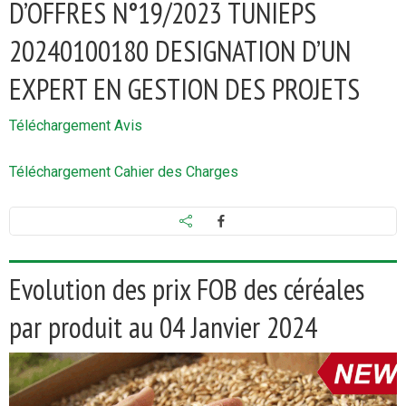
D’OFFRES N°19/2023 TUNIEPS
20240100180 DESIGNATION D’UN
EXPERT EN GESTION DES PROJETS
Téléc
hargement Avis
Téléchargement Cahier des Charges
Evolution des prix FOB des céréales
par produit au 04 Janvier 2024