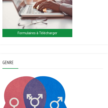
Formulaires à Télécharger
GENRE