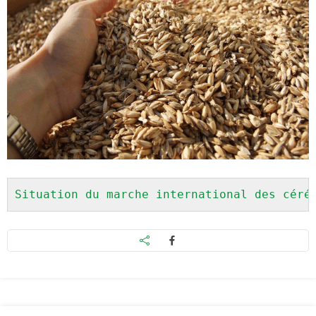
Situation du marche international des céré