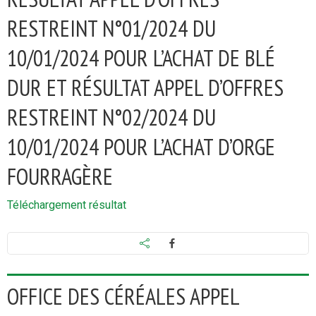
RESTREINT N°01/2024 DU
10/01/2024 POUR L’ACHAT DE BLÉ
DUR ET RÉSULTAT APPEL D’OFFRES
RESTREINT N°02/2024 DU
10/01/2024 POUR L’ACHAT D’ORGE
FOURRAGÈRE
Téléchargement résultat
OFFICE DES CÉRÉALES APPEL