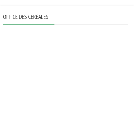
OFFICE DES CÉRÉALES