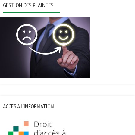
GESTION DES PLAINTES
ACCES A L’INFORMATION