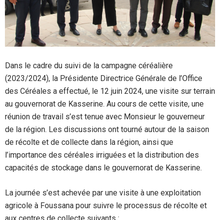
Dans le cadre du suivi de la campagne céréalière
(2023/2024), la Présidente Directrice Générale de l’Office
des Céréales a effectué, le 12 juin 2024, une visite sur terrain
au gouvernorat de Kasserine. Au cours de cette visite, une
réunion de travail s’est tenue avec Monsieur le gouverneur
de la région. Les discussions ont tourné autour de la saison
de récolte et de collecte dans la région, ainsi que
l’importance des céréales irriguées et la distribution des
capacités de stockage dans le gouvernorat de Kasserine.
La journée s’est achevée par une visite à une exploitation
agricole à Foussana pour suivre le processus de récolte et
aux centres de collecte suivants :