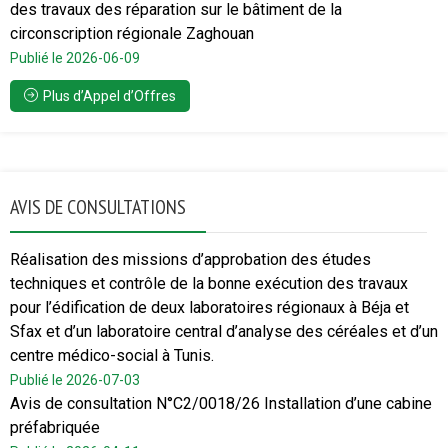
des travaux des réparation sur le bâtiment de la
circonscription régionale Zaghouan
Publié le 2026-06-09
Plus d’Appel d’Offres
AVIS DE CONSULTATIONS
Réalisation des missions d’approbation des études
techniques et contrôle de la bonne exécution des travaux
pour l’édification de deux laboratoires régionaux à Béja et
Sfax et d’un laboratoire central d’analyse des céréales et d’un
centre médico-social à Tunis.
Publié le 2026-07-03
Avis de consultation N°C2/0018/26 Installation d’une cabine
préfabriquée