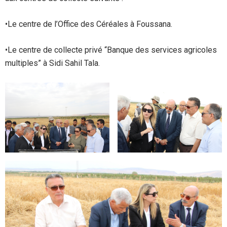
•Le centre de l’Office des Céréales à Foussana.
•Le centre de collecte privé “Banque des services agricoles
multiples” à Sidi Sahil Tala.