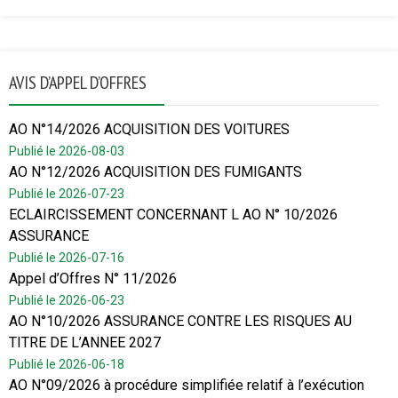
AVIS D’APPEL D’OFFRES
AO N°14/2026 ACQUISITION DES VOITURES
Publié le 2026-08-03
AO N°12/2026 ACQUISITION DES FUMIGANTS
Publié le 2026-07-23
ECLAIRCISSEMENT CONCERNANT L AO N° 10/2026
ASSURANCE
Publié le 2026-07-16
Appel d’Offres N° 11/2026
Publié le 2026-06-23
AO N°10/2026 ASSURANCE CONTRE LES RISQUES AU
TITRE DE L’ANNEE 2027
Publié le 2026-06-18
AO N°09/2026 à procédure simplifiée relatif à l’exécution