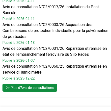
Publié le 2026-04-11
Avis de consultation N°C2/0017/26 Installation du Pont
Bascule
Publié le 2026-04-11
Avis de consultation N°C2/0003/26 Acquisition des
Combinaisons de protection Individuelle pour la pulvérisation
de pesticides
Publié le 2026-01-13
Avis de consultation N°C2/0001/26 Réparation et remise en
état de l’embranchement ferroviaire du Silo Rades
Publié le 2026-01-07
Avis de consultation N°C2/0060/25 Réparation et remise en
service d’Humidimètre
Publié le 2025-12-22
Plus d’Avis de consultations