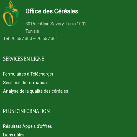
Office des Céréales
30 Rue Alain Savary, Tunis 1002
Tunisie
Tel: 70 557 300 – 70 557 301
SERVICES EN LIGNE
Formulaires à Télécharger
Sessions de formation
Analyse de la qualité des céréales
PLUS D’INFORMATION
Résultats Appels d’offres
Liens utiles