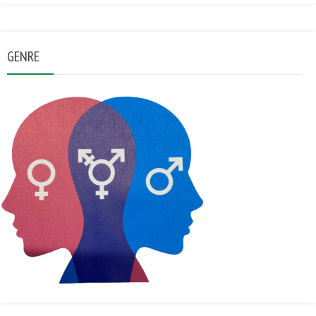
GENRE