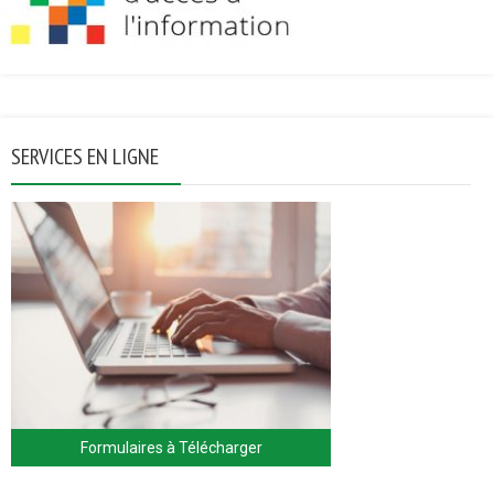
SERVICES EN LIGNE
Formulaires à Télécharger