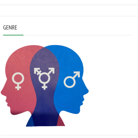
GENRE