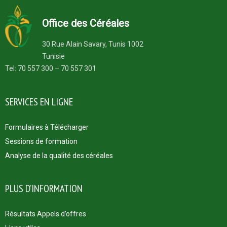
Office des Céréales
30 Rue Alain Savary, Tunis 1002
Tunisie
Tel: 70 557 300 – 70 557 301
SERVICES EN LIGNE
Formulaires à Télécharger
Sessions de formation
Analyse de la qualité des céréales
PLUS D’INFORMATION
Résultats Appels d’offres