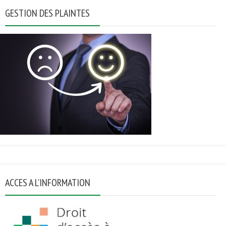
GESTION DES PLAINTES
ACCES A L’INFORMATION