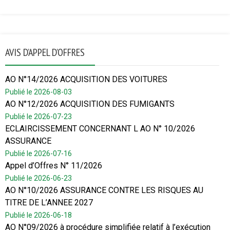
AVIS D’APPEL D’OFFRES
AO N°14/2026 ACQUISITION DES VOITURES
Publié le 2026-08-03
AO N°12/2026 ACQUISITION DES FUMIGANTS
Publié le 2026-07-23
ECLAIRCISSEMENT CONCERNANT L AO N° 10/2026
ASSURANCE
Publié le 2026-07-16
Appel d’Offres N° 11/2026
Publié le 2026-06-23
AO N°10/2026 ASSURANCE CONTRE LES RISQUES AU
TITRE DE L’ANNEE 2027
Publié le 2026-06-18
AO N°09/2026 à procédure simplifiée relatif à l’exécution