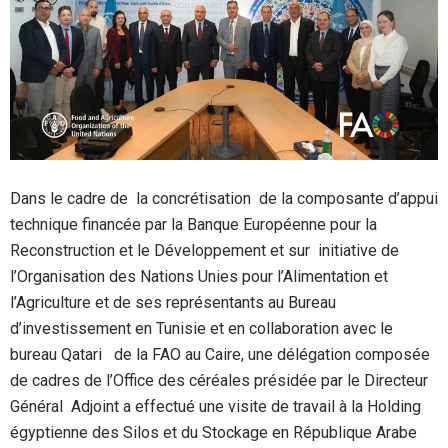
Dans le cadre de la concrétisation de la composante d’appui
technique financée par la Banque Européenne pour la
Reconstruction et le Développement et sur initiative de
l’Organisation des Nations Unies pour l’Alimentation et
l’Agriculture et de ses représentants au Bureau
d’investissement en Tunisie et en collaboration avec le
bureau Qatari de la FAO au Caire, une délégation composée
de cadres de l’Office des céréales présidée par le Directeur
Général Adjoint a effectué une visite de travail à la Holding
égyptienne des Silos et du Stockage en République Arabe