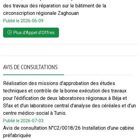
des travaux des réparation sur le bâtiment de la
circonscription régionale Zaghouan
Publié le 2026-06-09
Plus d’Appel d’Offres
AVIS DE CONSULTATIONS
Réalisation des missions d’approbation des études
techniques et contrôle de la bonne exécution des travaux
pour l’édification de deux laboratoires régionaux à Béja et
Sfax et d’un laboratoire central d’analyse des céréales et d’un
centre médico-social à Tunis.
Publié le 2026-07-03
Avis de consultation N°C2/0018/26 Installation d’une cabine
préfabriquée