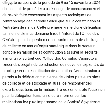
d’Égypte au cours de la période du 9 au 15 novembre 2024
dans le but de procéder à un échange de connaissances et
de savoir-faire concernant les aspects techniques de
l’entreposage des céréales ainsi que sur la construction et
l’entretien des silos. Cette première visite d’une délégation
tunisienne dans ce domaine traduit l’intérêt de l’Office des
Céréales pour la question des infrastructures de stockage et
de collecte en tant qu’enjeu stratégique dans le secteur
agricole en raison de sa contribution à assurer la sécurité
alimentaire, surtout que l’Office des Céréales s’apprête à
lancer des projets de construction de nouvelles capacités de
stockage et de réhabilitation de ses silos. Cette mission a
permis à la délégation tunisienne de visiter plusieurs sites
de collecte et de stockage et aussi de rencontrer des
experts égyptiens en la matière. Il a également été l’occasion
pour la délégation tunisienne de s’informer sur les
réalisations les plus importantes de la Société égyptienne