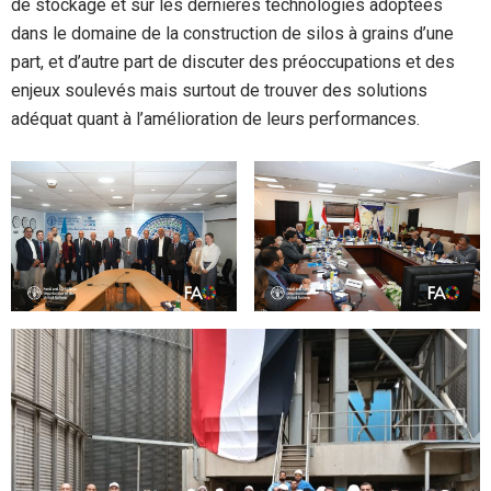
de stockage et sur les dernières technologies adoptées
dans le domaine de la construction de silos à grains d’une
part, et d’autre part de discuter des préoccupations et des
enjeux soulevés mais surtout de trouver des solutions
adéquat quant à l’amélioration de leurs performances.