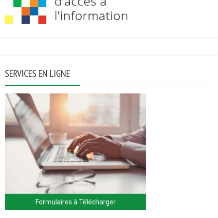
SERVICES EN LIGNE
Formulaires à Télécharger