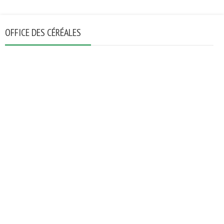
OFFICE DES CÉRÉALES