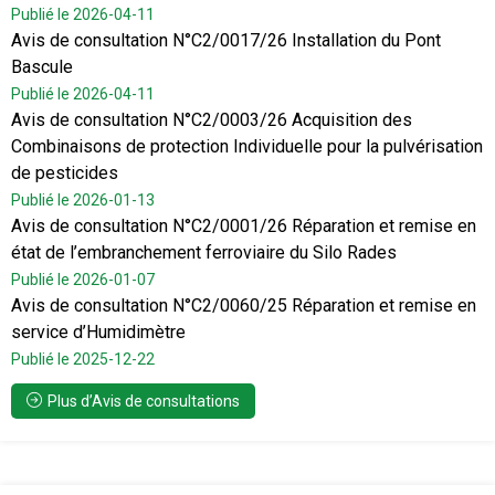
Publié le 2026-04-11
Avis de consultation N°C2/0017/26 Installation du Pont
Bascule
Publié le 2026-04-11
Avis de consultation N°C2/0003/26 Acquisition des
Combinaisons de protection Individuelle pour la pulvérisation
de pesticides
Publié le 2026-01-13
Avis de consultation N°C2/0001/26 Réparation et remise en
état de l’embranchement ferroviaire du Silo Rades
Publié le 2026-01-07
Avis de consultation N°C2/0060/25 Réparation et remise en
service d’Humidimètre
Publié le 2025-12-22
Plus d’Avis de consultations