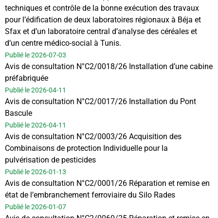
techniques et contrôle de la bonne exécution des travaux
pour l’édification de deux laboratoires régionaux à Béja et
Sfax et d’un laboratoire central d’analyse des céréales et
d’un centre médico-social à Tunis.
Publié le 2026-07-03
Avis de consultation N°C2/0018/26 Installation d’une cabine
préfabriquée
Publié le 2026-04-11
Avis de consultation N°C2/0017/26 Installation du Pont
Bascule
Publié le 2026-04-11
Avis de consultation N°C2/0003/26 Acquisition des
Combinaisons de protection Individuelle pour la
pulvérisation de pesticides
Publié le 2026-01-13
Avis de consultation N°C2/0001/26 Réparation et remise en
état de l’embranchement ferroviaire du Silo Rades
Publié le 2026-01-07