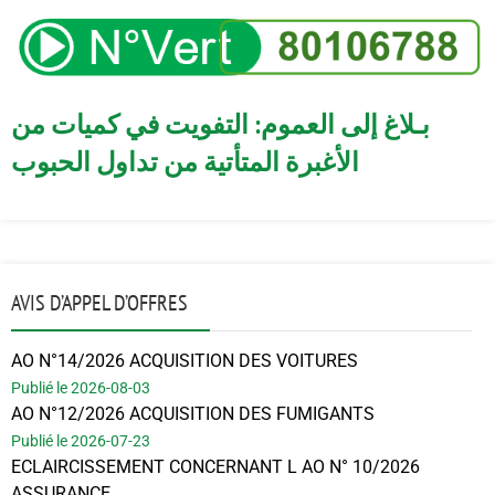
بـلاغ إلى العموم: التفويت في كميات من
الأغبرة المتأتية من تداول الحبوب
AVIS D’APPEL D’OFFRES
AO N°14/2026 ACQUISITION DES VOITURES
Publié le 2026-08-03
AO N°12/2026 ACQUISITION DES FUMIGANTS
Publié le 2026-07-23
ECLAIRCISSEMENT CONCERNANT L AO N° 10/2026
ASSURANCE