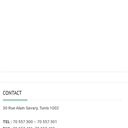
CONTACT
30 Rue Alain Savary, Tunis 1002
TEL :
70 557 300 – 70 557 301