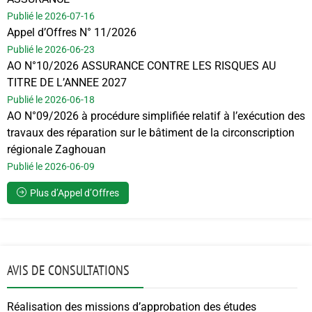
Publié le 2026-07-16
Appel d’Offres N° 11/2026
Publié le 2026-06-23
AO N°10/2026 ASSURANCE CONTRE LES RISQUES AU
TITRE DE L’ANNEE 2027
Publié le 2026-06-18
AO N°09/2026 à procédure simplifiée relatif à l’exécution des
travaux des réparation sur le bâtiment de la circonscription
régionale Zaghouan
Publié le 2026-06-09
Plus d’Appel d’Offres
AVIS DE CONSULTATIONS
Réalisation des missions d’approbation des études