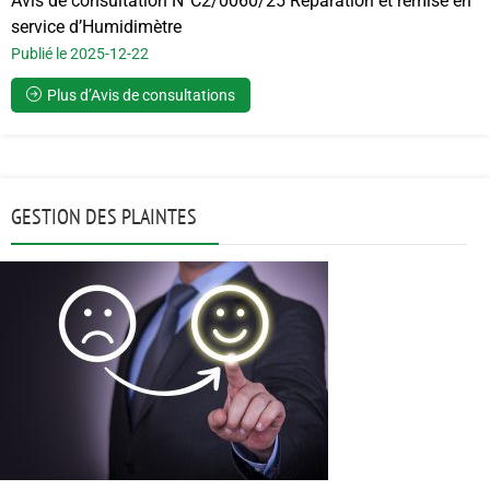
Avis de consultation N°C2/0060/25 Réparation et remise en
service d’Humidimètre
Publié le 2025-12-22
Plus d’Avis de consultations
GESTION DES PLAINTES