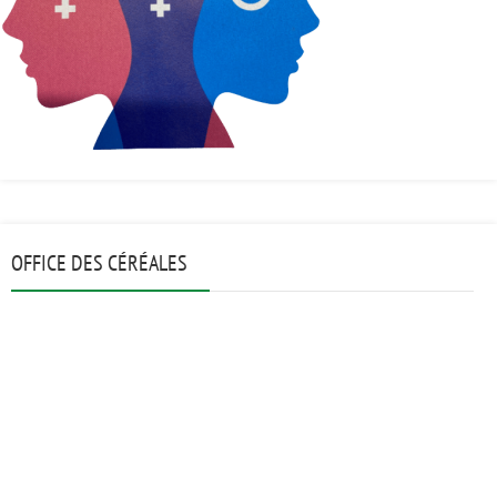
OFFICE DES CÉRÉALES