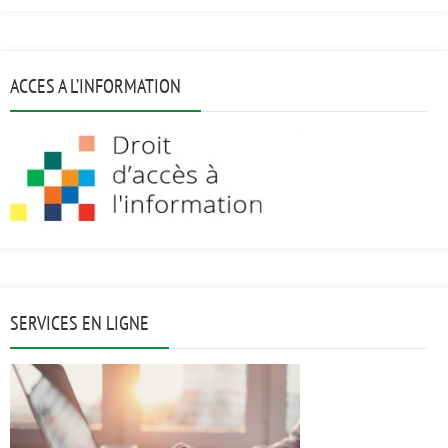
ACCES A L’INFORMATION
SERVICES EN LIGNE