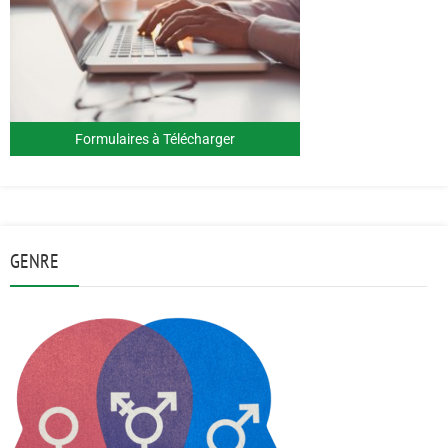
Formulaires à Télécharger
GENRE