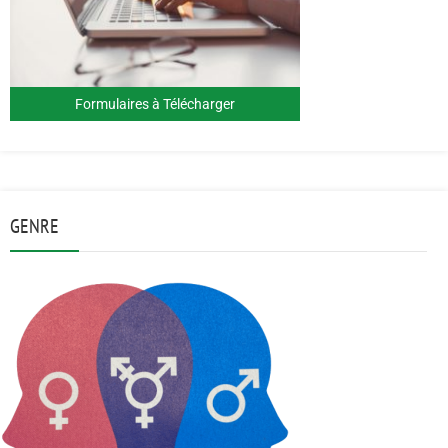
Formulaires à Télécharger
GENRE