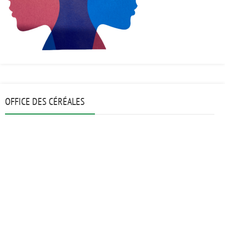
OFFICE DES CÉRÉALES