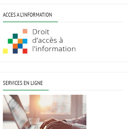
ACCES A L’INFORMATION
SERVICES EN LIGNE