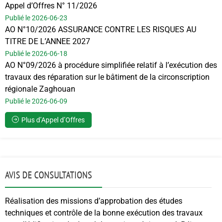
Appel d’Offres N° 11/2026
Publié le 2026-06-23
AO N°10/2026 ASSURANCE CONTRE LES RISQUES AU
TITRE DE L’ANNEE 2027
Publié le 2026-06-18
AO N°09/2026 à procédure simplifiée relatif à l’exécution des
travaux des réparation sur le bâtiment de la circonscription
régionale Zaghouan
Publié le 2026-06-09
Plus d’Appel d’Offres
AVIS DE CONSULTATIONS
Réalisation des missions d’approbation des études
techniques et contrôle de la bonne exécution des travaux