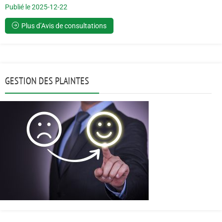
Publié le 2025-12-22
Plus d’Avis de consultations
GESTION DES PLAINTES