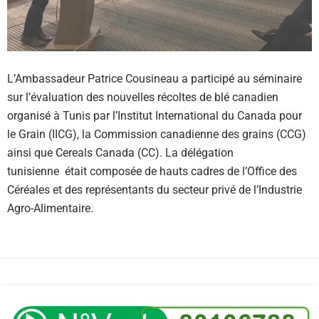
L’Ambassadeur Patrice Cousineau a participé au séminaire
sur l’évaluation des nouvelles récoltes de blé canadien
organisé à Tunis par l’Institut International du Canada pour
le Grain (IICG), la Commission canadienne des grains (CCG)
ainsi que Cereals Canada (CC). La délégation
tunisienne était composée de hauts cadres de l’Office des
Céréales et des représentants du secteur privé de l’Industrie
Agro-Alimentaire.