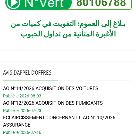
بـلاغ إلى العموم: التفويت في كميات من
الأغبرة المتأتية من تداول الحبوب
AVIS D’APPEL D’OFFRES
AO N°14/2026 ACQUISITION DES VOITURES
Publié le 2026-08-03
AO N°12/2026 ACQUISITION DES FUMIGANTS
Publié le 2026-07-23
ECLAIRCISSEMENT CONCERNANT L AO N° 10/2026
ASSURANCE
Publié le 2026-07-16