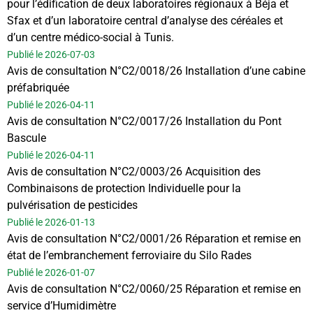
pour l’édification de deux laboratoires régionaux à Béja et
Sfax et d’un laboratoire central d’analyse des céréales et
d’un centre médico-social à Tunis.
Publié le 2026-07-03
Avis de consultation N°C2/0018/26 Installation d’une cabine
préfabriquée
Publié le 2026-04-11
Avis de consultation N°C2/0017/26 Installation du Pont
Bascule
Publié le 2026-04-11
Avis de consultation N°C2/0003/26 Acquisition des
Combinaisons de protection Individuelle pour la
pulvérisation de pesticides
Publié le 2026-01-13
Avis de consultation N°C2/0001/26 Réparation et remise en
état de l’embranchement ferroviaire du Silo Rades
Publié le 2026-01-07
Avis de consultation N°C2/0060/25 Réparation et remise en
service d’Humidimètre