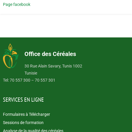
Page facebook
Office des Céréales
30 Rue Alain Savary, Tunis 1002
Tunisie
Tel: 70 557 300 – 70 557 301
SERVICES EN LIGNE
Formulaires à Télécharger
Sessions de formation
Analyse de la qualité des céréales