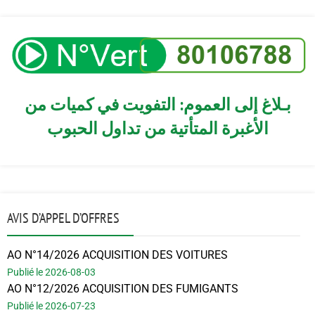
بـلاغ إلى العموم: التفويت في كميات من
الأغبرة المتأتية من تداول الحبوب
AVIS D’APPEL D’OFFRES
AO N°14/2026 ACQUISITION DES VOITURES
Publié le 2026-08-03
AO N°12/2026 ACQUISITION DES FUMIGANTS
Publié le 2026-07-23