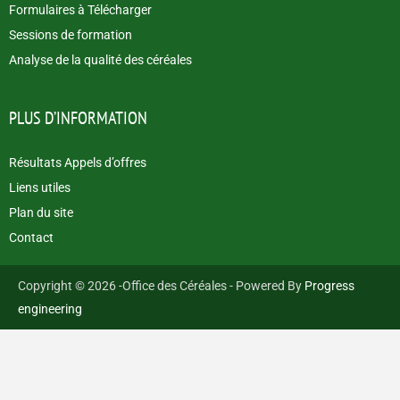
Formulaires à Télécharger
Sessions de formation
Analyse de la qualité des céréales
PLUS D’INFORMATION
Résultats Appels d’offres
Liens utiles
Plan du site
Contact
Copyright © 2026 -Office des Céréales - Powered By
Progress
engineering