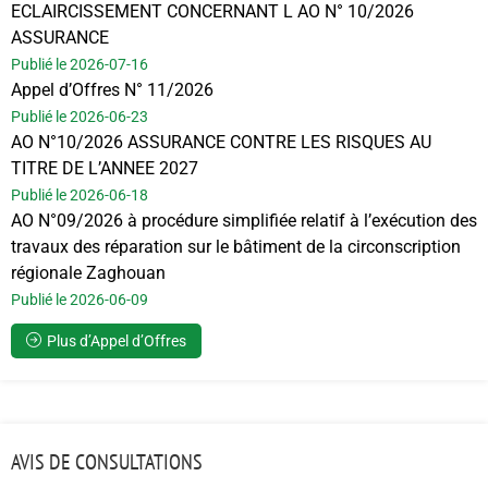
ECLAIRCISSEMENT CONCERNANT L AO N° 10/2026
ASSURANCE
Publié le 2026-07-16
Appel d’Offres N° 11/2026
Publié le 2026-06-23
AO N°10/2026 ASSURANCE CONTRE LES RISQUES AU
TITRE DE L’ANNEE 2027
Publié le 2026-06-18
AO N°09/2026 à procédure simplifiée relatif à l’exécution des
travaux des réparation sur le bâtiment de la circonscription
régionale Zaghouan
Publié le 2026-06-09
Plus d’Appel d’Offres
AVIS DE CONSULTATIONS