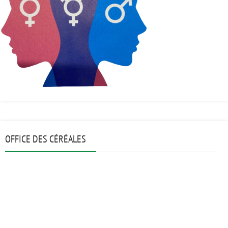
OFFICE DES CÉRÉALES