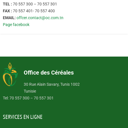
TEL :
70 557 300 – 70 557 301
FAX :
70 557 401- 70 557 400
EMAIL:
offcer.contact@oc.com.tn
Page facebook
Office des Céréales
30 Rue Alain Savary, Tunis 1002
Tunisie
Tel: 70 557 300 – 70 557 301
SERVICES EN LIGNE