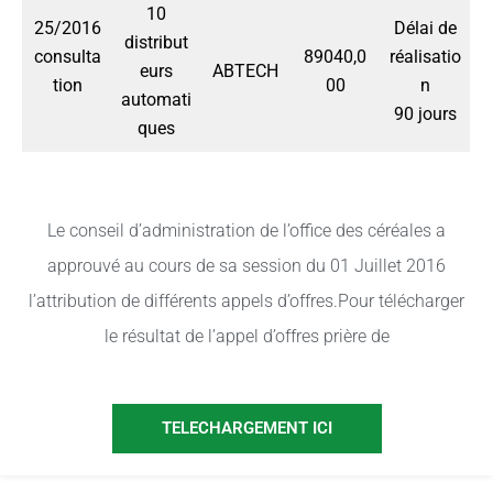
10
25/2016
Délai de
distribut
consulta
89040,0
réalisatio
eurs
ABTECH
tion
00
n
automati
90 jours
ques
Le conseil d’administration de l’office des céréales a
approuvé au cours de sa session du 01 Juillet 2016
l’attribution de différents appels d’offres.Pour télécharger
le résultat de l’appel d’offres prière de
TELECHARGEMENT ICI