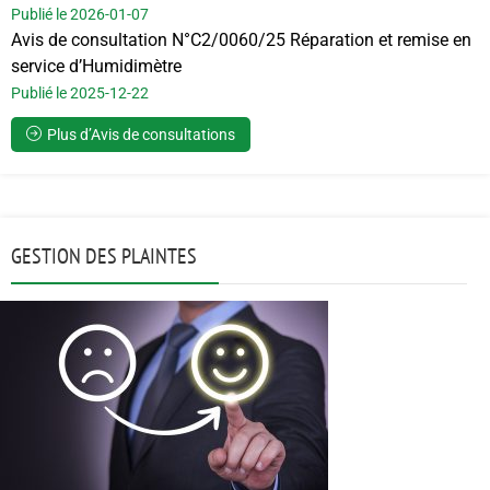
Publié le 2026-01-07
Avis de consultation N°C2/0060/25 Réparation et remise en
service d’Humidimètre
Publié le 2025-12-22
Plus d’Avis de consultations
GESTION DES PLAINTES