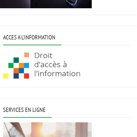
ACCES A L’INFORMATION
SERVICES EN LIGNE