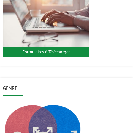
Formulaires à Télécharger
GENRE