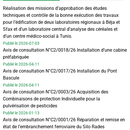
Réalisation des missions d’approbation des études
techniques et contrôle de la bonne exécution des travaux
pour l’édification de deux laboratoires régionaux à Béja et
Sfax et d’un laboratoire central d’analyse des céréales et
d’un centre médico-social à Tunis.
Publié le 2026-07-03
Avis de consultation N°C2/0018/26 Installation d’une cabine
préfabriquée
Publié le 2026-04-11
Avis de consultation N°C2/0017/26 Installation du Pont
Bascule
Publié le 2026-04-11
Avis de consultation N°C2/0003/26 Acquisition des
Combinaisons de protection Individuelle pour la
pulvérisation de pesticides
Publié le 2026-01-13
Avis de consultation N°C2/0001/26 Réparation et remise en
état de l’embranchement ferroviaire du Silo Rades