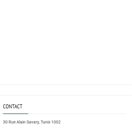
CONTACT
30 Rue Alain Savary, Tunis 1002