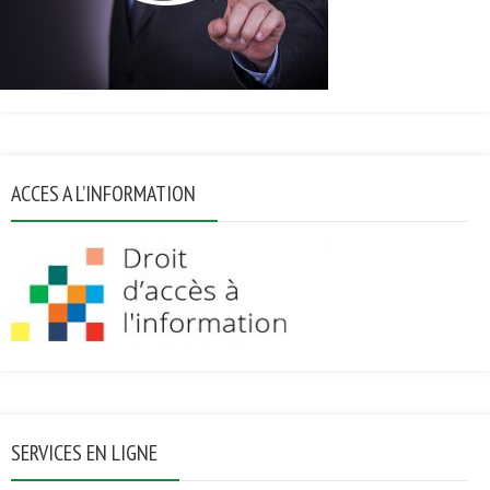
ACCES A L’INFORMATION
SERVICES EN LIGNE