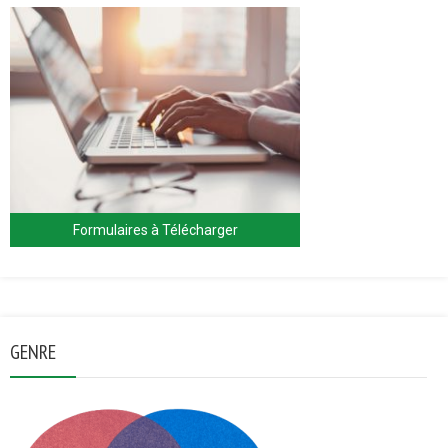
Formulaires à Télécharger
GENRE