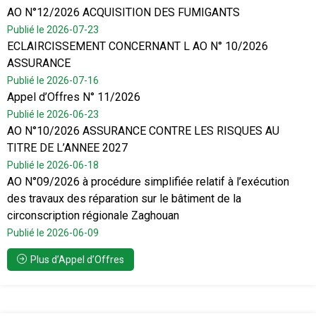
AO N°12/2026 ACQUISITION DES FUMIGANTS
Publié le 2026-07-23
ECLAIRCISSEMENT CONCERNANT L AO N° 10/2026
ASSURANCE
Publié le 2026-07-16
Appel d’Offres N° 11/2026
Publié le 2026-06-23
AO N°10/2026 ASSURANCE CONTRE LES RISQUES AU
TITRE DE L’ANNEE 2027
Publié le 2026-06-18
AO N°09/2026 à procédure simplifiée relatif à l’exécution
des travaux des réparation sur le bâtiment de la
circonscription régionale Zaghouan
Publié le 2026-06-09
Plus d’Appel d’Offres