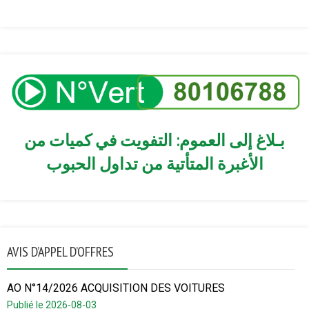
بـلاغ إلى العموم: التفويت في كميات من
الأغبرة المتأتية من تداول الحبوب
AVIS D’APPEL D’OFFRES
AO N°14/2026 ACQUISITION DES VOITURES
Publié le 2026-08-03