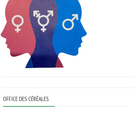
OFFICE DES CÉRÉALES