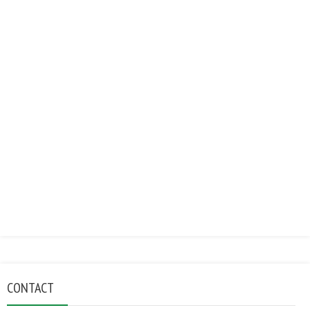
CONTACT