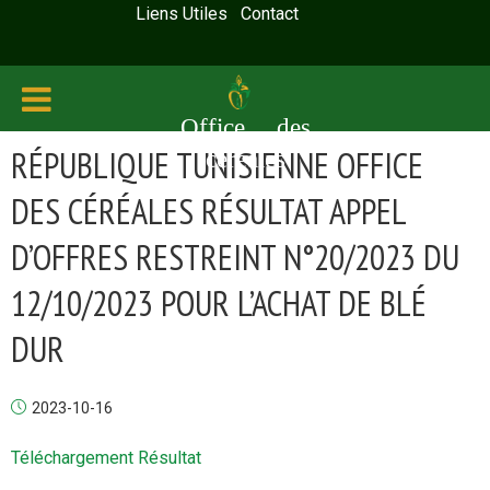
Liens Utiles
Contact
Office des
RÉPUBLIQUE TUNISIENNE OFFICE
céréales
DES CÉRÉALES RÉSULTAT APPEL
D’OFFRES RESTREINT N°20/2023 DU
12/10/2023 POUR L’ACHAT DE BLÉ
DUR
2023-10-16
Téléchargement Résultat