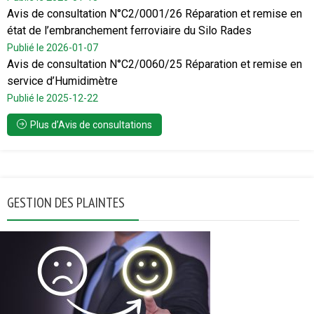
Avis de consultation N°C2/0001/26 Réparation et remise en
état de l’embranchement ferroviaire du Silo Rades
Publié le 2026-01-07
Avis de consultation N°C2/0060/25 Réparation et remise en
service d’Humidimètre
Publié le 2025-12-22
Plus d’Avis de consultations
GESTION DES PLAINTES