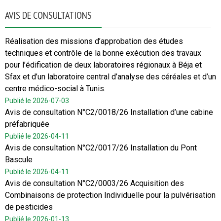
AVIS DE CONSULTATIONS
Réalisation des missions d’approbation des études
techniques et contrôle de la bonne exécution des travaux
pour l’édification de deux laboratoires régionaux à Béja et
Sfax et d’un laboratoire central d’analyse des céréales et d’un
centre médico-social à Tunis.
Publié le 2026-07-03
Avis de consultation N°C2/0018/26 Installation d’une cabine
préfabriquée
Publié le 2026-04-11
Avis de consultation N°C2/0017/26 Installation du Pont
Bascule
Publié le 2026-04-11
Avis de consultation N°C2/0003/26 Acquisition des
Combinaisons de protection Individuelle pour la pulvérisation
de pesticides
Publié le 2026-01-13