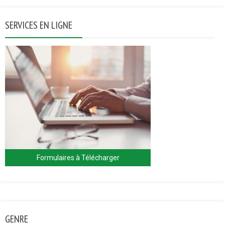
SERVICES EN LIGNE
Formulaires à Télécharger
GENRE