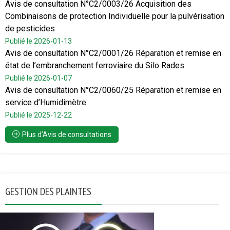
Avis de consultation N°C2/0003/26 Acquisition des
Combinaisons de protection Individuelle pour la pulvérisation
de pesticides
Publié le 2026-01-13
Avis de consultation N°C2/0001/26 Réparation et remise en
état de l’embranchement ferroviaire du Silo Rades
Publié le 2026-01-07
Avis de consultation N°C2/0060/25 Réparation et remise en
service d’Humidimètre
Publié le 2025-12-22
Plus d’Avis de consultations
GESTION DES PLAINTES