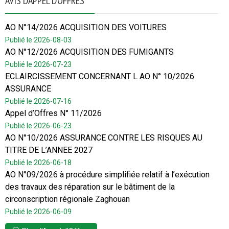
AVIS D’APPEL D’OFFRES
AO N°14/2026 ACQUISITION DES VOITURES
Publié le 2026-08-03
AO N°12/2026 ACQUISITION DES FUMIGANTS
Publié le 2026-07-23
ECLAIRCISSEMENT CONCERNANT L AO N° 10/2026
ASSURANCE
Publié le 2026-07-16
Appel d’Offres N° 11/2026
Publié le 2026-06-23
AO N°10/2026 ASSURANCE CONTRE LES RISQUES AU
TITRE DE L’ANNEE 2027
Publié le 2026-06-18
AO N°09/2026 à procédure simplifiée relatif à l’exécution
des travaux des réparation sur le bâtiment de la
circonscription régionale Zaghouan
Publié le 2026-06-09