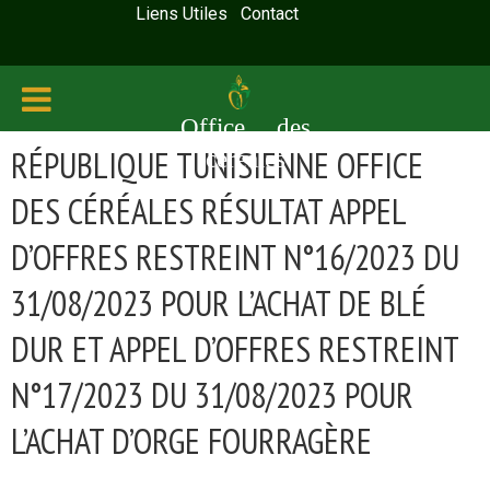
Liens Utiles
Contact
Office des
RÉPUBLIQUE TUNISIENNE OFFICE
céréales
DES CÉRÉALES RÉSULTAT APPEL
D’OFFRES RESTREINT N°16/2023 DU
31/08/2023 POUR L’ACHAT DE BLÉ
DUR ET APPEL D’OFFRES RESTREINT
N°17/2023 DU 31/08/2023 POUR
L’ACHAT D’ORGE FOURRAGÈRE