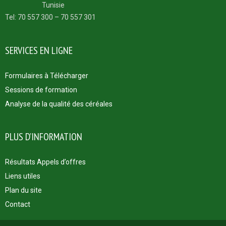
Tunisie
Tel: 70 557 300 – 70 557 301
SERVICES EN LIGNE
Formulaires à Télécharger
Sessions de formation
Analyse de la qualité des céréales
PLUS D’INFORMATION
Résultats Appels d’offres
Liens utiles
Plan du site
Contact