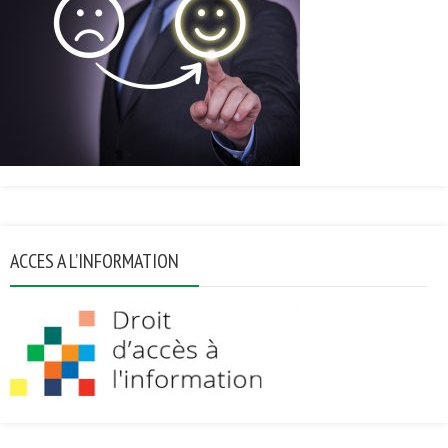
ACCES A L’INFORMATION