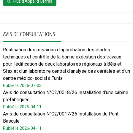
Plus d’Appel d’Offres
AVIS DE CONSULTATIONS
Réalisation des missions d’approbation des études
techniques et contrôle de la bonne exécution des travaux
pour l’édification de deux laboratoires régionaux à Béja et
Sfax et d’un laboratoire central d’analyse des céréales et d’un
centre médico-social à Tunis.
Publié le 2026-07-03
Avis de consultation N°C2/0018/26 Installation d’une cabine
préfabriquée
Publié le 2026-04-11
Avis de consultation N°C2/0017/26 Installation du Pont
Bascule
Publié le 2026-04-11