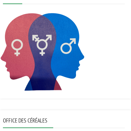
OFFICE DES CÉRÉALES