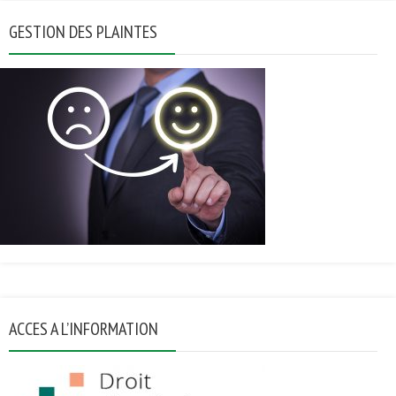
GESTION DES PLAINTES
ACCES A L’INFORMATION