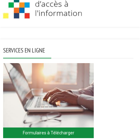
SERVICES EN LIGNE
Formulaires à Télécharger