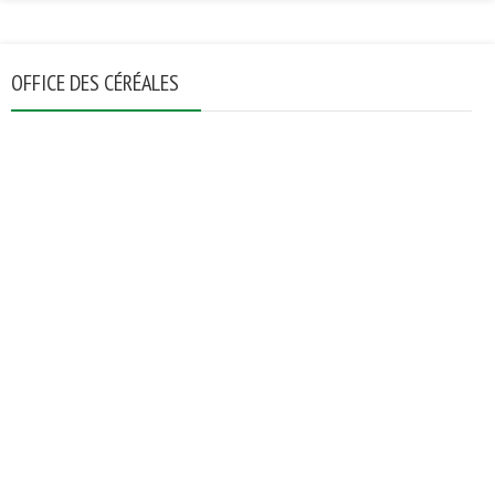
OFFICE DES CÉRÉALES