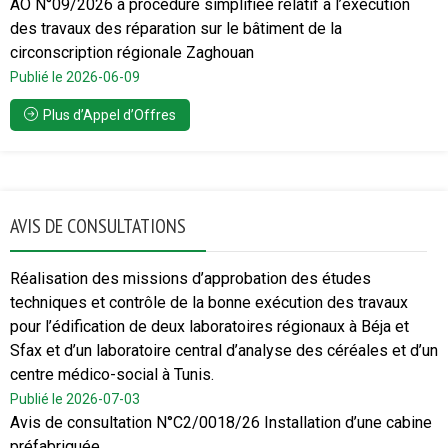
AO N°09/2026 à procédure simplifiée relatif à l’exécution
des travaux des réparation sur le bâtiment de la
circonscription régionale Zaghouan
Publié le 2026-06-09
Plus d’Appel d’Offres
AVIS DE CONSULTATIONS
Réalisation des missions d’approbation des études
techniques et contrôle de la bonne exécution des travaux
pour l’édification de deux laboratoires régionaux à Béja et
Sfax et d’un laboratoire central d’analyse des céréales et d’un
centre médico-social à Tunis.
Publié le 2026-07-03
Avis de consultation N°C2/0018/26 Installation d’une cabine
préfabriquée