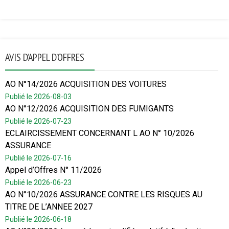
AVIS D’APPEL D’OFFRES
AO N°14/2026 ACQUISITION DES VOITURES
Publié le 2026-08-03
AO N°12/2026 ACQUISITION DES FUMIGANTS
Publié le 2026-07-23
ECLAIRCISSEMENT CONCERNANT L AO N° 10/2026
ASSURANCE
Publié le 2026-07-16
Appel d’Offres N° 11/2026
Publié le 2026-06-23
AO N°10/2026 ASSURANCE CONTRE LES RISQUES AU
TITRE DE L’ANNEE 2027
Publié le 2026-06-18