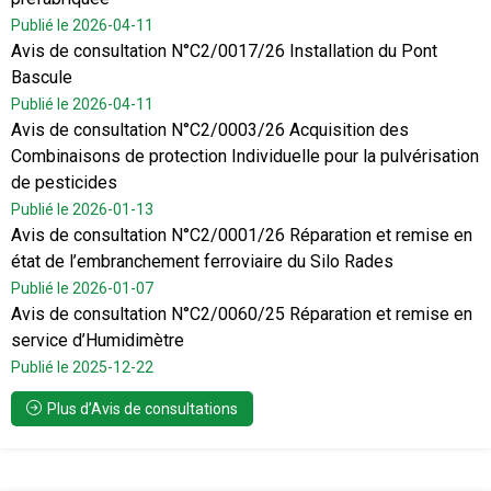
Publié le 2026-04-11
Avis de consultation N°C2/0017/26 Installation du Pont
Bascule
Publié le 2026-04-11
Avis de consultation N°C2/0003/26 Acquisition des
Combinaisons de protection Individuelle pour la pulvérisation
de pesticides
Publié le 2026-01-13
Avis de consultation N°C2/0001/26 Réparation et remise en
état de l’embranchement ferroviaire du Silo Rades
Publié le 2026-01-07
Avis de consultation N°C2/0060/25 Réparation et remise en
service d’Humidimètre
Publié le 2025-12-22
Plus d’Avis de consultations