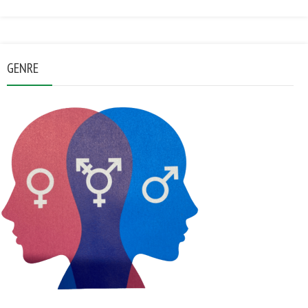
GENRE