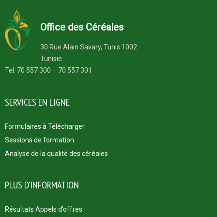
Office des Céréales
30 Rue Alain Savary, Tunis 1002
Tunisie
Tel: 70 557 300 – 70 557 301
SERVICES EN LIGNE
Formulaires à Télécharger
Sessions de formation
Analyse de la qualité des céréales
PLUS D’INFORMATION
Résultats Appels d’offres