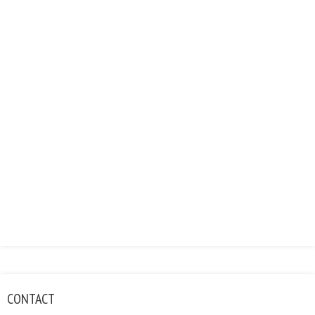
CONTACT