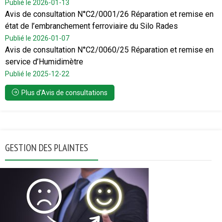
Publié le 2026-01-13
Avis de consultation N°C2/0001/26 Réparation et remise en
état de l’embranchement ferroviaire du Silo Rades
Publié le 2026-01-07
Avis de consultation N°C2/0060/25 Réparation et remise en
service d’Humidimètre
Publié le 2025-12-22
Plus d’Avis de consultations
GESTION DES PLAINTES