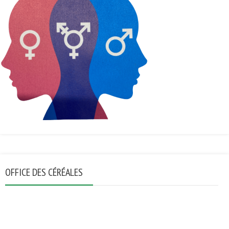
OFFICE DES CÉRÉALES