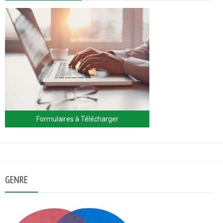
Formulaires à Télécharger
GENRE