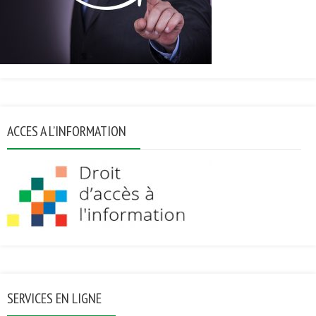
ACCES A L’INFORMATION
SERVICES EN LIGNE