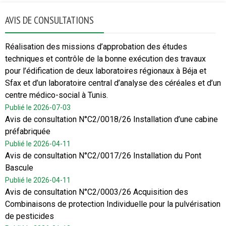
AVIS DE CONSULTATIONS
Réalisation des missions d’approbation des études
techniques et contrôle de la bonne exécution des travaux
pour l’édification de deux laboratoires régionaux à Béja et
Sfax et d’un laboratoire central d’analyse des céréales et d’un
centre médico-social à Tunis.
Publié le 2026-07-03
Avis de consultation N°C2/0018/26 Installation d’une cabine
préfabriquée
Publié le 2026-04-11
Avis de consultation N°C2/0017/26 Installation du Pont
Bascule
Publié le 2026-04-11
Avis de consultation N°C2/0003/26 Acquisition des
Combinaisons de protection Individuelle pour la pulvérisation
de pesticides