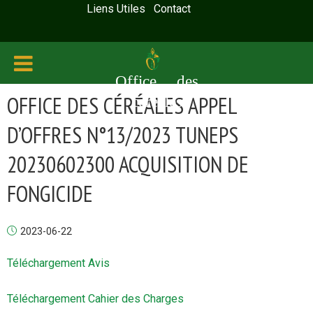
Liens Utiles
Contact
Office des
OFFICE DES CÉRÉALES APPEL
céréales
D’OFFRES N°13/2023 TUNEPS
20230602300 ACQUISITION DE
FONGICIDE
2023-06-22
Téléchargement Avis
Téléchargement Cahier des Charges