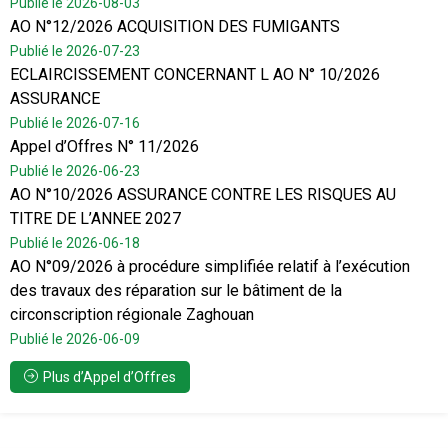
Publié le 2026-08-03
AO N°12/2026 ACQUISITION DES FUMIGANTS
Publié le 2026-07-23
ECLAIRCISSEMENT CONCERNANT L AO N° 10/2026
ASSURANCE
Publié le 2026-07-16
Appel d’Offres N° 11/2026
Publié le 2026-06-23
AO N°10/2026 ASSURANCE CONTRE LES RISQUES AU
TITRE DE L’ANNEE 2027
Publié le 2026-06-18
AO N°09/2026 à procédure simplifiée relatif à l’exécution
des travaux des réparation sur le bâtiment de la
circonscription régionale Zaghouan
Publié le 2026-06-09
Plus d’Appel d’Offres