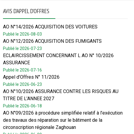
AVIS D’APPEL D’OFFRES
AO N°14/2026 ACQUISITION DES VOITURES
Publié le 2026-08-03
AO N°12/2026 ACQUISITION DES FUMIGANTS
Publié le 2026-07-23
ECLAIRCISSEMENT CONCERNANT L AO N° 10/2026
ASSURANCE
Publié le 2026-07-16
Appel d’Offres N° 11/2026
Publié le 2026-06-23
AO N°10/2026 ASSURANCE CONTRE LES RISQUES AU
TITRE DE L’ANNEE 2027
Publié le 2026-06-18
AO N°09/2026 à procédure simplifiée relatif à l’exécution
des travaux des réparation sur le bâtiment de la
circonscription régionale Zaghouan