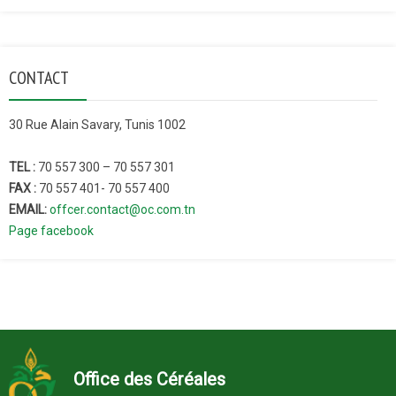
CONTACT
30 Rue Alain Savary, Tunis 1002
TEL :
70 557 300 – 70 557 301
FAX :
70 557 401- 70 557 400
EMAIL:
offcer.contact@oc.com.tn
Page facebook
Office des Céréales