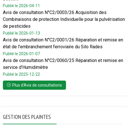
Publié le 2026-04-11
Avis de consultation N°C2/0003/26 Acquisition des
Combinaisons de protection Individuelle pour la pulvérisation
de pesticides
Publié le 2026-01-13
Avis de consultation N°C2/0001/26 Réparation et remise en
état de l’embranchement ferroviaire du Silo Rades
Publié le 2026-01-07
Avis de consultation N°C2/0060/25 Réparation et remise en
service d’Humidimètre
Publié le 2025-12-22
Plus d’Avis de consultations
GESTION DES PLAINTES