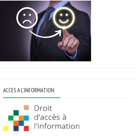
ACCES A L’INFORMATION