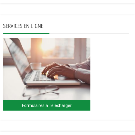
SERVICES EN LIGNE
Formulaires à Télécharger