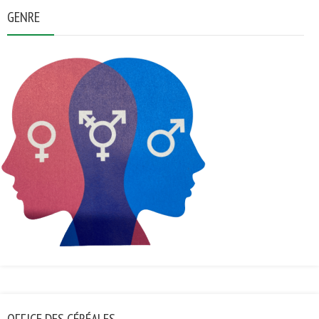
GENRE
OFFICE DES CÉRÉALES