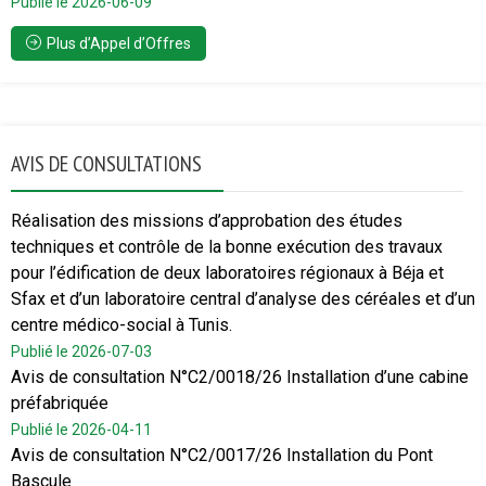
Publié le 2026-06-09
Plus d’Appel d’Offres
AVIS DE CONSULTATIONS
Réalisation des missions d’approbation des études
techniques et contrôle de la bonne exécution des travaux
pour l’édification de deux laboratoires régionaux à Béja et
Sfax et d’un laboratoire central d’analyse des céréales et d’un
centre médico-social à Tunis.
Publié le 2026-07-03
Avis de consultation N°C2/0018/26 Installation d’une cabine
préfabriquée
Publié le 2026-04-11
Avis de consultation N°C2/0017/26 Installation du Pont
Bascule