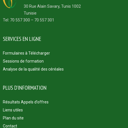
30 Rue Alain Savary, Tunis 1002
Tunisie
Tel: 70 557 300 – 70 557 301
SERVICES EN LIGNE
Formulaires à Télécharger
Sessions de formation
Analyse de la qualité des céréales
PLUS D’INFORMATION
Résultats Appels d’offres
Liens utiles
Plan du site
Contact