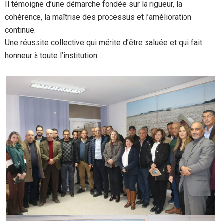
Il témoigne d’une démarche fondée sur la rigueur, la
cohérence, la maîtrise des processus et l’amélioration
continue.
Une réussite collective qui mérite d’être saluée et qui fait
honneur à toute l’institution.