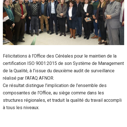
Félicitations à l’Office des Céréales pour le maintien de la
certification ISO 9001:2015 de son Système de Management
de la Qualité, à l’issue du deuxième audit de surveillance
réalisé par l’AFAQ AFNOR.
Ce résultat distingue l’implication de l’ensemble des
composantes de l’Office, au siège comme dans les
structures régionales, et traduit la qualité du travail accompli
à tous les niveaux.