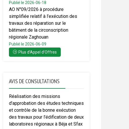
Publié le 2026-06-18
AO N°09/2026 à procédure
simplifiée relatif à l’exécution des
travaux des réparation sur le
bâtiment de la circonscription
régionale Zaghouan
Publié le 2026-06-09
Plus d’Appel d’Offres
AVIS DE CONSULTATIONS
Réalisation des missions
d’approbation des études techniques
et contrôle de la bonne exécution
des travaux pour l’édification de deux
laboratoires régionaux à Béja et Sfax