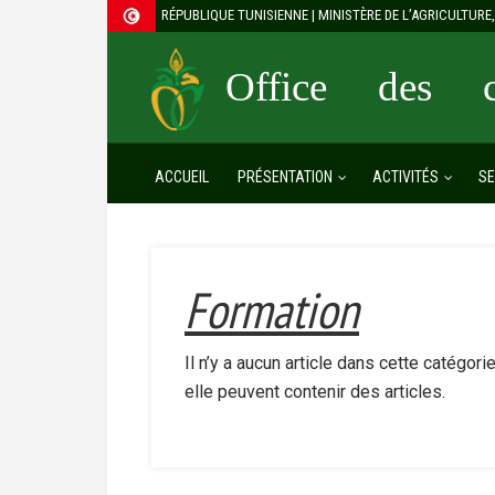
RÉPUBLIQUE TUNISIENNE | MINISTÈRE DE L’AGRICULTUR
Office des cé
ACCUEIL
PRÉSENTATION
ACTIVITÉS
SE
Formation
Il n’y a aucun article dans cette catégor
elle peuvent contenir des articles.