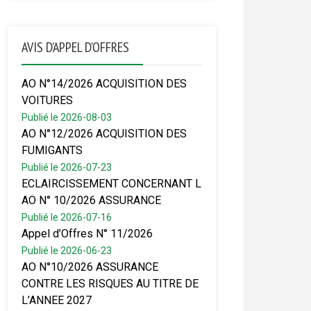
AVIS D’APPEL D’OFFRES
AO N°14/2026 ACQUISITION DES
VOITURES
Publié le 2026-08-03
AO N°12/2026 ACQUISITION DES
FUMIGANTS
Publié le 2026-07-23
ECLAIRCISSEMENT CONCERNANT L
AO N° 10/2026 ASSURANCE
Publié le 2026-07-16
Appel d’Offres N° 11/2026
Publié le 2026-06-23
AO N°10/2026 ASSURANCE
CONTRE LES RISQUES AU TITRE DE
L’ANNEE 2027