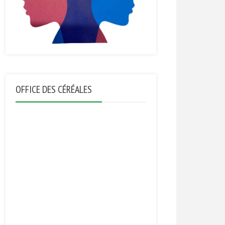
OFFICE DES CÉRÉALES