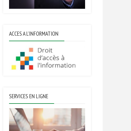
ACCES A L’INFORMATION
SERVICES EN LIGNE