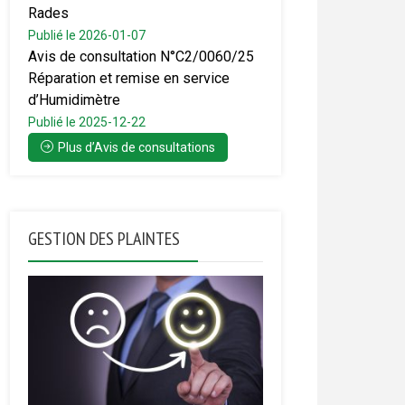
Rades
Publié le 2026-01-07
Avis de consultation N°C2/0060/25
Réparation et remise en service
d’Humidimètre
Publié le 2025-12-22
Plus d’Avis de consultations
GESTION DES PLAINTES