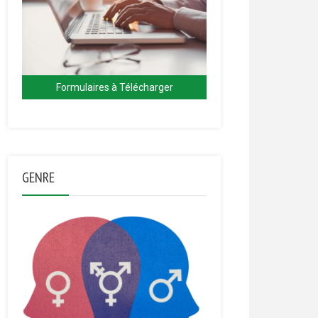
Formulaires à Télécharger
GENRE