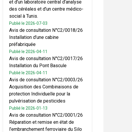
et d’un laboratoire central d’analyse
des céréales et d’un centre médico-
social à Tunis.
Publié le 2026-07-03
Avis de consultation N°C2/0018/26
Installation d’une cabine
préfabriquée
Publié le 2026-04-11
Avis de consultation N°C2/0017/26
Installation du Pont Bascule
Publié le 2026-04-11
Avis de consultation N°C2/0003/26
Acquisition des Combinaisons de
protection Individuelle pour la
pulvérisation de pesticides
Publié le 2026-01-13
Avis de consultation N°C2/0001/26
Réparation et remise en état de
l’embranchement ferroviaire du Silo