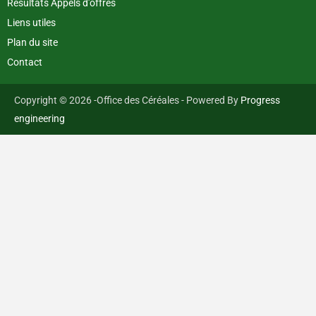
Résultats Appels d’offres
Liens utiles
Plan du site
Contact
Copyright © 2026 -Office des Céréales - Powered By
Progress
engineering