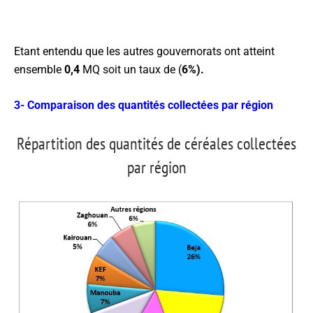
Etant entendu que les autres gouvernorats ont atteint
ensemble
0,4
MQ soit un taux de (
6%)
.
3- Comparaison des quantités collectées par région
Répartition des quantités de céréales collectées
par région