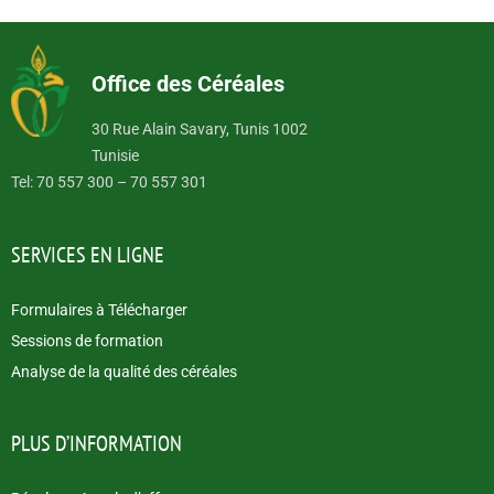
Office des Céréales
30 Rue Alain Savary, Tunis 1002
Tunisie
Tel: 70 557 300 – 70 557 301
SERVICES EN LIGNE
Formulaires à Télécharger
Sessions de formation
Analyse de la qualité des céréales
PLUS D’INFORMATION