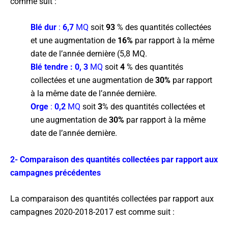
comme suit :
Blé dur
:
6,7
MQ
soit
93
% des quantités collectées
et une augmentation de
16%
par rapport à la même
date de l’année dernière (5,8 MQ.
Blé tendre
: 0, 3
MQ
soit
4
% des quantités
collectées et une augmentation de
30%
par rapport
à la même date de l’année dernière.
Orge
:
0,2
MQ
soit
3
% des quantités collectées et
une augmentation de
30%
par rapport à la même
date de l’année dernière.
2- Comparaison des quantités collectées par rapport aux
campagnes précédentes
La comparaison des quantités collectées par rapport aux
campagnes 2020-2018-2017 est comme suit :