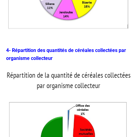
4- Répartition des quantités de céréales collectées par
organisme collecteur
Répartition de la quantité de céréales collectées
par organisme collecteur