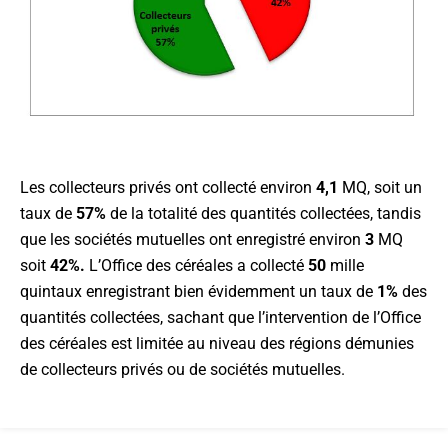
Les collecteurs privés ont collecté environ
4,1
MQ, soit un
taux de
57%
de la totalité des quantités collectées, tandis
que les sociétés mutuelles ont enregistré environ
3
MQ
soit
42%.
L’Office des céréales a collecté
50
mille
quintaux enregistrant bien évidemment un taux de
1%
des
quantités collectées, sachant que l’intervention de l’Office
des céréales est limitée au niveau des régions démunies
de collecteurs privés ou de sociétés mutuelles.