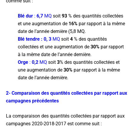
comme suit :
Blé dur
:
6,7
MQ
soit
93
% des quantités collectées
et une augmentation de
16%
par rapport à la même
date de l’année dernière (5,8 MQ.
Blé tendre
: 0, 3
MQ
soit
4
% des quantités
collectées et une augmentation de
30%
par rapport
à la même date de l’année dernière.
Orge
:
0,2
MQ
soit
3
% des quantités collectées et
une augmentation de
30%
par rapport à la même
date de l’année dernière.
2- Comparaison des quantités collectées par rapport aux
campagnes précédentes
La comparaison des quantités collectées par rapport aux
campagnes 2020-2018-2017 est comme suit :