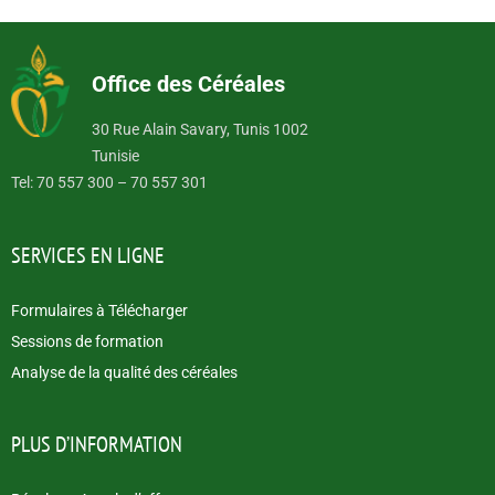
Office des Céréales
30 Rue Alain Savary, Tunis 1002
Tunisie
Tel: 70 557 300 – 70 557 301
SERVICES EN LIGNE
Formulaires à Télécharger
Sessions de formation
Analyse de la qualité des céréales
PLUS D’INFORMATION