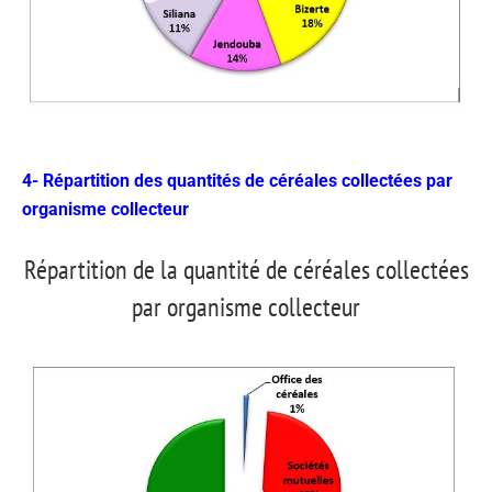
4- Répartition des quantités de céréales collectées par
organisme collecteur
Répartition de la quantité de céréales collectées
par organisme collecteur