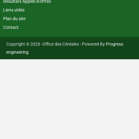
Résultats Appels d’offres
Liens utiles
Plan du site
Contact
Copyright © 2026 -Office des Céréales - Powered By
Progress
engineering