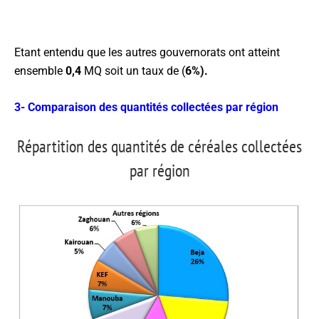
Etant entendu que les autres gouvernorats ont atteint
ensemble
0,4
MQ soit un taux de (
6%)
.
3- Comparaison des quantités collectées par région
Répartition des quantités de céréales collectées
par région