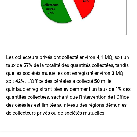
Les collecteurs privés ont collecté environ
4,1
MQ, soit un
taux de
57%
de la totalité des quantités collectées, tandis
que les sociétés mutuelles ont enregistré environ
3
MQ
soit
42%.
L’Office des céréales a collecté
50
mille
quintaux enregistrant bien évidemment un taux de
1%
des
quantités collectées, sachant que l’intervention de l’Office
des céréales est limitée au niveau des régions démunies
de collecteurs privés ou de sociétés mutuelles.