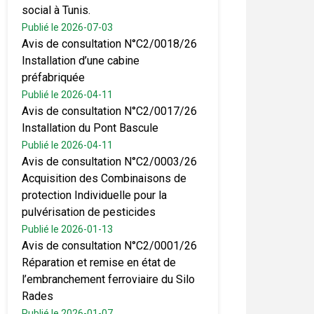
social à Tunis.
Publié le 2026-07-03
Avis de consultation N°C2/0018/26
Installation d’une cabine
préfabriquée
Publié le 2026-04-11
Avis de consultation N°C2/0017/26
Installation du Pont Bascule
Publié le 2026-04-11
Avis de consultation N°C2/0003/26
Acquisition des Combinaisons de
protection Individuelle pour la
pulvérisation de pesticides
Publié le 2026-01-13
Avis de consultation N°C2/0001/26
Réparation et remise en état de
l’embranchement ferroviaire du Silo
Rades
Publié le 2026-01-07