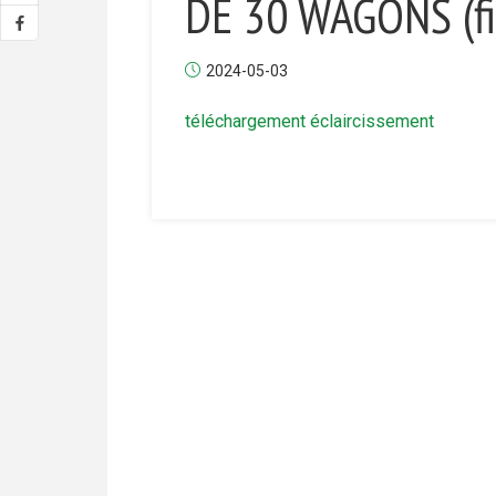
DE 30 WAGONS (f
2024-05-03
téléchargement éclaircissement