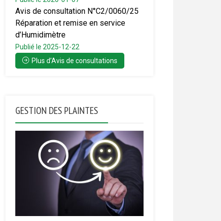
Avis de consultation N°C2/0060/25
Réparation et remise en service
d’Humidimètre
Publié le 2025-12-22
Plus d’Avis de consultations
GESTION DES PLAINTES