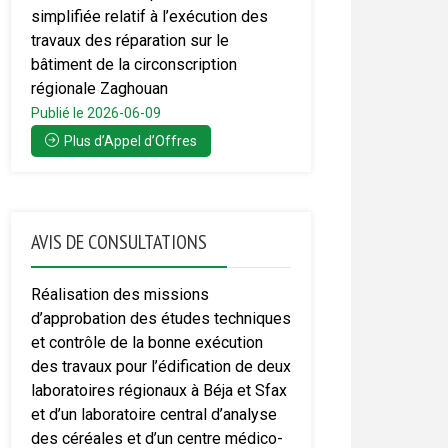
simplifiée relatif à l’exécution des
travaux des réparation sur le
bâtiment de la circonscription
régionale Zaghouan
Publié le 2026-06-09
Plus d’Appel d’Offres
AVIS DE CONSULTATIONS
Réalisation des missions
d’approbation des études techniques
et contrôle de la bonne exécution
des travaux pour l’édification de deux
laboratoires régionaux à Béja et Sfax
et d’un laboratoire central d’analyse
des céréales et d’un centre médico-