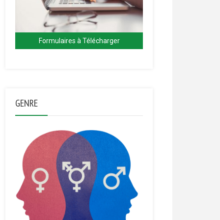
Formulaires à Télécharger
GENRE