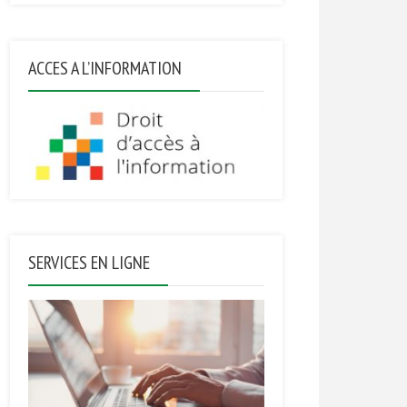
ACCES A L’INFORMATION
SERVICES EN LIGNE