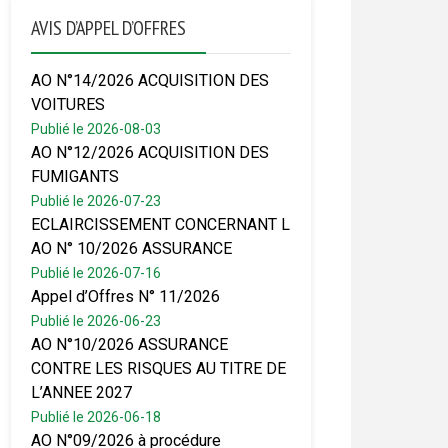
AVIS D’APPEL D’OFFRES
AO N°14/2026 ACQUISITION DES
VOITURES
Publié le 2026-08-03
AO N°12/2026 ACQUISITION DES
FUMIGANTS
Publié le 2026-07-23
ECLAIRCISSEMENT CONCERNANT L
AO N° 10/2026 ASSURANCE
Publié le 2026-07-16
Appel d’Offres N° 11/2026
Publié le 2026-06-23
AO N°10/2026 ASSURANCE
CONTRE LES RISQUES AU TITRE DE
L’ANNEE 2027
Publié le 2026-06-18
AO N°09/2026 à procédure