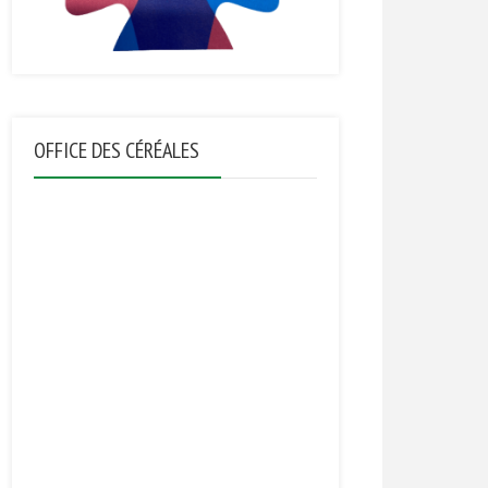
OFFICE DES CÉRÉALES