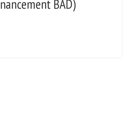
inancement BAD)