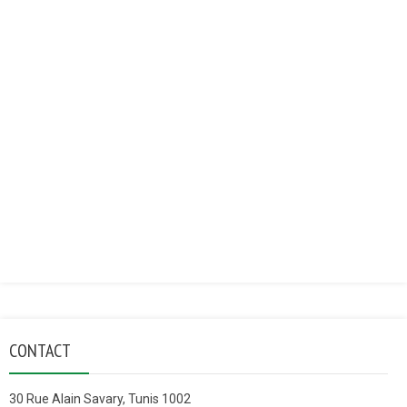
CONTACT
30 Rue Alain Savary, Tunis 1002