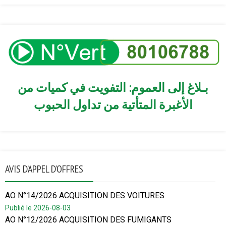
بـلاغ إلى العموم: التفويت في كميات من
الأغبرة المتأتية من تداول الحبوب
AVIS D’APPEL D’OFFRES
AO N°14/2026 ACQUISITION DES VOITURES
Publié le 2026-08-03
AO N°12/2026 ACQUISITION DES FUMIGANTS