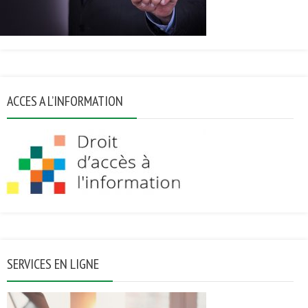
ACCES A L’INFORMATION
SERVICES EN LIGNE