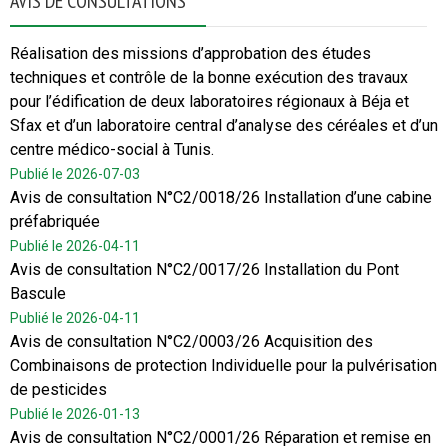
AVIS DE CONSULTATIONS
Réalisation des missions d’approbation des études
techniques et contrôle de la bonne exécution des travaux
pour l’édification de deux laboratoires régionaux à Béja et
Sfax et d’un laboratoire central d’analyse des céréales et d’un
centre médico-social à Tunis.
Publié le 2026-07-03
Avis de consultation N°C2/0018/26 Installation d’une cabine
préfabriquée
Publié le 2026-04-11
Avis de consultation N°C2/0017/26 Installation du Pont
Bascule
Publié le 2026-04-11
Avis de consultation N°C2/0003/26 Acquisition des
Combinaisons de protection Individuelle pour la pulvérisation
de pesticides
Publié le 2026-01-13
Avis de consultation N°C2/0001/26 Réparation et remise en