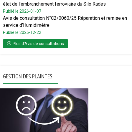
état de l’embranchement ferroviaire du Silo Rades
Publié le 2026-01-07
Avis de consultation N°C2/0060/25 Réparation et remise en
service d’Humidimètre
Publié le 2025-12-22
Plus d’Avis de consultations
GESTION DES PLAINTES