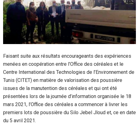
Faisant suite aux résultats encourageants des expériences
menées en coopération entre l’Office des céréales et le
Centre International des Technologies de l’Environnement de
Tunis (CITET) en matière de valorisation des poussière
issues de la manutention des céréales et qui ont été
présentées lors de la journée d’information organisée le 18
mars 2021, l’Office des céréales a commencer à livrer les
premiers lots de poussière du Silo Jebel Jloud et, ce en date
du 5 avril 2021.