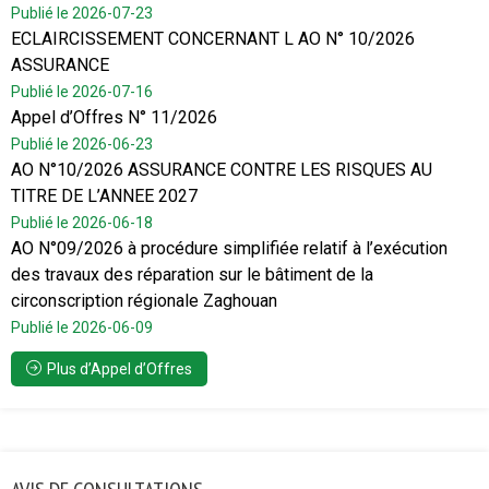
Publié le 2026-07-23
ECLAIRCISSEMENT CONCERNANT L AO N° 10/2026
ASSURANCE
Publié le 2026-07-16
Appel d’Offres N° 11/2026
Publié le 2026-06-23
AO N°10/2026 ASSURANCE CONTRE LES RISQUES AU
TITRE DE L’ANNEE 2027
Publié le 2026-06-18
AO N°09/2026 à procédure simplifiée relatif à l’exécution
des travaux des réparation sur le bâtiment de la
circonscription régionale Zaghouan
Publié le 2026-06-09
Plus d’Appel d’Offres