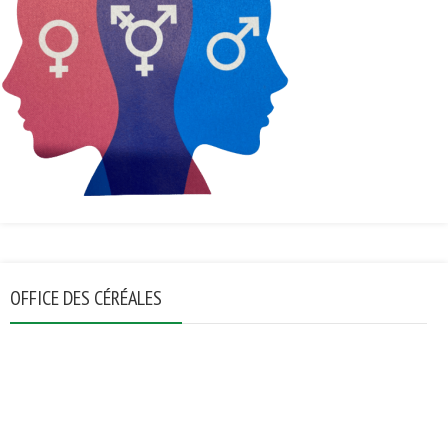
OFFICE DES CÉRÉALES