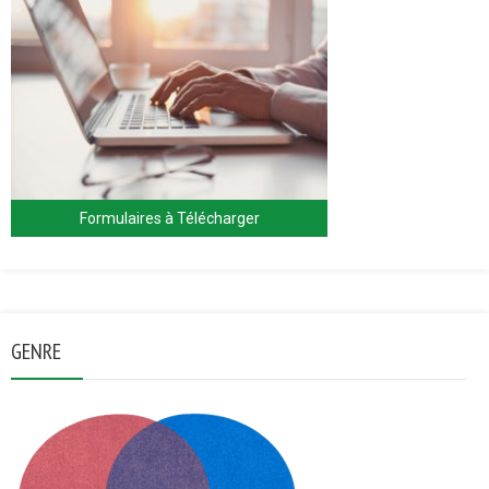
Formulaires à Télécharger
GENRE