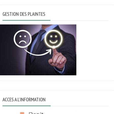
GESTION DES PLAINTES
ACCES A L’INFORMATION