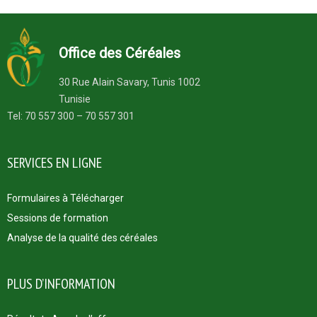
Office des Céréales
30 Rue Alain Savary, Tunis 1002
Tunisie
Tel: 70 557 300 – 70 557 301
SERVICES EN LIGNE
Formulaires à Télécharger
Sessions de formation
Analyse de la qualité des céréales
PLUS D’INFORMATION