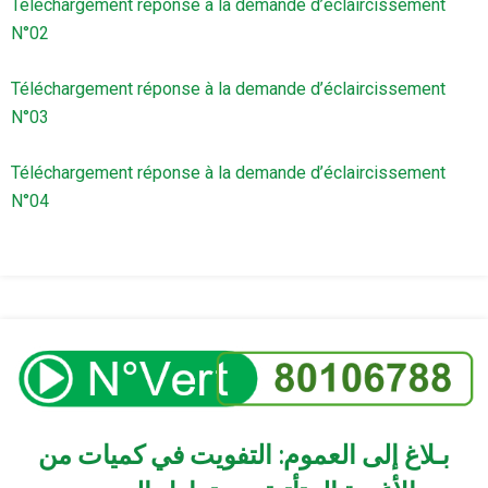
Téléchargement réponse à la demande d’éclaircissement
N°02
Téléchargement réponse à la demande d’éclaircissement
N°03
Téléchargement réponse à la demande d’éclaircissement
N°04
بـلاغ إلى العموم: التفويت في كميات من