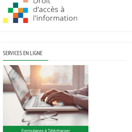
SERVICES EN LIGNE
Formulaires à Télécharger