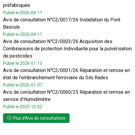
préfabriquée
Publié le 2026-04-11
Avis de consultation N°C2/0017/26 Installation du Pont
Bascule
Publié le 2026-04-11
Avis de consultation N°C2/0003/26 Acquisition des
Combinaisons de protection Individuelle pour la pulvérisation
de pesticides
Publié le 2026-01-13
Avis de consultation N°C2/0001/26 Réparation et remise en
état de l’embranchement ferroviaire du Silo Rades
Publié le 2026-01-07
Avis de consultation N°C2/0060/25 Réparation et remise en
service d’Humidimètre
Publié le 2025-12-22
Plus d’Avis de consultations