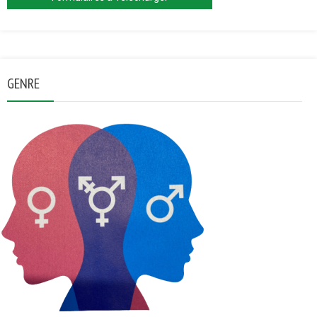
GENRE