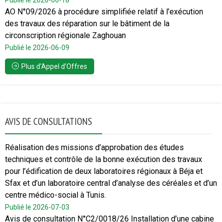
Publié le 2026-06-18
AO N°09/2026 à procédure simplifiée relatif à l’exécution
des travaux des réparation sur le bâtiment de la
circonscription régionale Zaghouan
Publié le 2026-06-09
Plus d’Appel d’Offres
AVIS DE CONSULTATIONS
Réalisation des missions d’approbation des études
techniques et contrôle de la bonne exécution des travaux
pour l’édification de deux laboratoires régionaux à Béja et
Sfax et d’un laboratoire central d’analyse des céréales et d’un
centre médico-social à Tunis.
Publié le 2026-07-03
Avis de consultation N°C2/0018/26 Installation d’une cabine