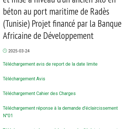
béton au port maritime de Radès
(Tunisie) Projet financé par la Banque
Africaine de Développement
2025-03-24
Téléchargement avis de report de la date limite
Téléchargement Avis
Téléchargement Cahier des Charges
Téléchargement réponse à la demande d’éclaircissement
N°01