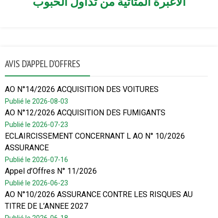
الأغبرة المتأتية من تداول الحبوب
AVIS D’APPEL D’OFFRES
AO N°14/2026 ACQUISITION DES VOITURES
Publié le 2026-08-03
AO N°12/2026 ACQUISITION DES FUMIGANTS
Publié le 2026-07-23
ECLAIRCISSEMENT CONCERNANT L AO N° 10/2026
ASSURANCE
Publié le 2026-07-16
Appel d’Offres N° 11/2026
Publié le 2026-06-23
AO N°10/2026 ASSURANCE CONTRE LES RISQUES AU
TITRE DE L’ANNEE 2027