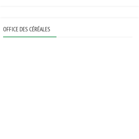
OFFICE DES CÉRÉALES