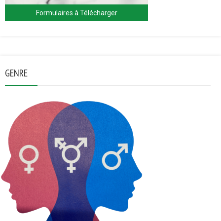
Formulaires à Télécharger
GENRE