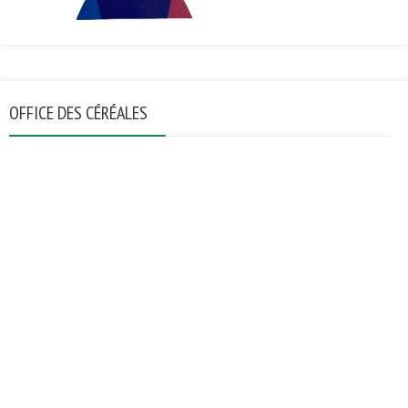
OFFICE DES CÉRÉALES