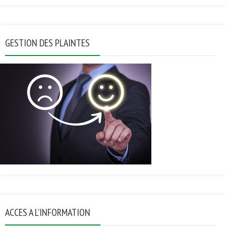
GESTION DES PLAINTES
ACCES A L’INFORMATION