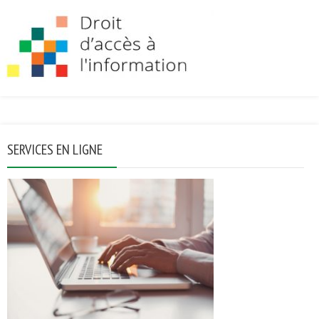
SERVICES EN LIGNE