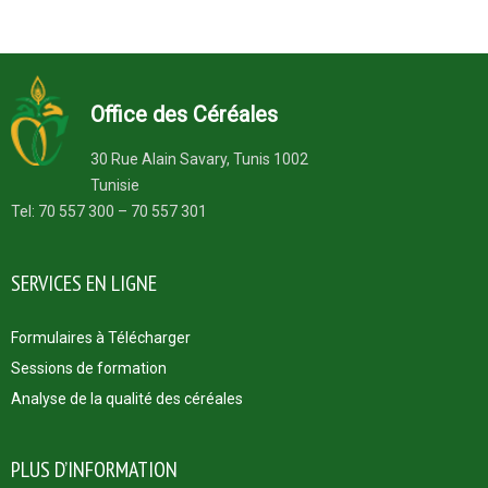
Office des Céréales
30 Rue Alain Savary, Tunis 1002
Tunisie
Tel: 70 557 300 – 70 557 301
SERVICES EN LIGNE
Formulaires à Télécharger
Sessions de formation
Analyse de la qualité des céréales
PLUS D’INFORMATION