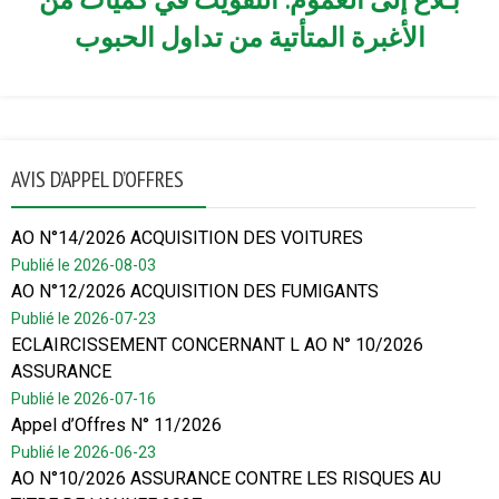
الأغبرة المتأتية من تداول الحبوب
AVIS D’APPEL D’OFFRES
AO N°14/2026 ACQUISITION DES VOITURES
Publié le 2026-08-03
AO N°12/2026 ACQUISITION DES FUMIGANTS
Publié le 2026-07-23
ECLAIRCISSEMENT CONCERNANT L AO N° 10/2026
ASSURANCE
Publié le 2026-07-16
Appel d’Offres N° 11/2026
Publié le 2026-06-23
AO N°10/2026 ASSURANCE CONTRE LES RISQUES AU