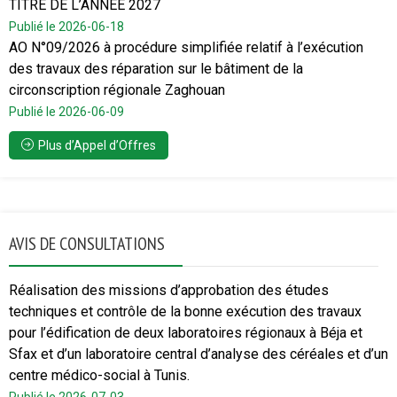
TITRE DE L’ANNEE 2027
Publié le 2026-06-18
AO N°09/2026 à procédure simplifiée relatif à l’exécution
des travaux des réparation sur le bâtiment de la
circonscription régionale Zaghouan
Publié le 2026-06-09
Plus d’Appel d’Offres
AVIS DE CONSULTATIONS
Réalisation des missions d’approbation des études
techniques et contrôle de la bonne exécution des travaux
pour l’édification de deux laboratoires régionaux à Béja et
Sfax et d’un laboratoire central d’analyse des céréales et d’un
centre médico-social à Tunis.