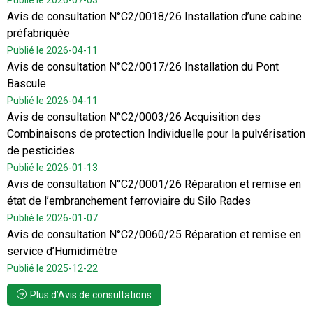
Publié le 2026-07-03
Avis de consultation N°C2/0018/26 Installation d’une cabine
préfabriquée
Publié le 2026-04-11
Avis de consultation N°C2/0017/26 Installation du Pont
Bascule
Publié le 2026-04-11
Avis de consultation N°C2/0003/26 Acquisition des
Combinaisons de protection Individuelle pour la pulvérisation
de pesticides
Publié le 2026-01-13
Avis de consultation N°C2/0001/26 Réparation et remise en
état de l’embranchement ferroviaire du Silo Rades
Publié le 2026-01-07
Avis de consultation N°C2/0060/25 Réparation et remise en
service d’Humidimètre
Publié le 2025-12-22
Plus d’Avis de consultations