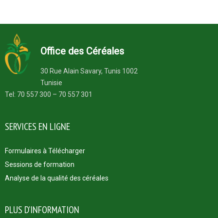
Office des Céréales
30 Rue Alain Savary, Tunis 1002
Tunisie
Tel: 70 557 300 – 70 557 301
SERVICES EN LIGNE
Formulaires à Télécharger
Sessions de formation
Analyse de la qualité des céréales
PLUS D’INFORMATION