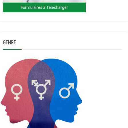
Formulaires à Télécharger
GENRE