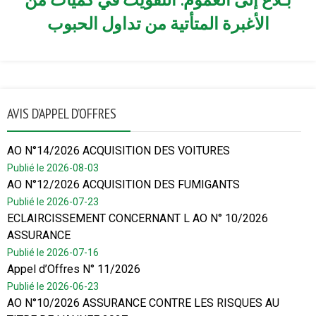
الأغبرة المتأتية من تداول الحبوب
AVIS D’APPEL D’OFFRES
AO N°14/2026 ACQUISITION DES VOITURES
Publié le 2026-08-03
AO N°12/2026 ACQUISITION DES FUMIGANTS
Publié le 2026-07-23
ECLAIRCISSEMENT CONCERNANT L AO N° 10/2026
ASSURANCE
Publié le 2026-07-16
Appel d’Offres N° 11/2026
Publié le 2026-06-23
AO N°10/2026 ASSURANCE CONTRE LES RISQUES AU