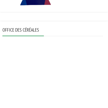
OFFICE DES CÉRÉALES