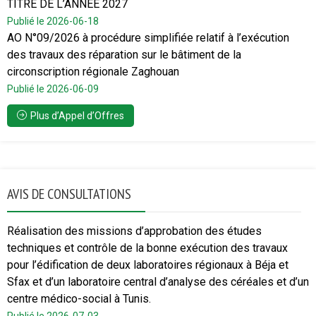
TITRE DE L’ANNEE 2027
Publié le 2026-06-18
AO N°09/2026 à procédure simplifiée relatif à l’exécution
des travaux des réparation sur le bâtiment de la
circonscription régionale Zaghouan
Publié le 2026-06-09
Plus d’Appel d’Offres
AVIS DE CONSULTATIONS
Réalisation des missions d’approbation des études
techniques et contrôle de la bonne exécution des travaux
pour l’édification de deux laboratoires régionaux à Béja et
Sfax et d’un laboratoire central d’analyse des céréales et d’un
centre médico-social à Tunis.