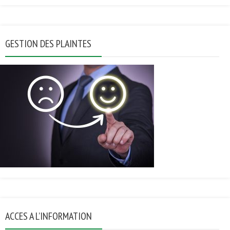
GESTION DES PLAINTES
ACCES A L’INFORMATION