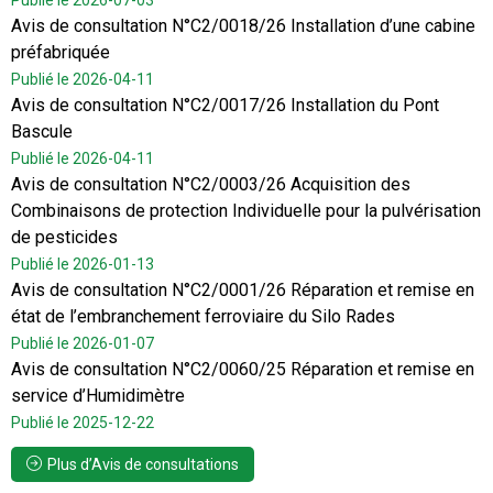
Publié le 2026-07-03
Avis de consultation N°C2/0018/26 Installation d’une cabine
préfabriquée
Publié le 2026-04-11
Avis de consultation N°C2/0017/26 Installation du Pont
Bascule
Publié le 2026-04-11
Avis de consultation N°C2/0003/26 Acquisition des
Combinaisons de protection Individuelle pour la pulvérisation
de pesticides
Publié le 2026-01-13
Avis de consultation N°C2/0001/26 Réparation et remise en
état de l’embranchement ferroviaire du Silo Rades
Publié le 2026-01-07
Avis de consultation N°C2/0060/25 Réparation et remise en
service d’Humidimètre
Publié le 2025-12-22
Plus d’Avis de consultations