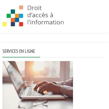
SERVICES EN LIGNE