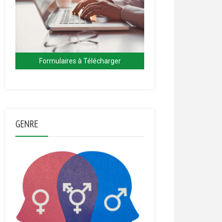
Formulaires à Télécharger
GENRE