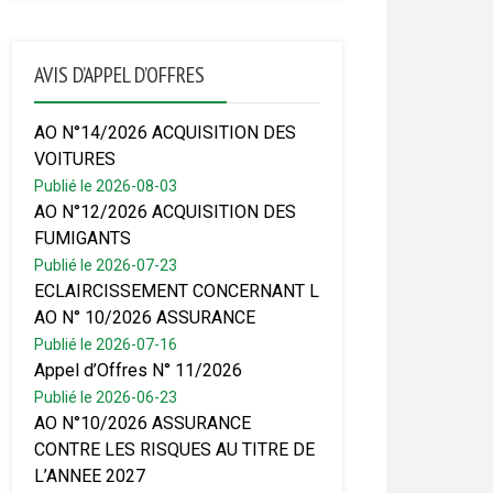
AVIS D’APPEL D’OFFRES
AO N°14/2026 ACQUISITION DES
VOITURES
Publié le 2026-08-03
AO N°12/2026 ACQUISITION DES
FUMIGANTS
Publié le 2026-07-23
ECLAIRCISSEMENT CONCERNANT L
AO N° 10/2026 ASSURANCE
Publié le 2026-07-16
Appel d’Offres N° 11/2026
Publié le 2026-06-23
AO N°10/2026 ASSURANCE
CONTRE LES RISQUES AU TITRE DE
L’ANNEE 2027