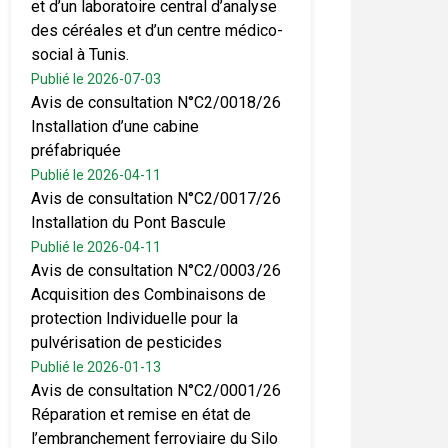
et d’un laboratoire central d’analyse
des céréales et d’un centre médico-
social à Tunis.
Publié le 2026-07-03
Avis de consultation N°C2/0018/26
Installation d’une cabine
préfabriquée
Publié le 2026-04-11
Avis de consultation N°C2/0017/26
Installation du Pont Bascule
Publié le 2026-04-11
Avis de consultation N°C2/0003/26
Acquisition des Combinaisons de
protection Individuelle pour la
pulvérisation de pesticides
Publié le 2026-01-13
Avis de consultation N°C2/0001/26
Réparation et remise en état de
l’embranchement ferroviaire du Silo