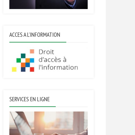
ACCES A L’INFORMATION
SERVICES EN LIGNE