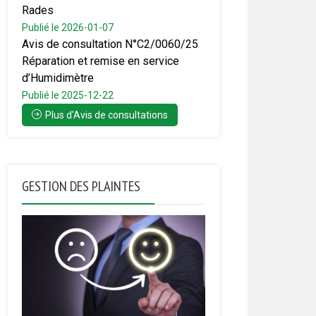
Rades
Publié le 2026-01-07
Avis de consultation N°C2/0060/25
Réparation et remise en service
d’Humidimètre
Publié le 2025-12-22
Plus d’Avis de consultations
GESTION DES PLAINTES