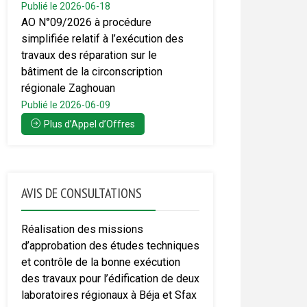
Publié le 2026-06-18
AO N°09/2026 à procédure
simplifiée relatif à l’exécution des
travaux des réparation sur le
bâtiment de la circonscription
régionale Zaghouan
Publié le 2026-06-09
Plus d’Appel d’Offres
AVIS DE CONSULTATIONS
Réalisation des missions
d’approbation des études techniques
et contrôle de la bonne exécution
des travaux pour l’édification de deux
laboratoires régionaux à Béja et Sfax