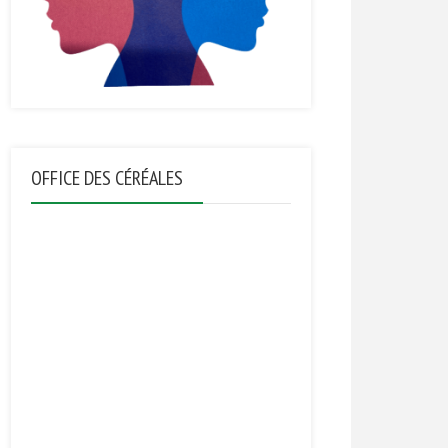
OFFICE DES CÉRÉALES