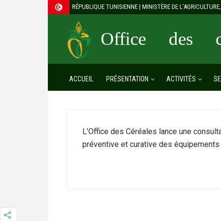
RÉPUBLIQUE TUNISIENNE | MINISTÈRE DE L’AGRICULTUR
Office des cé
ACCUEIL
PRÉSENTATION
ACTIVITÉS
SE
L’Office des Céréales lance une consult
préventive et curative des équipements