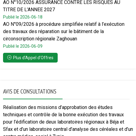
AO N°10/2026 ASSURANCE CONTRE LES RISQUES AU
TITRE DE L’ANNEE 2027
Publié le 2026-06-18
AO N°09/2026 à procédure simplifiée relatif à l’exécution
des travaux des réparation sur le bâtiment de la
circonscription régionale Zaghouan
Publié le 2026-06-09
Plus d’Appel d’Offres
AVIS DE CONSULTATIONS
Réalisation des missions d’approbation des études
techniques et contrôle de la bonne exécution des travaux
pour l’édification de deux laboratoires régionaux à Béja et
Sfax et d’un laboratoire central d’analyse des céréales et d’un