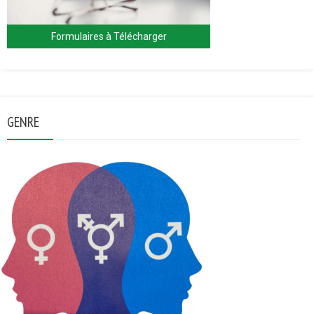
Formulaires à Télécharger
GENRE