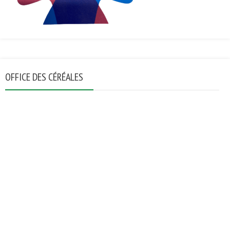
OFFICE DES CÉRÉALES