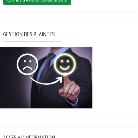
Plus d’Avis de consultations
GESTION DES PLAINTES
ACCES A L’INFORMATION