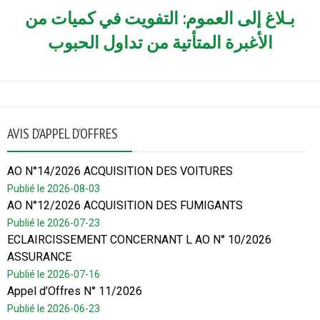
بـلاغ إلى العموم: التفويت في كميات من
الأغبرة المتأتية من تداول الحبوب
AVIS D’APPEL D’OFFRES
AO N°14/2026 ACQUISITION DES VOITURES
Publié le 2026-08-03
AO N°12/2026 ACQUISITION DES FUMIGANTS
Publié le 2026-07-23
ECLAIRCISSEMENT CONCERNANT L AO N° 10/2026
ASSURANCE
Publié le 2026-07-16
Appel d’Offres N° 11/2026
Publié le 2026-06-23