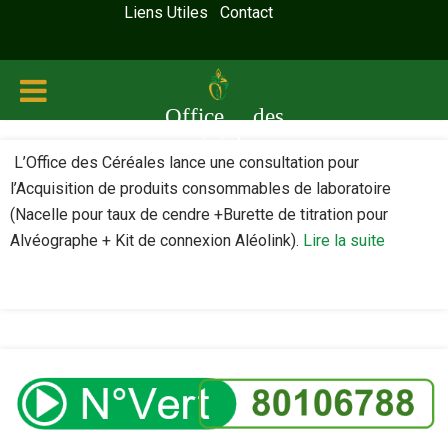
Liens Utiles
Contact
Office des
céréales
L’Office des Céréales lance une consultation pour
l’Acquisition de produits consommables de laboratoire
(Nacelle pour taux de cendre +Burette de titration pour
Alvéographe + Kit de connexion Aléolink).
Lire la suite