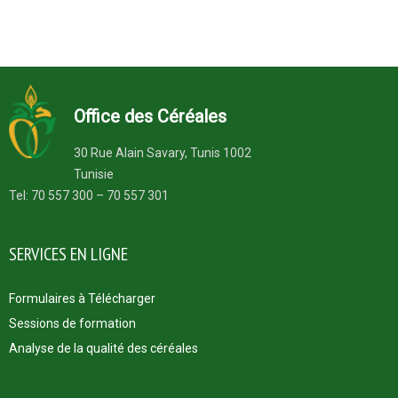
Office des Céréales
30 Rue Alain Savary, Tunis 1002
Tunisie
Tel: 70 557 300 – 70 557 301
SERVICES EN LIGNE
Formulaires à Télécharger
Sessions de formation
Analyse de la qualité des céréales