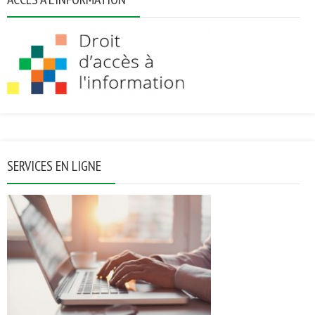
SERVICES EN LIGNE