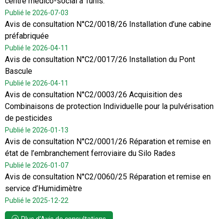
centre médico-social à Tunis.
Publié le 2026-07-03
Avis de consultation N°C2/0018/26 Installation d’une cabine
préfabriquée
Publié le 2026-04-11
Avis de consultation N°C2/0017/26 Installation du Pont
Bascule
Publié le 2026-04-11
Avis de consultation N°C2/0003/26 Acquisition des
Combinaisons de protection Individuelle pour la pulvérisation
de pesticides
Publié le 2026-01-13
Avis de consultation N°C2/0001/26 Réparation et remise en
état de l’embranchement ferroviaire du Silo Rades
Publié le 2026-01-07
Avis de consultation N°C2/0060/25 Réparation et remise en
service d’Humidimètre
Publié le 2025-12-22