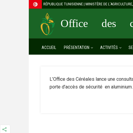
RÉPUBLIQUE TUNISIENNE | MINISTÈRE DE L’AGRICULTUR
Office des cé
ACCUEIL
PRÉSENTATION
ACTIVITÉS
SE
L’Office des Céréales lance une consulta
porte d’accès de sécurité en aluminium.