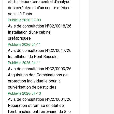
et d’un laboratoire central d’analyse
des céréales et d’un centre médico-
social à Tunis.
Publié le 2026-07-03
Avis de consultation N°C2/0018/26
Installation d’une cabine
préfabriquée
Publié le 2026-04-11
Avis de consultation N°C2/0017/26
Installation du Pont Bascule
Publié le 2026-04-11
Avis de consultation N°C2/0003/26
Acquisition des Combinaisons de
protection Individuelle pour la
pulvérisation de pesticides
Publié le 2026-01-13
Avis de consultation N°C2/0001/26
Réparation et remise en état de
l’embranchement ferroviaire du Silo