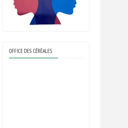
OFFICE DES CÉRÉALES