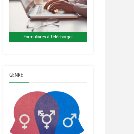
Formulaires à Télécharger
GENRE