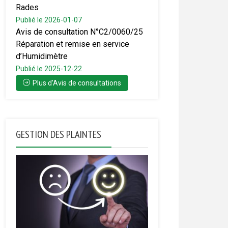
Rades
Publié le 2026-01-07
Avis de consultation N°C2/0060/25
Réparation et remise en service
d’Humidimètre
Publié le 2025-12-22
Plus d’Avis de consultations
GESTION DES PLAINTES