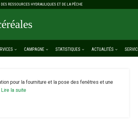
E, DES RESSOURCES HYDRAULIQUES ET DE LA PÊCHE
réales
RVICES
CAMPAGNE
STATISTIQUES
ACTUALITÉS
SERVIC
tion pour la fourniture et la pose des fenêtres et une
Lire la suite