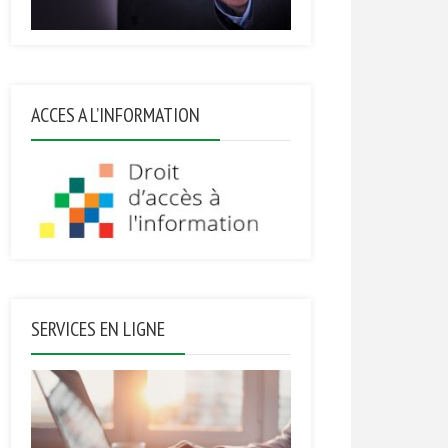
ACCES A L’INFORMATION
SERVICES EN LIGNE