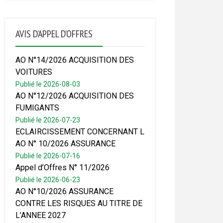
AVIS D’APPEL D’OFFRES
AO N°14/2026 ACQUISITION DES
VOITURES
Publié le 2026-08-03
AO N°12/2026 ACQUISITION DES
FUMIGANTS
Publié le 2026-07-23
ECLAIRCISSEMENT CONCERNANT L
AO N° 10/2026 ASSURANCE
Publié le 2026-07-16
Appel d’Offres N° 11/2026
Publié le 2026-06-23
AO N°10/2026 ASSURANCE
CONTRE LES RISQUES AU TITRE DE
L’ANNEE 2027