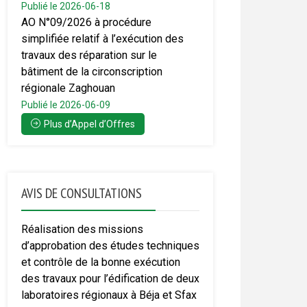
Publié le 2026-06-18
AO N°09/2026 à procédure
simplifiée relatif à l’exécution des
travaux des réparation sur le
bâtiment de la circonscription
régionale Zaghouan
Publié le 2026-06-09
Plus d’Appel d’Offres
AVIS DE CONSULTATIONS
Réalisation des missions
d’approbation des études techniques
et contrôle de la bonne exécution
des travaux pour l’édification de deux
laboratoires régionaux à Béja et Sfax