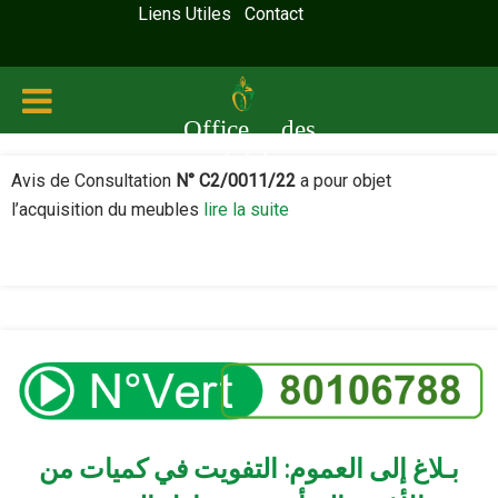
Liens Utiles
Contact
Office des
céréales
Avis de Consultation
N° C2/0011/22
a pour objet
l’acquisition du meubles
lire la suite
بـلاغ إلى العموم: التفويت في كميات من