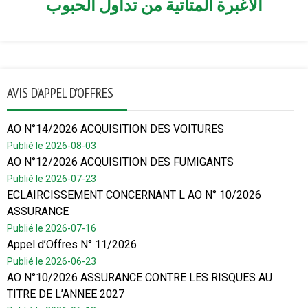
الأغبرة المتأتية من تداول الحبوب
AVIS D’APPEL D’OFFRES
AO N°14/2026 ACQUISITION DES VOITURES
Publié le 2026-08-03
AO N°12/2026 ACQUISITION DES FUMIGANTS
Publié le 2026-07-23
ECLAIRCISSEMENT CONCERNANT L AO N° 10/2026
ASSURANCE
Publié le 2026-07-16
Appel d’Offres N° 11/2026
Publié le 2026-06-23
AO N°10/2026 ASSURANCE CONTRE LES RISQUES AU
TITRE DE L’ANNEE 2027