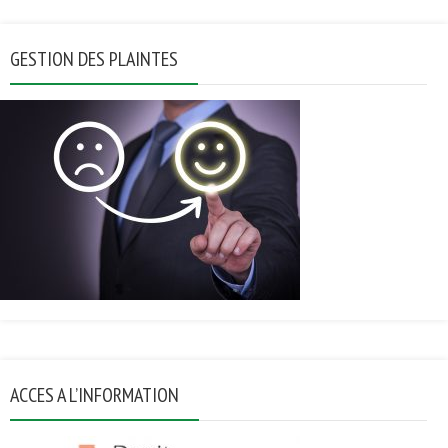
GESTION DES PLAINTES
ACCES A L’INFORMATION