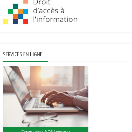
SERVICES EN LIGNE
Formulaires à Télécharger