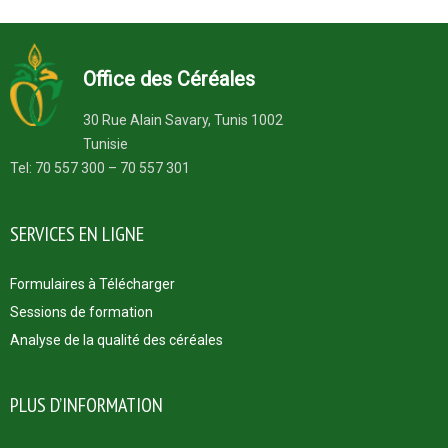
Office des Céréales
30 Rue Alain Savary, Tunis 1002
Tunisie
Tel: 70 557 300 – 70 557 301
SERVICES EN LIGNE
Formulaires à Télécharger
Sessions de formation
Analyse de la qualité des céréales
PLUS D’INFORMATION