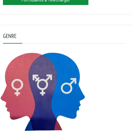
GENRE