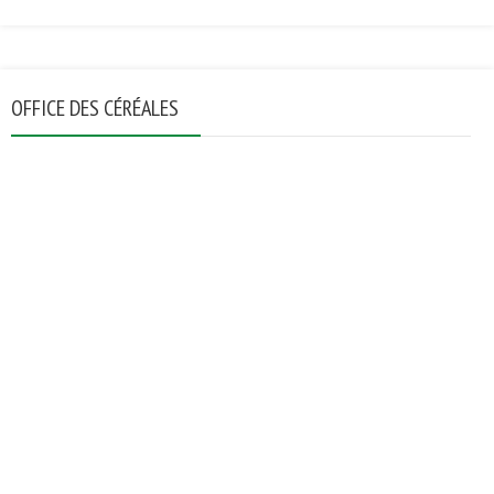
OFFICE DES CÉRÉALES