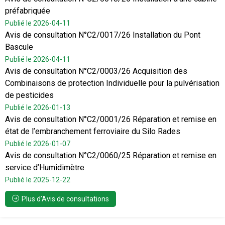
préfabriquée
Publié le 2026-04-11
Avis de consultation N°C2/0017/26 Installation du Pont
Bascule
Publié le 2026-04-11
Avis de consultation N°C2/0003/26 Acquisition des
Combinaisons de protection Individuelle pour la pulvérisation
de pesticides
Publié le 2026-01-13
Avis de consultation N°C2/0001/26 Réparation et remise en
état de l’embranchement ferroviaire du Silo Rades
Publié le 2026-01-07
Avis de consultation N°C2/0060/25 Réparation et remise en
service d’Humidimètre
Publié le 2025-12-22
Plus d’Avis de consultations