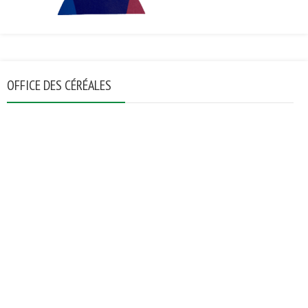
OFFICE DES CÉRÉALES