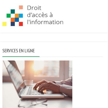
SERVICES EN LIGNE