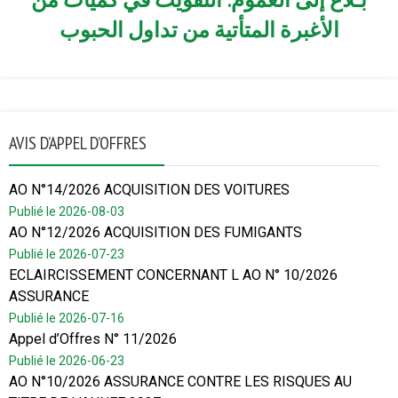
الأغبرة المتأتية من تداول الحبوب
AVIS D’APPEL D’OFFRES
AO N°14/2026 ACQUISITION DES VOITURES
Publié le 2026-08-03
AO N°12/2026 ACQUISITION DES FUMIGANTS
Publié le 2026-07-23
ECLAIRCISSEMENT CONCERNANT L AO N° 10/2026
ASSURANCE
Publié le 2026-07-16
Appel d’Offres N° 11/2026
Publié le 2026-06-23
AO N°10/2026 ASSURANCE CONTRE LES RISQUES AU