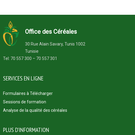
Office des Céréales
30 Rue Alain Savary, Tunis 1002
Tunisie
Tel: 70 557 300 – 70 557 301
SERVICES EN LIGNE
Formulaires à Télécharger
Sessions de formation
Analyse de la qualité des céréales
PLUS D’INFORMATION