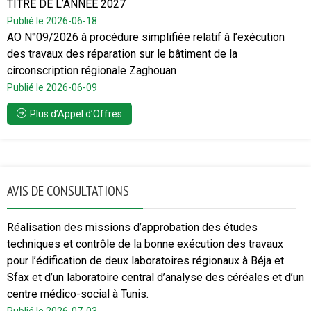
TITRE DE L’ANNEE 2027
Publié le 2026-06-18
AO N°09/2026 à procédure simplifiée relatif à l’exécution
des travaux des réparation sur le bâtiment de la
circonscription régionale Zaghouan
Publié le 2026-06-09
Plus d’Appel d’Offres
AVIS DE CONSULTATIONS
Réalisation des missions d’approbation des études
techniques et contrôle de la bonne exécution des travaux
pour l’édification de deux laboratoires régionaux à Béja et
Sfax et d’un laboratoire central d’analyse des céréales et d’un
centre médico-social à Tunis.