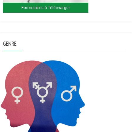
Formulaires à Télécharger
GENRE