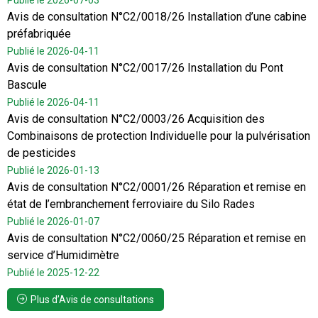
Publié le 2026-07-03
Avis de consultation N°C2/0018/26 Installation d’une cabine
préfabriquée
Publié le 2026-04-11
Avis de consultation N°C2/0017/26 Installation du Pont
Bascule
Publié le 2026-04-11
Avis de consultation N°C2/0003/26 Acquisition des
Combinaisons de protection Individuelle pour la pulvérisation
de pesticides
Publié le 2026-01-13
Avis de consultation N°C2/0001/26 Réparation et remise en
état de l’embranchement ferroviaire du Silo Rades
Publié le 2026-01-07
Avis de consultation N°C2/0060/25 Réparation et remise en
service d’Humidimètre
Publié le 2025-12-22
Plus d’Avis de consultations