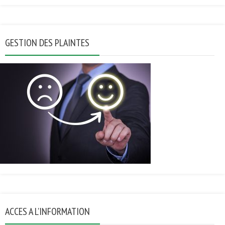
GESTION DES PLAINTES
ACCES A L’INFORMATION