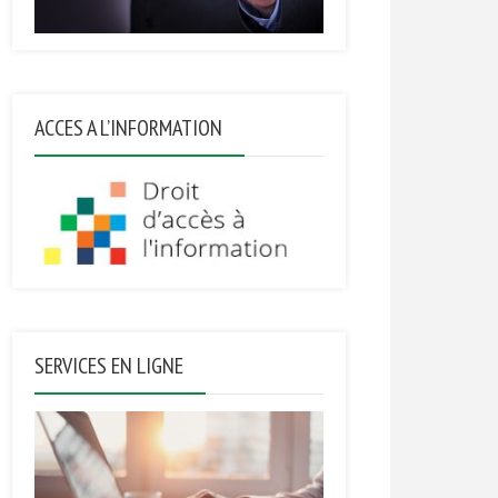
ACCES A L’INFORMATION
SERVICES EN LIGNE