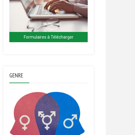
Formulaires à Télécharger
GENRE