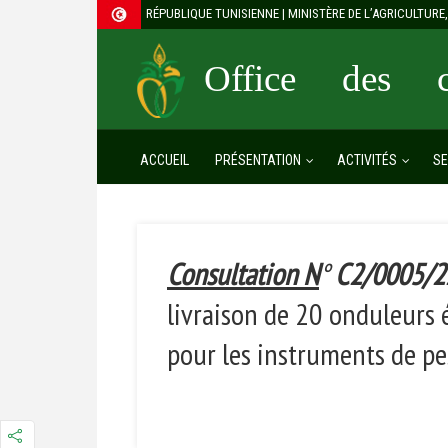
RÉPUBLIQUE TUNISIENNE | MINISTÈRE DE L’AGRICULTUR
Office des cé
ACCUEIL
PRÉSENTATION
ACTIVITÉS
SE
Consultation N
°
C2/0005/2
livraison de 20 onduleurs
pour les instruments de p