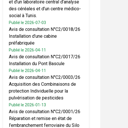
et d’un laboratoire central d’analyse
des céréales et d’un centre médico-
social à Tunis.
Publié le 2026-07-03
Avis de consultation N°C2/0018/26
Installation d’une cabine
préfabriquée
Publié le 2026-04-11
Avis de consultation N°C2/0017/26
Installation du Pont Bascule
Publié le 2026-04-11
Avis de consultation N°C2/0003/26
Acquisition des Combinaisons de
protection Individuelle pour la
pulvérisation de pesticides
Publié le 2026-01-13
Avis de consultation N°C2/0001/26
Réparation et remise en état de
l’embranchement ferroviaire du Silo