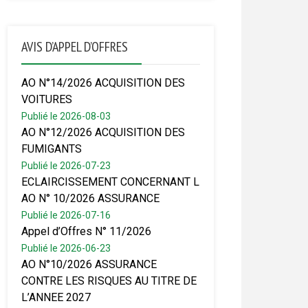
AVIS D’APPEL D’OFFRES
AO N°14/2026 ACQUISITION DES
VOITURES
Publié le 2026-08-03
AO N°12/2026 ACQUISITION DES
FUMIGANTS
Publié le 2026-07-23
ECLAIRCISSEMENT CONCERNANT L
AO N° 10/2026 ASSURANCE
Publié le 2026-07-16
Appel d’Offres N° 11/2026
Publié le 2026-06-23
AO N°10/2026 ASSURANCE
CONTRE LES RISQUES AU TITRE DE
L’ANNEE 2027