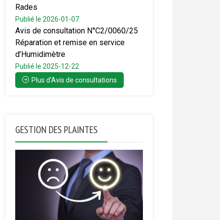
Rades
Publié le 2026-01-07
Avis de consultation N°C2/0060/25
Réparation et remise en service
d’Humidimètre
Publié le 2025-12-22
Plus d’Avis de consultations
GESTION DES PLAINTES