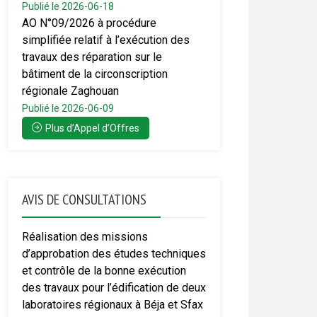
Publié le 2026-06-18
AO N°09/2026 à procédure
simplifiée relatif à l’exécution des
travaux des réparation sur le
bâtiment de la circonscription
régionale Zaghouan
Publié le 2026-06-09
Plus d’Appel d’Offres
AVIS DE CONSULTATIONS
Réalisation des missions
d’approbation des études techniques
et contrôle de la bonne exécution
des travaux pour l’édification de deux
laboratoires régionaux à Béja et Sfax