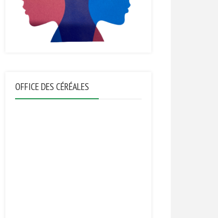
OFFICE DES CÉRÉALES