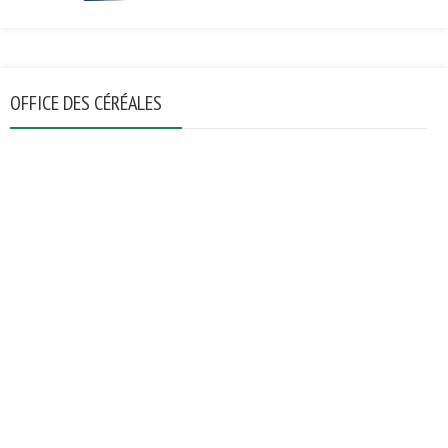
OFFICE DES CÉRÉALES