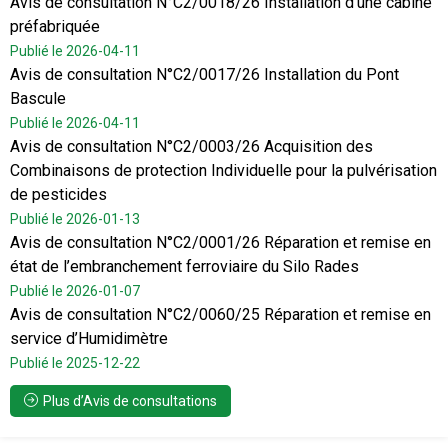
Avis de consultation N°C2/0018/26 Installation d’une cabine
préfabriquée
Publié le 2026-04-11
Avis de consultation N°C2/0017/26 Installation du Pont
Bascule
Publié le 2026-04-11
Avis de consultation N°C2/0003/26 Acquisition des
Combinaisons de protection Individuelle pour la pulvérisation
de pesticides
Publié le 2026-01-13
Avis de consultation N°C2/0001/26 Réparation et remise en
état de l’embranchement ferroviaire du Silo Rades
Publié le 2026-01-07
Avis de consultation N°C2/0060/25 Réparation et remise en
service d’Humidimètre
Publié le 2025-12-22
Plus d’Avis de consultations