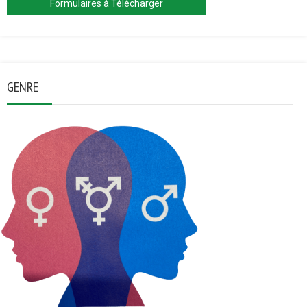
Formulaires à Télécharger
GENRE