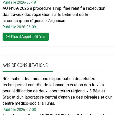
Publié le 2026-06-18
AO N°09/2026 à procédure simplifiée relatif à l’exécution
des travaux des réparation sur le bâtiment de la
circonscription régionale Zaghouan
Publié le 2026-06-09
Plus d’Appel d’Offres
AVIS DE CONSULTATIONS
Réalisation des missions d’approbation des études
techniques et contrôle de la bonne exécution des travaux
pour l’édification de deux laboratoires régionaux à Béja et
Sfax et d’un laboratoire central d’analyse des céréales et d’un
centre médico-social à Tunis.
Publié le 2026-07-03