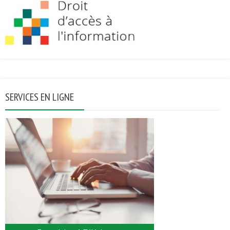
SERVICES EN LIGNE