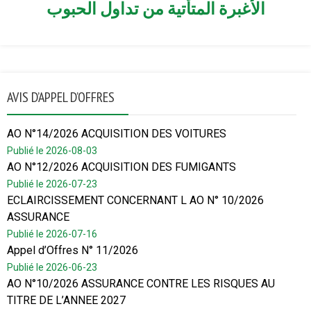
الأغبرة المتأتية من تداول الحبوب
AVIS D’APPEL D’OFFRES
AO N°14/2026 ACQUISITION DES VOITURES
Publié le 2026-08-03
AO N°12/2026 ACQUISITION DES FUMIGANTS
Publié le 2026-07-23
ECLAIRCISSEMENT CONCERNANT L AO N° 10/2026
ASSURANCE
Publié le 2026-07-16
Appel d’Offres N° 11/2026
Publié le 2026-06-23
AO N°10/2026 ASSURANCE CONTRE LES RISQUES AU
TITRE DE L’ANNEE 2027