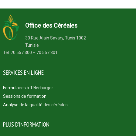
Office des Céréales
30 Rue Alain Savary, Tunis 1002
Tunisie
Tel: 70 557 300 – 70 557 301
SERVICES EN LIGNE
Formulaires à Télécharger
Sessions de formation
Analyse de la qualité des céréales
PLUS D’INFORMATION