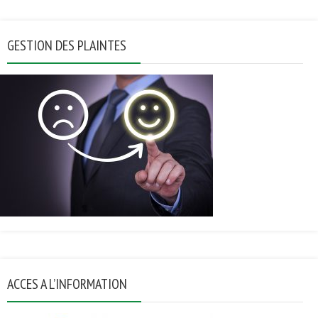
GESTION DES PLAINTES
ACCES A L’INFORMATION