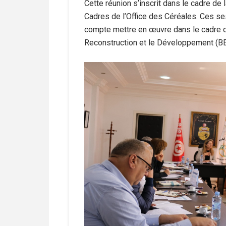
Cette réunion s’inscrit dans le cadre de
Cadres de l’Office des Céréales. Ces ses
compte mettre en œuvre dans le cadre 
Reconstruction et le Développement (BER