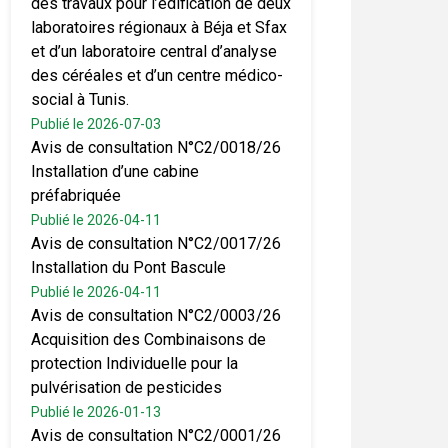
des travaux pour l’édification de deux
laboratoires régionaux à Béja et Sfax
et d’un laboratoire central d’analyse
des céréales et d’un centre médico-
social à Tunis.
Publié le 2026-07-03
Avis de consultation N°C2/0018/26
Installation d’une cabine
préfabriquée
Publié le 2026-04-11
Avis de consultation N°C2/0017/26
Installation du Pont Bascule
Publié le 2026-04-11
Avis de consultation N°C2/0003/26
Acquisition des Combinaisons de
protection Individuelle pour la
pulvérisation de pesticides
Publié le 2026-01-13
Avis de consultation N°C2/0001/26