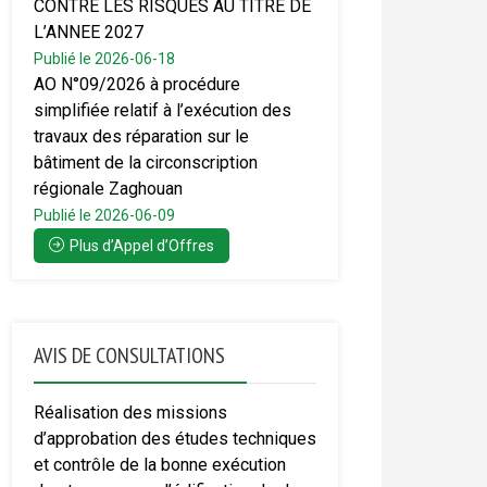
CONTRE LES RISQUES AU TITRE DE
L’ANNEE 2027
Publié le 2026-06-18
AO N°09/2026 à procédure
simplifiée relatif à l’exécution des
travaux des réparation sur le
bâtiment de la circonscription
régionale Zaghouan
Publié le 2026-06-09
Plus d’Appel d’Offres
AVIS DE CONSULTATIONS
Réalisation des missions
d’approbation des études techniques
et contrôle de la bonne exécution