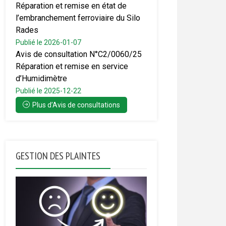
Réparation et remise en état de
l’embranchement ferroviaire du Silo
Rades
Publié le 2026-01-07
Avis de consultation N°C2/0060/25
Réparation et remise en service
d’Humidimètre
Publié le 2025-12-22
Plus d’Avis de consultations
GESTION DES PLAINTES