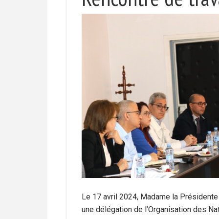
Le 17 avril 2024, Madame la Présidente D
une délégation de l’Organisation des Nati