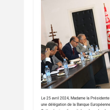
Le 25 avril 2024, Madame la Présidente D
une délégation de la Banque Européenne