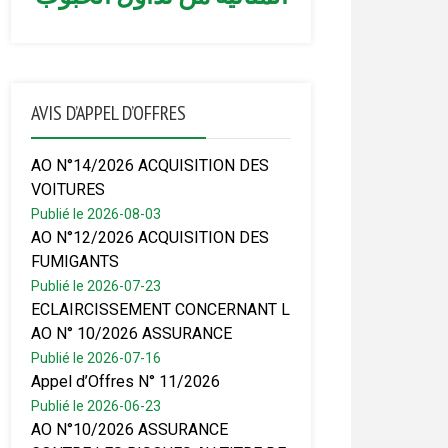
AVIS D’APPEL D’OFFRES
AO N°14/2026 ACQUISITION DES
VOITURES
Publié le 2026-08-03
AO N°12/2026 ACQUISITION DES
FUMIGANTS
Publié le 2026-07-23
ECLAIRCISSEMENT CONCERNANT L
AO N° 10/2026 ASSURANCE
Publié le 2026-07-16
Appel d’Offres N° 11/2026
Publié le 2026-06-23
AO N°10/2026 ASSURANCE