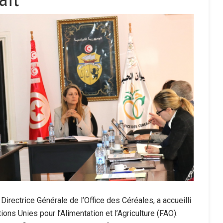
irectrice Générale de l’Office des Céréales, a accueilli
ons Unies pour l’Alimentation et l’Agriculture (FAO).