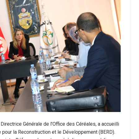
irectrice Générale de l’Office des Céréales, a accueilli
 pour la Reconstruction et le Développement (BERD).