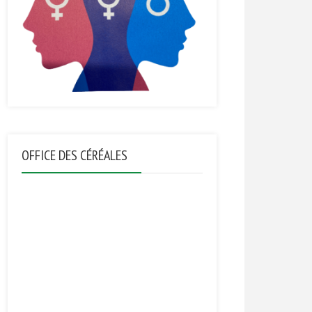
OFFICE DES CÉRÉALES