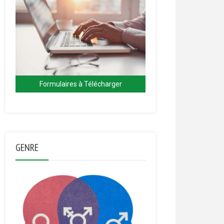
Formulaires à Télécharger
GENRE