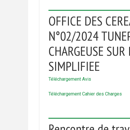
OFFICE DES CERE
N°02/2024 TUNE
CHARGEUSE SUR
SIMPLIFIEE
Téléchargement Avis
Téléchargement Cahier des Charges
Rencontre de trav