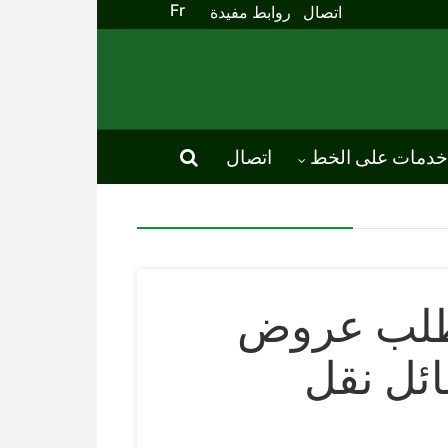
Fr
اتصال
روابط مفيدة
خدمات على الخط
اتصال
 طلب عروض
اء وسائل نقل