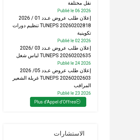
نقل مختلفة
Publié le 06 2026
إعلان طلب عروض عـدد 01 / 2026
TUNEPS 20260202818 تنظيم دورات
تكوينية
Publié le 02 2026
إعلان طلب عروض عـدد 03 /2026
TUNEPS 20260202635 لباس شغل
Publié le 24 2026
إعلان طلب عروض عـدد 05/ 2026
TUNEPS 20260202603 غربلة الشعير
المراقب
Publié le 23 2026
Plus d’Appel d’Offres
الاستشارات