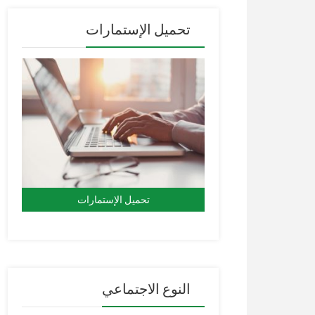
تحميل الإستمارات
تحميل الإستمارات
النوع الاجتماعي