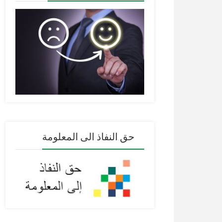
حق النفاذ الى المعلومة