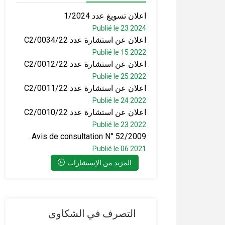
اعلان تسويغ عدد 1/2024
Publié le 23 2024
اعلان عن استشارة عدد C2/0034/22
Publié le 15 2022
اعلان عن استشارة عدد C2/0012/22
Publié le 25 2022
اعلان عن استشارة عدد C2/0011/22
Publié le 24 2022
اعلان عن استشارة عدد C2/0010/22
Publié le 23 2022
Avis de consultation N° 52/2009
Publié le 06 2021
المزيد من الإستشارات
التصرف في الشكاوى