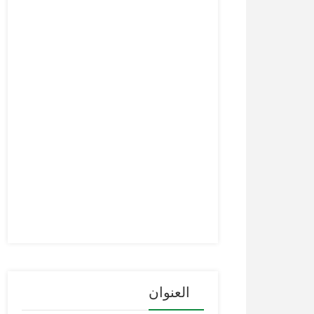
العنوان