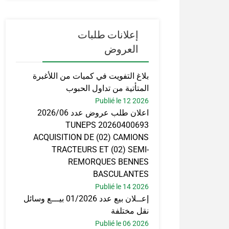
إعلانات طلبات
العروض
بلاغ التفويت في كميات من اللأغبرة
المتأتية من تداول الحبوب
Publié le 12 2026
اعلان طلب عروض عدد 2026/06
TUNEPS 20260400693
ACQUISITION DE (02) CAMIONS
TRACTEURS ET (02) SEMI-
REMORQUES BENNES
BASCULANTES
Publié le 14 2026
إعــلان بيع عدد 01/2026 بيـــع وسائل
نقل مختلفة
Publié le 06 2026