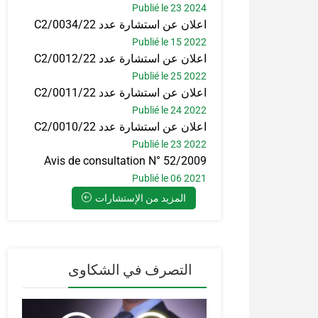
Publié le 23 2024
اعلان عن استشارة عدد C2/0034/22
Publié le 15 2022
اعلان عن استشارة عدد C2/0012/22
Publié le 25 2022
اعلان عن استشارة عدد C2/0011/22
Publié le 24 2022
اعلان عن استشارة عدد C2/0010/22
Publié le 23 2022
Avis de consultation N° 52/2009
Publié le 06 2021
المزيد من الإستشارات
التصرف في الشكاوى