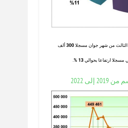
ع الثالث من شهر جوان مسجلا
300
ألف
.
%
13
إلى 2022