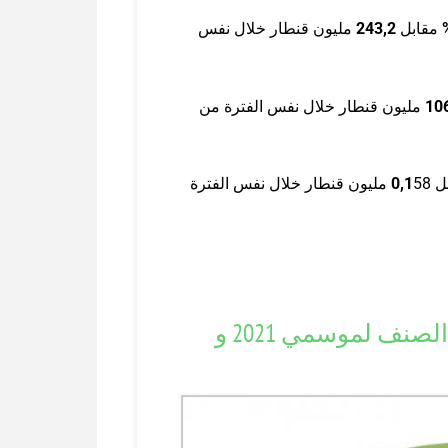
مقابل
2
,
243
مليون قنطار خلال نفس
10
مليون قنطار خلال نفس الفترة من
ل
0,1
58 مليون قنطار خلال نفس الفترة
مقارنة كمّيات الحبوب المجمّعة حسب الصنف لموسمي 2021 و