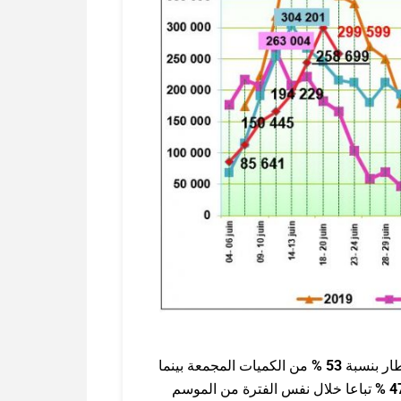
ار بنسبة
53 %
من الكميات المجمعة بينما
4
%
تباعا خلال نفس الفترة من الموسم