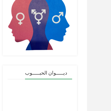
ديـــــوان الحبـــــوب