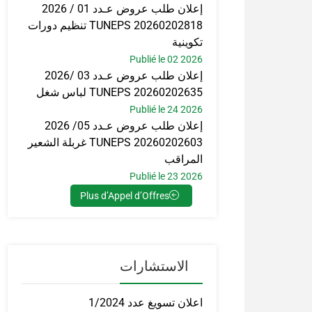
إعلان طلب عروض عـدد 01 / 2026
TUNEPS 20260202818 تنظيم دورات
تكوينية
Publié le 02 2026
إعلان طلب عروض عـدد 03 /2026
TUNEPS 20260202635 لباس شغل
Publié le 24 2026
إعلان طلب عروض عـدد 05/ 2026
TUNEPS 20260202603 غربلة الشعير
المراقب
Publié le 23 2026
Plus d’Appel d’Offres
الاستشارات
اعلان تسويغ عدد 1/2024