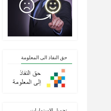
حق النفاذ الى المعلومة
تحميل الإستمارات