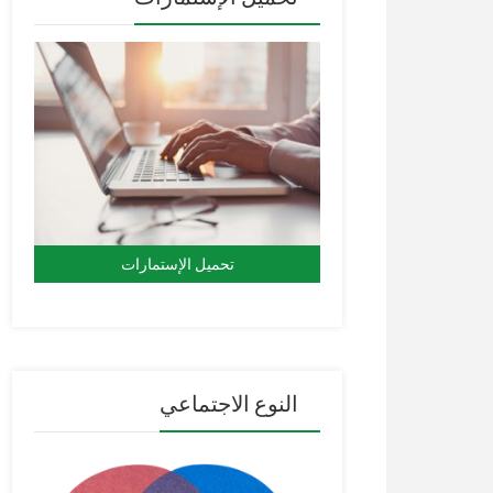
تحميل الإستمارات
النوع الاجتماعي