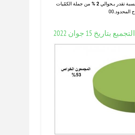
سبة تقدر بـحوالي
2 %
من جملة الكمّيات
المحدود.00
ريخ 15 جوان 2022