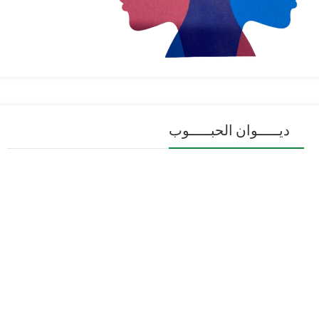
ديـــــوان الحبـــــوب