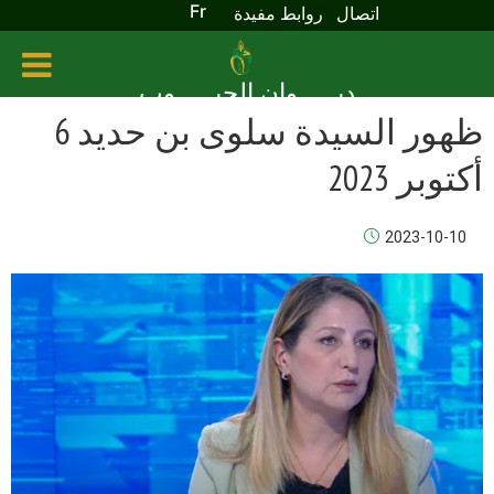
Fr
اتصال
روابط مفيدة
ديـــــوان الحبـــــوب
ظهور السيدة سلوى بن حديد 6
أكتوبر 2023
2023-10-10