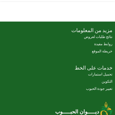
مزيد من المعلومات
نتائج طلبات لعروض
روابط مفيدة
خريطة الموقع
خدمات على الخط
تحميل استمارات
التكوين
تعيير جودة الحبوب
ديـــــوان الحبـــــوب