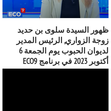
ظهور السيدة سلوى بن حديد
زوجة الزواري, الرئيس المدير
لديوان الحبوب يوم الجمعة 6
أكتوبر 2023 في برنامج ECO9