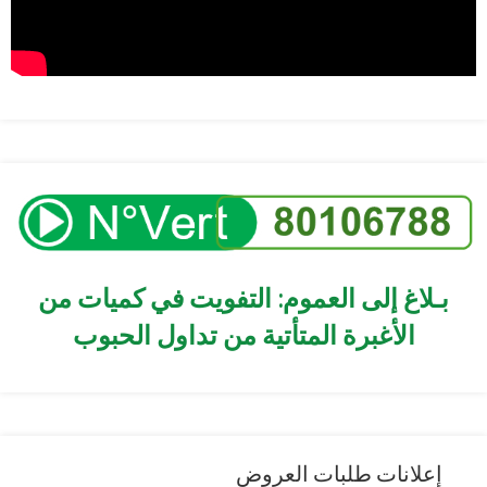
بـلاغ إلى العموم: التفويت في كميات من
الأغبرة المتأتية من تداول الحبوب
إعلانات طلبات العروض