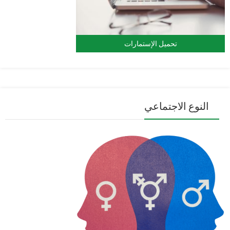
تحميل الإستمارات
النوع الاجتماعي