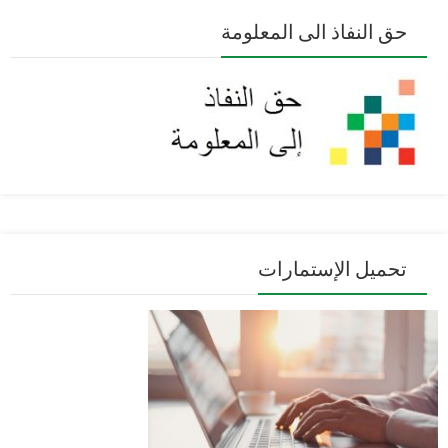
حق النفاذ الى المعلومة
تحميل الإستمارات