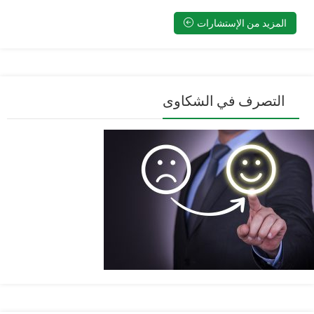
المزيد من الإستشارات
التصرف في الشكاوى