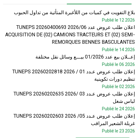
بلاغ التفويت في كميات من اللأغبرة المتأتية من تداول الحبوب
Publié le 12 2026
اعلان طلب عروض عدد 2026/06 TUNEPS 20260400693
ACQUISITION DE (02) CAMIONS TRACTEURS ET (02) SEMI-
REMORQUES BENNES BASCULANTES
Publié le 14 2026
إعــلان بيع عدد 01/2026 بيـــع وسائل نقل مختلفة
Publié le 06 2026
إعلان طلب عروض عـدد 01 / 2026 TUNEPS 20260202818
تنظيم دورات تكوينية
Publié le 02 2026
إعلان طلب عروض عـدد 03 /2026 TUNEPS 20260202635
لباس شغل
Publié le 24 2026
إعلان طلب عروض عـدد 05/ 2026 TUNEPS 20260202603
غربلة الشعير المراقب
Publié le 23 2026