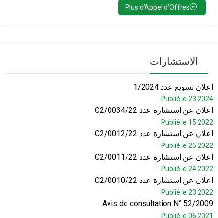
Plus d’Appel d’Offres
الاستشارات
اعلان تسويغ عدد 1/2024
Publié le 23 2024
اعلان عن استشارة عدد C2/0034/22
Publié le 15 2022
اعلان عن استشارة عدد C2/0012/22
Publié le 25 2022
اعلان عن استشارة عدد C2/0011/22
Publié le 24 2022
اعلان عن استشارة عدد C2/0010/22
Publié le 23 2022
Avis de consultation N° 52/2009
Publié le 06 2021