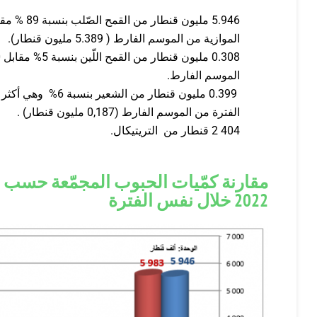
5.946 مليون 
الموازية من الموسم الفارط ( 5.389 مليون قنطار).
الموسم الفارط.
0.399 مليون قنطار م
الفترة من الموسم الفارط (0,187 مليون قنطار) .
404 2 قنطار من التريتيكال.
2022 خلال نفس الفترة