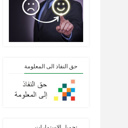
حق النفاذ الى المعلومة
تحميل الإستمارات