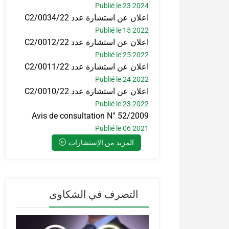
Publié le 23 2024
اعلان عن استشارة عدد C2/0034/22
Publié le 15 2022
اعلان عن استشارة عدد C2/0012/22
Publié le 25 2022
اعلان عن استشارة عدد C2/0011/22
Publié le 24 2022
اعلان عن استشارة عدد C2/0010/22
Publié le 23 2022
Avis de consultation N° 52/2009
Publié le 06 2021
المزيد من الإستشارات
التصرف في الشكاوى