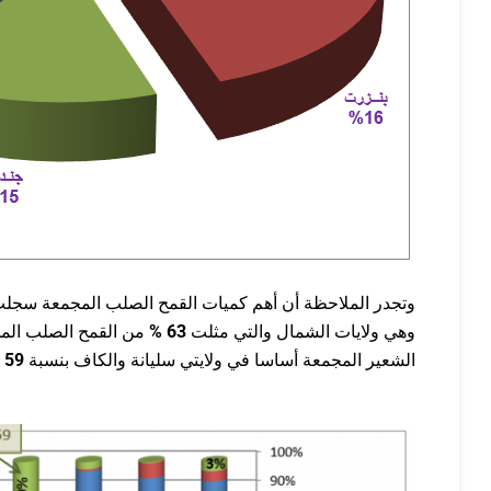
وتجدر الملاحظة أن أهم كميات القمح الصلب المجمعة سجلت 
وهي ولايات الشمال والتي مثلت
63
%
من القمح الصلب الم
الشعير المجمعة أساسا في ولايتي سليانة والكاف بنسبة
59