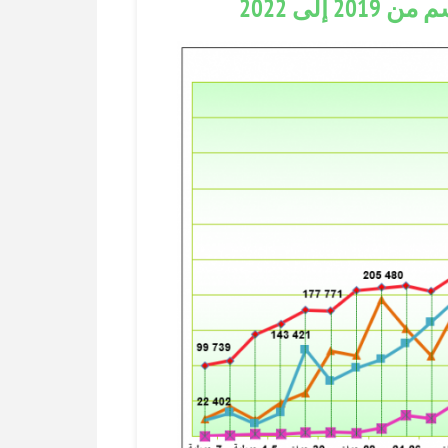
إلى 2022