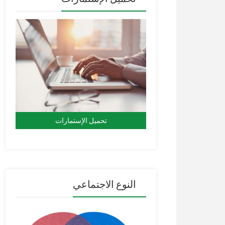
تحميل الإستمارات
النوع الاجتماعي