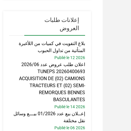
إعلانات طلبات
العروض
بلاغ التفويت في كميات من اللأغبرة
المتأتية من تداول الحبوب
Publié le 12 2026
اعلان طلب عروض عدد 2026/06
TUNEPS 20260400693
ACQUISITION DE (02) CAMIONS
TRACTEURS ET (02) SEMI-
REMORQUES BENNES
BASCULANTES
Publié le 14 2026
إعــلان بيع عدد 01/2026 بيـــع وسائل
نقل مختلفة
Publié le 06 2026