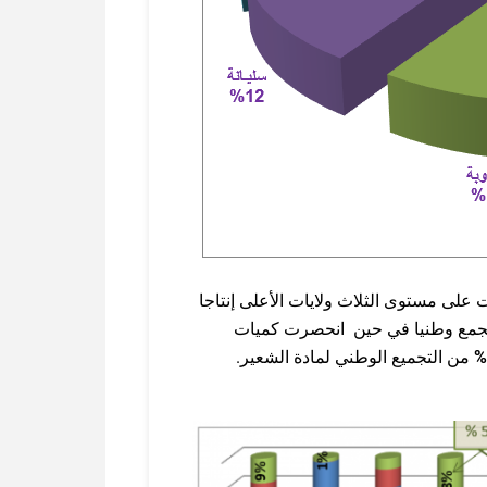
على مستوى الثلاث ولايات الأعلى إنتاجا
جمع وطنيا في حين انحصرت كميات
%
من التجميع الوطني لمادة الشعير.