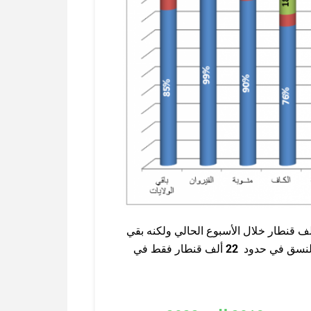
ف قنطار خلال الأسبوع الحالي ولكنه بقي
النسق في حدود
22
ألف قنطار فقط في