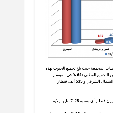
ميات المجمعة حيث بلغ تجميع الحبوب بهذه
ن التجميع الوطني (
64
%
في الموسم
 الشمال الشرقي و
535
ألف قنطار
ون قنطار أي بنسبة
28
%
، تليها ولاية