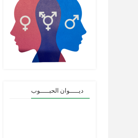
ديـــــوان الحبـــــوب