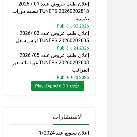
إعلان طلب عروض عـدد 01 / 2026
TUNEPS 20260202818 تنظيم دورات
تكوينية
Publié le 02 2026
إعلان طلب عروض عـدد 03 /2026
TUNEPS 20260202635 لباس شغل
Publié le 24 2026
إعلان طلب عروض عـدد 05/ 2026
TUNEPS 20260202603 غربلة الشعير
المراقب
Publié le 23 2026
Plus d’Appel d’Offres
الاستشارات
اعلان تسويغ عدد 1/2024