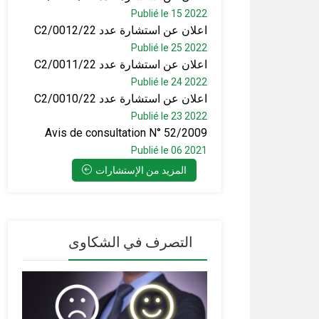
Publié le 15 2022
اعلان عن استشارة عدد C2/0012/22
Publié le 25 2022
اعلان عن استشارة عدد C2/0011/22
Publié le 24 2022
اعلان عن استشارة عدد C2/0010/22
Publié le 23 2022
Avis de consultation N° 52/2009
Publié le 06 2021
المزيد من الإستشارات
التصرف في الشكاوى