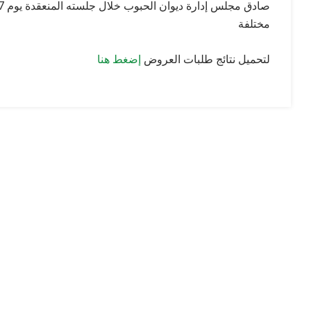
مختلفة
لتحميل نتائج طلبات العروض
إضغط هنا