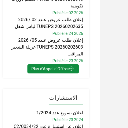
تكوينية
Publié le 02 2026
إعلان طلب عروض عـدد 03 /2026
TUNEPS 20260202635 لباس شغل
Publié le 24 2026
إعلان طلب عروض عـدد 05/ 2026
TUNEPS 20260202603 غربلة الشعير
المراقب
Publié le 23 2026
Plus d’Appel d’Offres
الاستشارات
اعلان تسويغ عدد 1/2024
Publié le 23 2024
اعلان عن استشارة عدد C2/0034/22