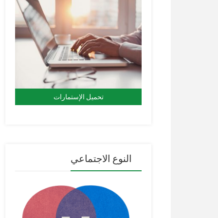
تحميل الإستمارات
النوع الاجتماعي