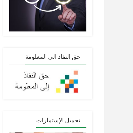
حق النفاذ الى المعلومة
تحميل الإستمارات