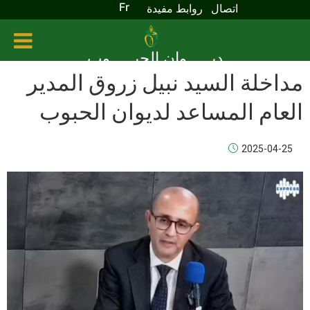
Fr
اتصال
روابط مفيدة
ديـــــوان الحبـــــوب
مداخلة السيد نبيل زروق المدير
العام المساعد لديوان الحبوب
2025-04-25