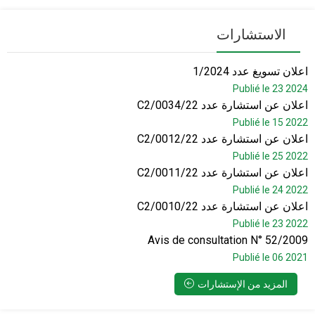
الاستشارات
اعلان تسويغ عدد 1/2024
Publié le 23 2024
اعلان عن استشارة عدد C2/0034/22
Publié le 15 2022
اعلان عن استشارة عدد C2/0012/22
Publié le 25 2022
اعلان عن استشارة عدد C2/0011/22
Publié le 24 2022
اعلان عن استشارة عدد C2/0010/22
Publié le 23 2022
Avis de consultation N° 52/2009
Publié le 06 2021
المزيد من الإستشارات