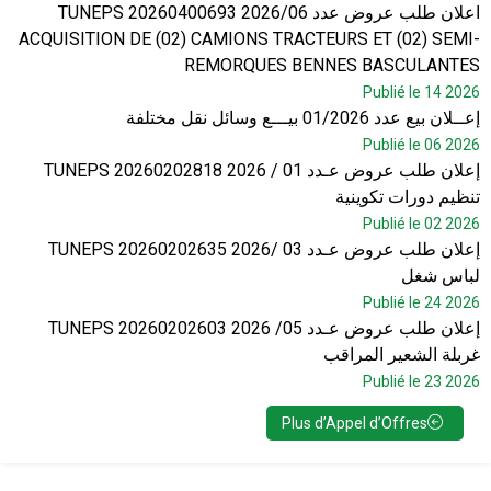
اعلان طلب عروض عدد 2026/06 TUNEPS 20260400693
ACQUISITION DE (02) CAMIONS TRACTEURS ET (02) SEMI-
REMORQUES BENNES BASCULANTES
Publié le 14 2026
إعــلان بيع عدد 01/2026 بيـــع وسائل نقل مختلفة
Publié le 06 2026
إعلان طلب عروض عـدد 01 / 2026 TUNEPS 20260202818
تنظيم دورات تكوينية
Publié le 02 2026
إعلان طلب عروض عـدد 03 /2026 TUNEPS 20260202635
لباس شغل
Publié le 24 2026
إعلان طلب عروض عـدد 05/ 2026 TUNEPS 20260202603
غربلة الشعير المراقب
Publié le 23 2026
Plus d’Appel d’Offres