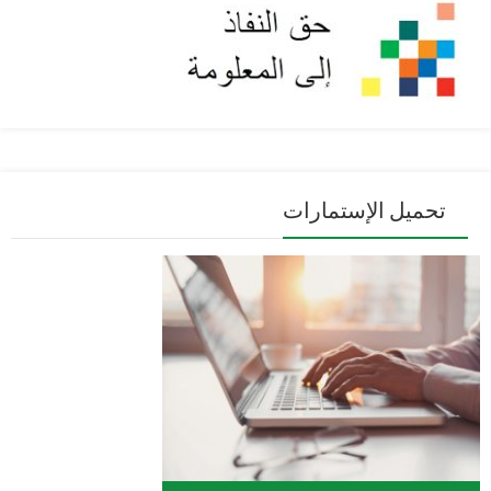
تحميل الإستمارات