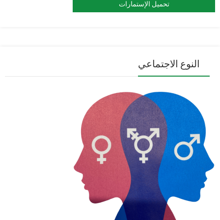
تحميل الإستمارات
النوع الاجتماعي