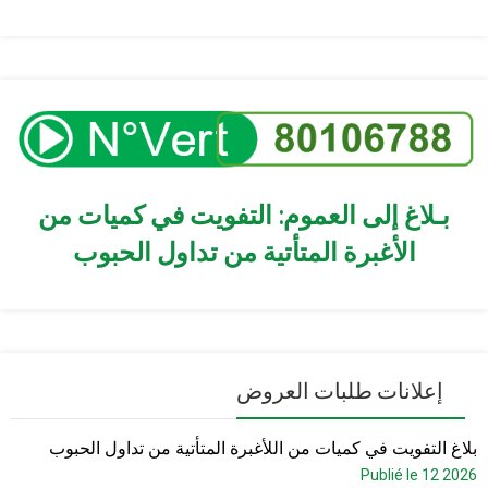
بـلاغ إلى العموم: التفويت في كميات من
الأغبرة المتأتية من تداول الحبوب
إعلانات طلبات العروض
بلاغ التفويت في كميات من اللأغبرة المتأتية من تداول الحبوب
Publié le 12 2026