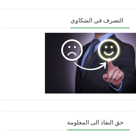
التصرف في الشكاوى
حق النفاذ الى المعلومة