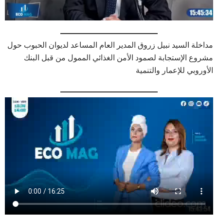
مداخلة السيد نبيل زروق المدير العام المساعد لديوان الحبوب حول
مشروع الإستجابة لصمود الأمن الغذائي الممول من قبل البنك
الأوروبي للإعمار والتنمية